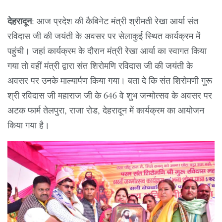
देहरादून
: आज प्रदेश की कैबिनेट मंत्री श्रीमती रेखा आर्या संत
रविदास जी की जयंती के अवसर पर सेलाकुई स्थित कार्यक्रम में
पहुंची। जहां कार्यक्रम के दौरान मंत्री रेखा आर्या का स्वागत किया
गया तो वहीं मंत्री द्वारा संत शिरोमणि रविदास जी की जयंती के
अवसर पर उनके माल्यार्पण किया गया। बता दे कि संत शिरोमणी गुरू
श्री रविदास जी महाराज जी के 646 वे शुभ जन्मोत्सव के अवसर पर
अटक फार्म तेलपुरा, राजा रोड, देहरादून में कार्यक्रम का आयोजन
किया गया है।