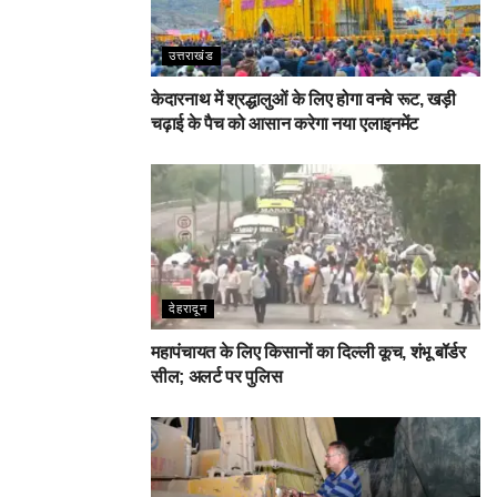
उत्तराखंड
केदारनाथ में श्रद्धालुओं के लिए होगा वनवे रूट, खड़ी
चढ़ाई के पैच को आसान करेगा नया एलाइनमेंट
देहरादून
महापंचायत के लिए किसानों का दिल्ली कूच, शंभू बॉर्डर
सील; अलर्ट पर पुलिस