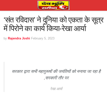
‘संत रविदास’ ने दुनिया को एकता के सूत्र
में पिरोने का कार्य किया-रेखा आर्या
by
Rajendra Joshi
February 5, 2023
सरकार द्वारा सभी महापुरूषों की जयंतियों को मनाया जा रहा है
,सरकारी तौर पर
रेखा आर्या