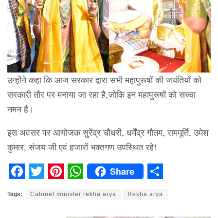
उन्होंने कहा कि आज सरकार द्वारा सभी महापुरूषों की जयंतियों को
सरकारी तौर पर मनाया जा रहा है,जोकि इन महापुरूषों को सच्चा
नमन है।
इस अवसर पर आयोजक सुरेंद्र चौधरी, धर्मेंद्र गौतम, राममूर्ति, उमेश
कुमार, संजय जी एवं हजारों भक्तगण उपस्थित रहे!
Share
Facebook
Twitter
Pinterest
WhatsApp
Share
Tags:
Cabinet minister rekha arya
Rekha arya