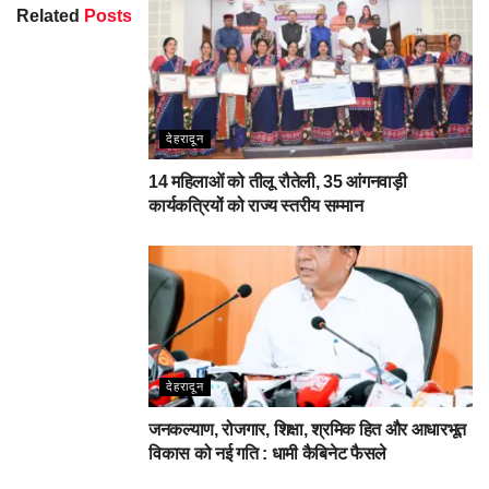
Related
Posts
देहरादून
14 महिलाओं को तीलू रौतेली, 35 आंगनवाड़ी
कार्यकत्रियों को राज्य स्तरीय सम्मान
देहरादून
जनकल्याण, रोजगार, शिक्षा, श्रमिक हित और आधारभूत
विकास को नई गति : धामी कैबिनेट फैसले