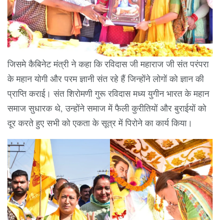
जिसमे कैबिनेट मंत्री ने कहा कि रविदास जी महाराज जी संत परंपरा
के महान योगी और परम ज्ञानी संत रहे हैं जिन्होंने लोगों को ज्ञान की
प्राप्ति कराई। संत शिरोमणी गुरू रविदास मध्य युगीन भारत के महान
समाज सुधारक थे, उन्होंने समाज में फैली कुरीतियों और बुराईयों को
दूर करते हुए सभी को एकता के सूत्र में पिरोने का कार्य किया।