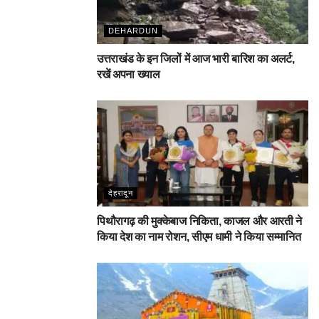
DEHARDUN
उत्तराखंड के इन जिलों में आज भारी बारिश का अलर्ट,
रखें अपना ख्याल
देहरादून
पिथौरागढ़ की मुक्केबाज निकिता, काजल और आरती ने
किया देश का नाम रोशन, सीएम धामी ने किया सम्मानित