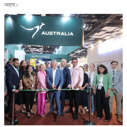
जाएगा।