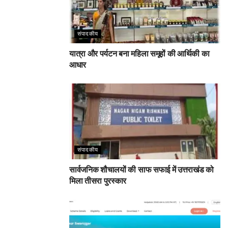
संपादकीय
यात्रा और पर्यटन बना महिला समूहों की आर्थिकी का
आधार
संपादकीय
सार्वजनिक शौचालयों की साफ सफाई में उत्तराखंड को
मिला तीसरा पुरस्कार