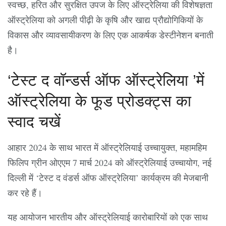
स्वच्छ, हरित और सुरक्षित उपज के लिए ऑस्ट्रेलिया की विशेषज्ञता
ऑस्ट्रेलिया को अगली पीढ़ी के कृषि और खाद्य प्रौद्योगिकियों के
विकास और व्यावसायीकरण के लिए एक आकर्षक डेस्टीनेशन बनाती
है।
‘टेस्ट द वॉन्डर्स ऑफ ऑस्ट्रेलिया ’में
ऑस्ट्रेलिया के फूड प्रोडक्ट्स का
स्वाद चखें
आहार 2024 के साथ भारत में ऑस्ट्रेलियाई उच्चायुक्त, महामहिम
फिलिप ग्रीन ओएएम 7 मार्च 2024 को ऑस्ट्रेलियाई उच्चायोग, नई
दिल्ली में ‘टेस्ट द वंडर्स ऑफ ऑस्ट्रेलिया’ कार्यक्रम की मेजबानी
कर रहे हैं।
यह आयोजन भारतीय और ऑस्ट्रेलियाई कारोबारियों को एक साथ