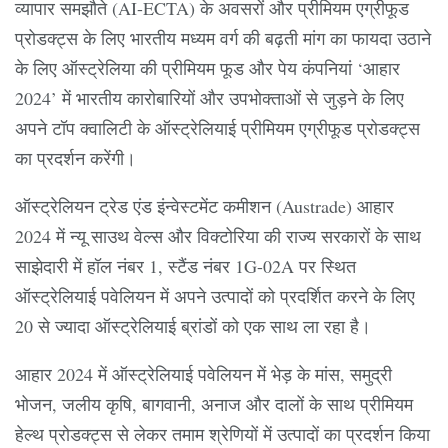
व्यापार समझौते (AI-ECTA) के अवसरों और प्रीमियम एग्रीफूड
प्रोडक्ट्स के लिए भारतीय मध्यम वर्ग की बढ़ती मांग का फायदा उठाने
के लिए ऑस्ट्रेलिया की प्रीमियम फूड और पेय कंपनियां ‘आहार
2024’ में भारतीय कारोबारियों और उपभोक्ताओं से जुड़ने के लिए
अपने टॉप क्वालिटी के ऑस्ट्रेलियाई प्रीमियम एग्रीफूड प्रोडक्ट्स
का प्रदर्शन करेंगी।
ऑस्ट्रेलियन ट्रेड एंड इंन्वेस्टमेंट कमीशन (Austrade) आहार
2024 में न्यू साउथ वेल्स और विक्टोरिया की राज्य सरकारों के साथ
साझेदारी में हॉल नंबर 1, स्टैंड नंबर 1G-02A पर स्थित
ऑस्ट्रेलियाई पवेलियन में अपने उत्पादों को प्रदर्शित करने के लिए
20 से ज्यादा ऑस्ट्रेलियाई ब्रांडों को एक साथ ला रहा है।
आहार 2024 में ऑस्ट्रेलियाई पवेलियन में भेड़ के मांस, समुद्री
भोजन, जलीय कृषि, बागवानी, अनाज और दालों के साथ प्रीमियम
हेल्थ प्रोडक्ट्स से लेकर तमाम श्रेणियों में उत्पादों का प्रदर्शन किया