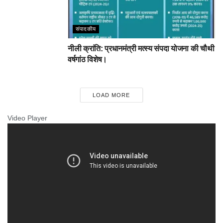
संपादकीय
नीली क्रांति: प्रधानमंत्री मत्स्य संपदा योजना की चौथी
वर्षगांठ विशेष।
LOAD MORE
Video Player