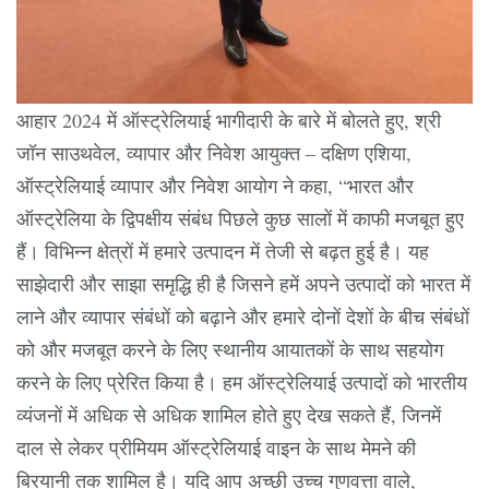
आहार 2024 में ऑस्ट्रेलियाई भागीदारी के बारे में बोलते हुए, श्री
जॉन साउथवेल, व्यापार और निवेश आयुक्त – दक्षिण एशिया,
ऑस्ट्रेलियाई व्यापार और निवेश आयोग ने कहा, “भारत और
ऑस्ट्रेलिया के द्विपक्षीय संबंध पिछले कुछ सालों में काफी मजबूत हुए
हैं। विभिन्न क्षेत्रों में हमारे उत्पादन में तेजी से बढ़त हुई है। यह
साझेदारी और साझा समृद्धि ही है जिसने हमें अपने उत्पादों को भारत में
लाने और व्यापार संबंधों को बढ़ाने और हमारे दोनों देशों के बीच संबंधों
को और मजबूत करने के लिए स्थानीय आयातकों के साथ सहयोग
करने के लिए प्रेरित किया है। हम ऑस्ट्रेलियाई उत्पादों को भारतीय
व्यंजनों में अधिक से अधिक शामिल होते हुए देख सकते हैं, जिनमें
दाल से लेकर प्रीमियम ऑस्ट्रेलियाई वाइन के साथ मेमने की
बिरयानी तक शामिल है। यदि आप अच्छी उच्च गुणवत्ता वाले,