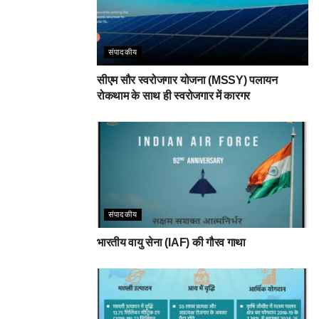
संपादकीय
सीएम सौर स्वरोजगार योजना (MSSY) पलायन
रोकथाम के साथ ही स्वरोजगार में कारगर
संपादकीय
भारतीय वायु सेना (IAF) की गौरव गाथा