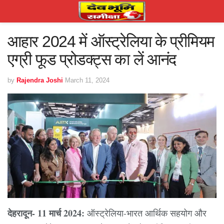
आहार 2024 में ऑस्ट्रेलिया के प्रीमियम
एग्री फूड प्रोडक्ट्स का लें आनंद
by
Rajendra Joshi
March 11, 2024
देहरादून- 11 मार्च 2024:
ऑस्ट्रेलिया-भारत आर्थिक सहयोग और