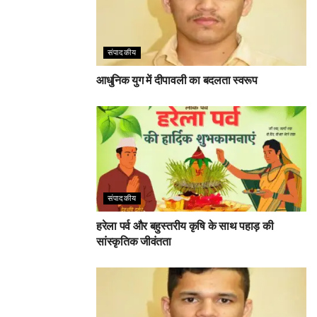
संपादकीय
आधुनिक युग में दीपावली का बदलता स्वरूप
संपादकीय
हरेला पर्व और बहुस्तरीय कृषि के साथ पहाड़ की
सांस्कृतिक जीवंतता