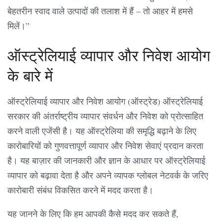
बेहतरीन स्वाद वाले उत्पादों की तलाश में हैं – तो आहर में हमसे
मिलें।”
ऑस्ट्रेलियाई व्यापार और निवेश आयोग
के बारे में
ऑस्ट्रेलियाई व्यापार और निवेश आयोग (ऑस्ट्रेड) ऑस्ट्रेलियाई
सरकार की अंतर्राष्ट्रीय व्यापार संवर्धन और निवेश को प्रोत्साहित
करने वाली एजेंसी है। यह ऑस्ट्रेलिया की समृद्धि बढ़ाने के लिए
कारोबारियों को गुणवत्तापूर्ण व्यापार और निवेश सेवाएं प्रदान करता
है। यह बाज़ार की जानकारी और ज्ञान के आधार पर ऑस्ट्रेलियाई
व्यापार को बढ़ावा देता है और अपने व्यापक ग्लोबल नेटवर्क के जरिए
कारोबारी संबंध विकसित करने में मदद करता है।
यह जानने के लिए कि हम आपकी कैसे मदद कर सकते हैं,