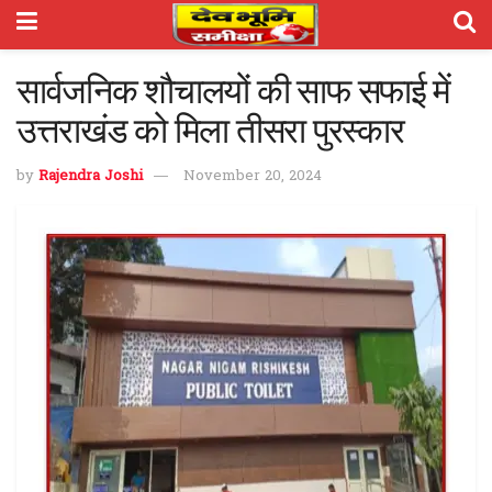
सार्वजनिक शौचालयों की साफ सफाई में
उत्तराखंड को मिला तीसरा पुरस्कार
by
Rajendra Joshi
November 20, 2024