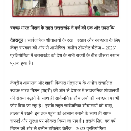
स्वच्छ भारत मिशन के तहत उत्तराखंड ने दर्ज की एक और उपलब्धि
देहरादून।
सार्वजनिक शौचालयों के रख – रखाव और स्वच्छता के लिए
केंद्र सरकार की ओर से आयोजित ‘क्लीन टॉयलेट चैलेंज – 2023’
प्रतियोगिता में उत्तराखंड को देश के सभी राज्यों के बीच तीसरा स्थान
प्राप्त हुआ है।
केंद्रीय आवासन और शहरी विकास मंत्रालय के अधीन संचालित
स्वच्छ भारत मिशन (शहरी) की ओर से देशभर में सार्वजनिक शौचालयों
की संख्या बढ़ाने के साथ ही सार्वजनिक शौचालयों की स्वच्छता पर भी
जोर दिया जा रहा है। इसके तहत सार्वजनिक शौचालयों को चालू
हालत में रखने, इन तक पहुंच को आसान बनाने के साथ ही साफ
सफाई और सुरक्षा पर फोकस किया जा रहा है। इसके लिए, गत वर्ष
मिशन की ओर से क्लीन टॉयलेट चैलेंज – 2023 प्रतियोगिता