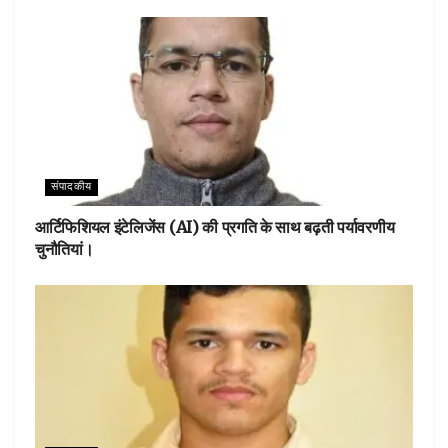
संपादकीय
आर्टिफिशियल इंटेलिजेंस (AI) की प्रगति के साथ बढ़ती पर्यावरणीय
चुनौतियां।