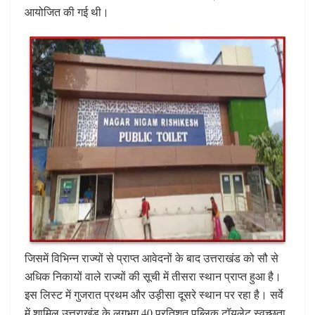
आयोजित की गई थी।
जिसमें विभिन्न राज्यों से प्राप्त आवेदनों के बाद उत्तराखंड को सौ से
अधिक निकायों वाले राज्यों की सूची में तीसरा स्थान प्राप्त हुआ है।
इस लिस्ट में गुजरात प्रथम और उड़ीसा दूसरे स्थान पर रहा है। सर्वे
में शामिल उत्तराखंड के लगभग 40 प्रतिशत पब्लिक टॉयलेट स्वच्छता