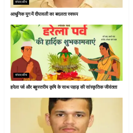
संपादकीय
आधुनिक युग में दीपावली का बदलता स्वरूप
संपादकीय
हरेला पर्व और बहुस्तरीय कृषि के साथ पहाड़ की सांस्कृतिक जीवंतता