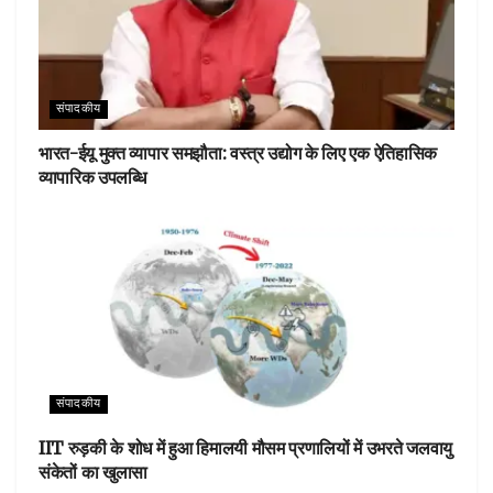
संपादकीय
भारत-ईयू मुक्त व्यापार समझौता: वस्त्र उद्योग के लिए एक ऐतिहासिक
व्यापारिक उपलब्धि
संपादकीय
IIT रुड़की के शोध में हुआ हिमालयी मौसम प्रणालियों में उभरते जलवायु
संकेतों का खुलासा