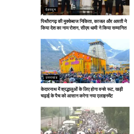
देहरादून
पिथौरागढ़ की मुक्केबाज निकिता, काजल और आरती ने
किया देश का नाम रोशन, सीएम धामी ने किया सम्मानित
उत्तराखंड
केदारनाथ में श्रद्धालुओं के लिए होगा वनवे रूट, खड़ी
चढ़ाई के पैच को आसान करेगा नया एलाइनमेंट