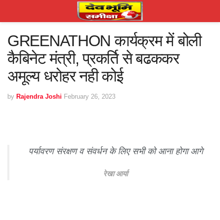
GREENATHON कार्यक्रम में बोली
कैबिनेट मंत्री, प्रकर्ति से बढककर
अमूल्य धरोहर नही कोई
by
Rajendra Joshi
February 26, 2023
पर्यावरण संरक्षण व संवर्धन के लिए सभी को आना होगा आगे
रेखा आर्या