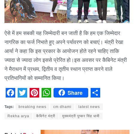
ऐसे में हम सबकी यह जिम्मेदारी बन जाती है कि हम एक जिम्मेदार
नागरिक का फर्ज निभाते हुए अपने पर्यावरण को बचाएं। मंत्री रेखा
आर्या ने कहा कि इस प्रकार के आयोजन होते रहने चाहिए ताकि
ज्यादा से ज्यादा लोग इससे प्रेरित हो।इस अवसर पर कैबिनेट मंत्री
ने मैराथन में प्रथम, द्वितीय व तृतीय स्थान प्राप्त करने वाले
प्रतिभागियों को सम्मानित किया।
Share
Facebook
Twitter
Pinterest
WhatsApp
Share
Tags:
breaking news
cm dhami
latest news
Rekha arya
कैबिनेट मंत्री
मुख्यमंत्री पुष्कर सिंह धामी