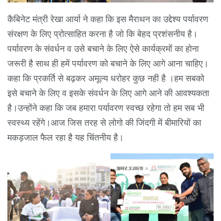
कैबिनेट मंत्री रेखा आर्या ने कहा कि इस मैराथन का उद्देश्य पर्यावरण
संरक्षण के लिए प्रोत्साहित करना है जो कि बेहद प्रशंसनीय है।
पर्यावरण के संवर्धन व उसे बचाने के लिए ऐसे कार्यक्रमों का होना
जरूरी है साथ ही हमें पर्यावरण को बचाने के लिए आगे आना चाहिए।
कहा कि प्रकर्ति से बढ़कर अमूल्य धरोहर कुछ नही है ।हम सबको
इसे बचाने के लिए व इसके संवर्धन के लिए आगे आने की आवश्यकता
है।उन्होंने कहा कि जब हमारा पर्यावरण स्वच्छ रहेगा तो हम सब भी
स्वस्थ्य रहेंगे।आज जिस तरह से लोगो की जिंदगी में बीमारियों का
मकड़जाल फैल रहा है यह चिंतनीय है।