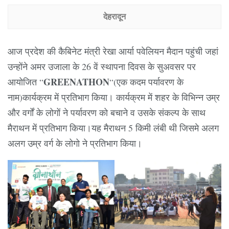
देहरादून
आज प्रदेश की कैबिनेट मंत्री रेखा आर्या पवेलियन मैदान पहुंची जहां
उन्होंने अमर उजाला के 26 वें स्थापना दिवस के सुअवसर पर
GREENATHON
आयोजित “
“(एक कदम पर्यावरण के
नाम)कार्यक्रम में प्रतिभाग किया। कार्यक्रम में शहर के विभिन्न उम्र
और वर्गों के लोगों ने पर्यावरण को बचाने व उसके संकल्प के साथ
मैराथन में प्रतिभाग किया।यह मैराथन 5 किमी लंबी थी जिसमे अलग
अलग उम्र वर्ग के लोगो ने प्रतिभाग किया।