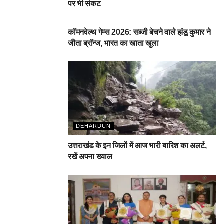
पर भी संकट
देहरादून
कॉमनवेल्थ गेम्स 2026: सब्जी बेचने वाले झंडू कुमार ने
जीता ब्रॉन्ज, भारत का खाता खुला
DEHARDUN
उत्तराखंड के इन जिलों में आज भारी बारिश का अलर्ट,
रखें अपना ख्याल