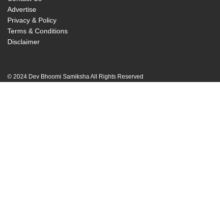
Advertise
Privacy & Policy
Terms & Conditions
Disclaimer
© 2024 Dev Bhoomi Samiksha All Rights Reserved