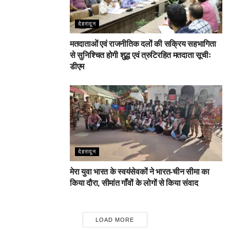
देहरादून
मतदाताओं एवं राजनीतिक दलों की सक्रिय सहभागिता
से सुनिश्चित होगी शुद्ध एवं त्रुटिरहित मतदाता सूचीः
डीएम
देहरादून
मेरा युवा भारत के स्वयंसेवकों ने भारत-चीन सीमा का
किया दौरा, सीमांत गाँवों के लोगों से किया संवाद
LOAD MORE