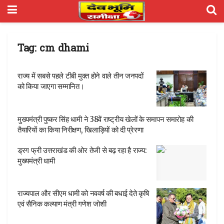
Tag:
cm dhami
राज्य में सबसे पहले टीबी मुक्त होने वाले तीन जनपदों
को किया जाएगा सम्मानित।
मुख्यमंत्री पुष्कर सिंह धामी ने 38वें राष्ट्रीय खेलों के समापन समारोह की
तैयारियों का किया निरीक्षण, खिलाड़ियों को दी प्रेरणा
ड्रग फ्री उत्तराखंड की ओर तेजी से बढ़ रहा है राज्य:
मुख्यमंत्री धामी
राज्यपाल और सीएम धामी को नववर्ष की बधाई देते कृषि
एवं सैनिक कल्याण मंत्री गणेश जोशी