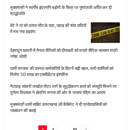
मुख्यमंत्री ने स्वर्गीय इंद्रमणि बड़ोनी के चित्र पर पुष्पांजली अर्पित कर दी
श्रद्धांजलि
बेटे ने मां को उतारा मौत के घाट, पहाड़ की शांत वादियों
में मच गया हड़कंप
देहरादून छावनी में तैनात सैनिकों को दीपावली पर्व मनाते सैनिक कल्याण मंत्री
गणेश जोशी
धामी सरकार की उपनल कर्मचारियों के हित में बड़ी पहल, सभी कार्मिकों को
मिलेगा 50 लाख का एक्सीडेंटल इंश्योरेंस
नैटवाड़ सांकरी जखोल मोटर मार्ग के सुदृढीकरण कार्य को संस्तुति मिलने पर
पुरोला विधायक ने क्षेत्रीय जनता की ओर से जताया सीएम का आभार
मुख्यमंत्री धामी सहित उत्तराखण्ड की कैबिनेट ने दी प्रदेशवासियों को
रक्षाबंधन की बधाई
1
2
…
53