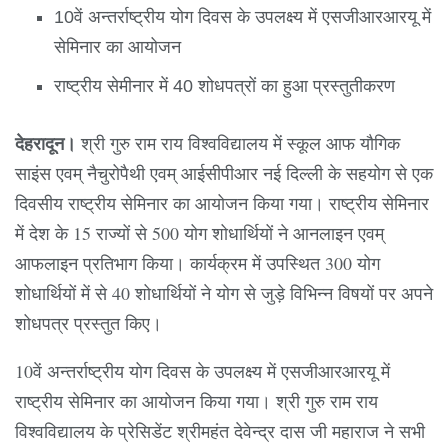
10वें अन्तर्राष्ट्रीय योग दिवस के उपलक्ष्य में एसजीआरआरयू में
सेमिनार का आयोजन
राष्ट्रीय सेमीनार में 40 शोधपत्रों का हुआ प्रस्तुतीकरण
देहरादून।
श्री गुरु राम राय विश्वविद्यालय में स्कूल आफ यौगिक
साइंस एवम् नैचुरोपैथी एवम् आईसीपीआर नई दिल्ली के सहयोग से एक
दिवसीय राष्ट्रीय सेमिनार का आयोजन किया गया। राष्ट्रीय सेमिनार
में देश के 15 राज्यों से 500 योग शोधार्थियों ने आनलाइन एवम्
आफलाइन प्रतिभाग किया। कार्यक्रम में उपस्थित 300 योग
शोधार्थियों में से 40 शोधार्थियों ने योग से जुड़े विभिन्न विषयों पर अपने
शोधपत्र प्रस्तुत किए।
10वें अन्तर्राष्ट्रीय योग दिवस के उपलक्ष्य में एसजीआरआरयू में
राष्ट्रीय सेमिनार का आयोजन किया गया। श्री गुरु राम राय
विश्वविद्यालय के प्रेसिडेंट श्रीमहंत देवेन्द्र दास जी महाराज ने सभी