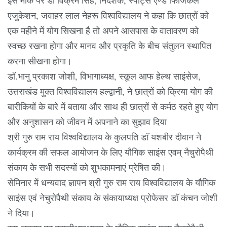
एजुकेशन, जवाहर लाल नेहरू विश्वविद्यालय ने कहा कि छात्रों को
एक महीने में योग सिखना है तो अपने आसपास के वातावरण को
स्वच्छ रखना होगा और मानव और प्रकृति के बीच संतुलन स्थापित
करना सीखना होगा।
डॉ.भानु प्रकाश जोशी, विभागाध्यक्ष, स्कूल आफ हेल्थ साइंसेज,
उत्तराखंड मुक्त विश्वविद्यालय हल्द्वानी, ने छात्रों को क्रिया योग की
बारीकियों के बारे में बताया और साथ ही छात्रों से कर्मठ रहते हुए योग
और अनुशासन को जीवन में अपनाने का सुझाव दिया
श्री गुरु राम राय विश्वविद्यालय के कुलपति डाॅ यशबीर दीवान ने
कार्यक्रम की सफल आयोजन के लिए यौगिक साइंस एवम् नैचुरोपैथी
संकाय के सभी सदस्यों को शुभकामनाएं प्रेषित की।
सेमिनार में धन्यवाद ज्ञापन श्री गुरु राम राय विश्वविद्यालय के यौगिक
साइंस एवं नेचुरोपैथी संकाय के संकायाध्यक्ष प्रोफेसर डाॅ कंचन जोशी
ने दिया।