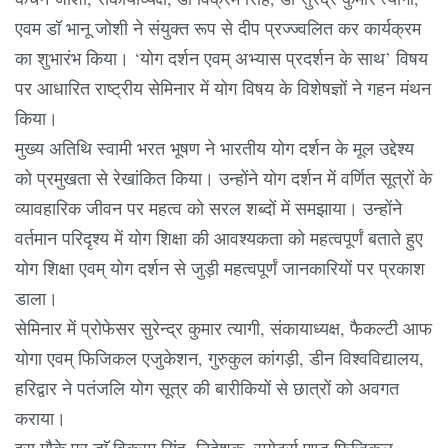
एवम डॉ भानू जोशी ने संयुक्त रूप से दीप प्रज्ज्वलित कर कार्यक्रम
का शुभारंभ किया। ‘योग दर्शन एवम् अभ्यास प्रदर्शन के साथ’ विषय
पर आधारित राष्ट्रीय सेमिनार में योग विषय के विशेषज्ञों ने गहन मंथन
किया।
मुख्य अतिथि स्वामी भरत भूषण ने भारतीय योग दर्शन के मूल उद्देश्य
को प्रमुखता से रेखांकित किया। उन्होंने योग दर्शन में वर्णित सूत्रों के
व्यावहारिक जीवन पर महत्व को सरल शब्दों में समझाया। उन्होंने
वर्तमान परिदृश्य में योग शिक्षा की आवश्यकता को महत्वपूर्णं बताते हुए
योग शिक्षा एवम् योग दर्शन से जुड़ी महत्वपूर्णं जानकारियों पर प्रकाश
डाला।
सेमिनार में प्रोफेसर सुरेन्द्र कुमार त्यागी, संकायाध्यक्ष, फैकल्टी आफ
योगा एवम् फिजिकल एजुकेशन, गुरुकुल कांगड़ी, डीन विश्वविद्यालय,
हरिद्वार ने पतंजलि योग सूत्र की बारीकियों से छात्रों को अवगत
कराया।
इस मौके पर डाॅ विक्रम सिंह, निदेशक, स्पोर्ट्स एण्ड फिजिकल