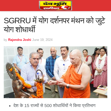
SGRRU में योग दर्शनपर मंथन को जुटे
योग शोधार्थी
by
Rajendra Joshi
June 19, 2024
देश के 15 राज्यों से 500 शोधार्थियों ने किया प्रतिभाग