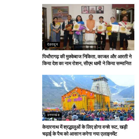
देहरादून
पिथौरागढ़ की मुक्केबाज निकिता, काजल और आरती ने
किया देश का नाम रोशन, सीएम धामी ने किया सम्मानित
उत्तराखंड
केदारनाथ में श्रद्धालुओं के लिए होगा वनवे रूट, खड़ी
चढ़ाई के पैच को आसान करेगा नया एलाइनमेंट