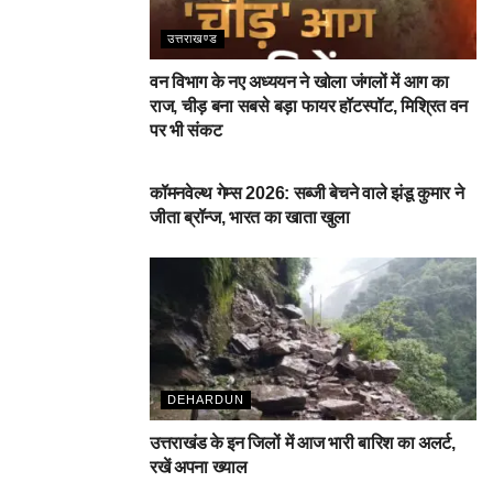
उत्तराखण्ड
वन विभाग के नए अध्ययन ने खोला जंगलों में आग का
राज, चीड़ बना सबसे बड़ा फायर हॉटस्पॉट, मिश्रित वन
पर भी संकट
देहरादून
कॉमनवेल्थ गेम्स 2026: सब्जी बेचने वाले झंडू कुमार ने
जीता ब्रॉन्ज, भारत का खाता खुला
DEHARDUN
उत्तराखंड के इन जिलों में आज भारी बारिश का अलर्ट,
रखें अपना ख्याल