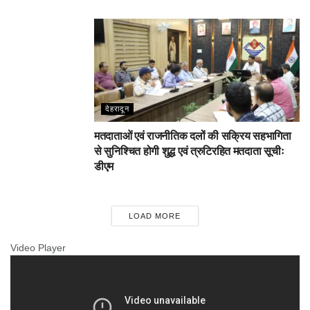
देहरादून
मतदाताओं एवं राजनीतिक दलों की सक्रिय सहभागिता
से सुनिश्चित होगी शुद्ध एवं त्रुटिरहित मतदाता सूचीः
डीएम
LOAD MORE
Video Player