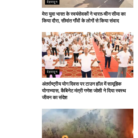
देहरादून
मेरा युवा भारत के स्वयंसेवकों ने भारत-चीन सीमा का
किया दौरा, सीमांत गाँवों के लोगों से किया संवाद
देहरादून
अंतर्राष्ट्रीय योग दिवस पर टाउन हॉल में सामूहिक
योगाभ्यास, कैबिनेट मंत्री गणेश जोशी ने दिया स्वस्थ
जीवन का संदेश