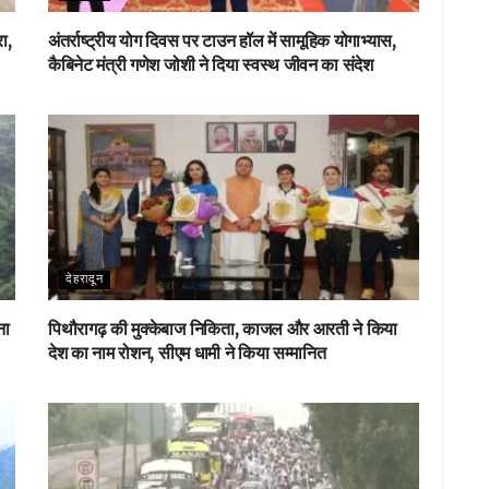
ा,
अंतर्राष्ट्रीय योग दिवस पर टाउन हॉल में सामूहिक योगाभ्यास,
कैबिनेट मंत्री गणेश जोशी ने दिया स्वस्थ जीवन का संदेश
देहरादून
ना
पिथौरागढ़ की मुक्केबाज निकिता, काजल और आरती ने किया
देश का नाम रोशन, सीएम धामी ने किया सम्मानित