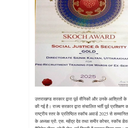
उत्तराखण्ड सरकार द्वारा पूर्व सैनिकों और उनके आश्रितों के 
की गई है। राज्य सरकार द्वारा संचालित भर्ती पूर्व प्रशिक
राष्ट्रीय स्तर के प्रतिष्ठित स्कॉच अवार्ड 2025 से सम्म
के अध्यक्ष प्रो. एस. महेंद्र देव तथा समीर कोचर, स्कॉच डेव