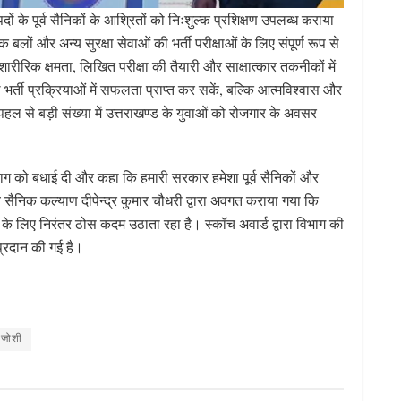
जनपदों के पूर्व सैनिकों के आश्रितों को निःशुल्क प्रशिक्षण उपलब्ध कराया
 बलों और अन्य सुरक्षा सेवाओं की भर्ती परीक्षाओं के लिए संपूर्ण रूप से
 शारीरिक क्षमता, लिखित परीक्षा की तैयारी और साक्षात्कार तकनीकों में
ल भर्ती प्रक्रियाओं में सफलता प्राप्त कर सकें, बल्कि आत्मविश्वास और
पहल से बड़ी संख्या में उत्तराखण्ड के युवाओं को रोजगार के अवसर
ाग को बधाई दी और कहा कि हमारी सरकार हमेशा पूर्व सैनिकों और
 सैनिक कल्याण दीपेन्द्र कुमार चौधरी द्वारा अवगत कराया गया कि
ाण के लिए निरंतर ठोस कदम उठाता रहा है। स्कॉच अवार्ड द्वारा विभाग की
प्रदान की गई है।
S
h
ar
 जोशी
e