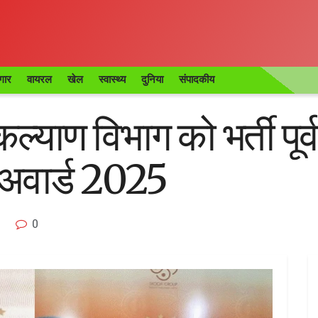
गार
वायरल
खेल
स्वास्थ्य
दुनिया
संपादकीय
्याण विभाग को भर्ती पूर्व
अवार्ड 2025
0