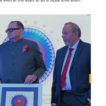
ा। इस सम्मान को राज्य सरकार की ओर से निदेशक सैनिक कल्याण,