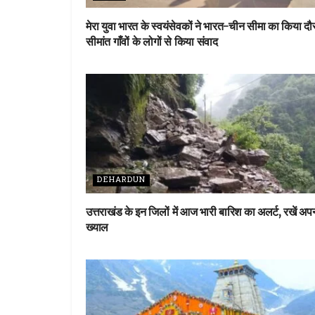
मेरा युवा भारत के स्वयंसेवकों ने भारत-चीन सीमा का किया दौर
सीमांत गाँवों के लोगों से किया संवाद
DEHARDUN
उत्तराखंड के इन जिलों में आज भारी बारिश का अलर्ट, रखें अप
ख्याल