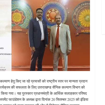
कल्याण हेतु किए जा रहे प्रयासों को राष्ट्रीय स्तर पर मान्यता प्रदान
्षण कार्यक्रम की सफलता के लिए उत्तराखण्ड सैनिक कल्याण विभाग को
ानित किया गया। यह पुरस्कार प्रधानमंत्री के आर्थिक सलाहकार परिषद
लपमेंट फाउंडेशन के अध्यक्ष द्वारा दिनांक 20 सितम्बर 2025 को इंडिया