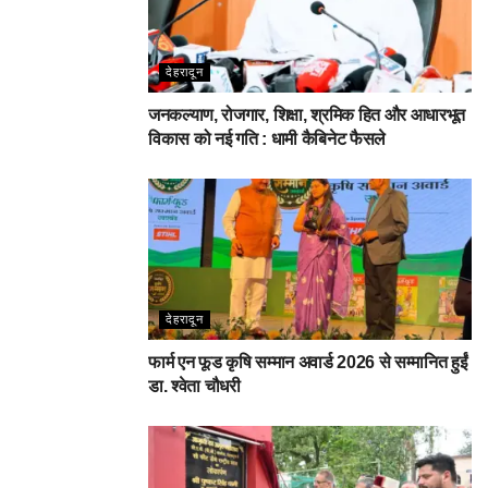
देहरादून
जनकल्याण, रोजगार, शिक्षा, श्रमिक हित और आधारभूत
विकास को नई गति : धामी कैबिनेट फैसले
देहरादून
फार्म एन फूड कृषि सम्मान अवार्ड 2026 से सम्मानित हुईं
डा. श्वेता चौधरी