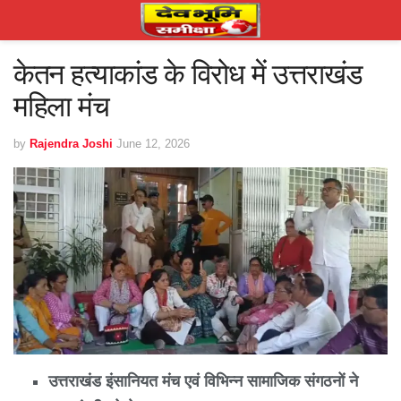
केतन हत्याकांड के विरोध में उत्तराखंड
महिला मंच
by
Rajendra Joshi
June 12, 2026
उत्तराखंड इंसानियत मंच एवं विभिन्न सामाजिक संगठनों ने