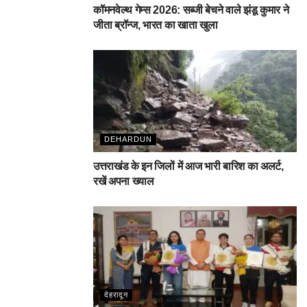
कॉमनवेल्थ गेम्स 2026: सब्जी बेचने वाले झंडू कुमार ने
जीता ब्रॉन्ज, भारत का खाता खुला
DEHARDUN
उत्तराखंड के इन जिलों में आज भारी बारिश का अलर्ट,
रखें अपना ख्याल
देहरादून