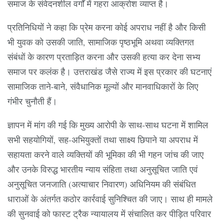
समाज के संवेदनशील वर्गों में गहरा आक्रोश व्याप्त है।
प्रतिनिधियों ने कहा कि प्रेम करना कोई अपराध नहीं है और किसी
भी युवक को उसकी जाति, सामाजिक पृष्ठभूमि अथवा व्यक्तिगत
संबंधों के कारण प्रताड़ित करना और उसकी हत्या कर देना सभ्य
समाज पर कलंक है। उत्तराखंड जैसे राज्य में इस प्रकार की घटनाएं
सामाजिक ताने-बाने, संवैधानिक मूल्यों और मानवाधिकारों के लिए
गंभीर चुनौती हैं।
ज्ञापन में मांग की गई कि मुख्य आरोपी के साथ-साथ घटना में शामिल
सभी सहयोगियों, सह-अभियुक्तों तथा साक्ष्य छिपाने या अपराध में
सहायता करने वाले व्यक्तियों की भूमिका की भी गहन जांच की जाए
और उनके विरुद्ध भारतीय न्याय संहिता तथा अनुसूचित जाति एवं
अनुसूचित जनजाति (अत्याचार निवारण) अधिनियम की संबंधित
धाराओं के अंतर्गत कठोर कार्रवाई सुनिश्चित की जाए। साथ ही मामले
की सुनवाई को फास्ट ट्रैक न्यायालय में संचालित कर पीड़ित परिवार