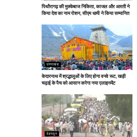
पिथौरागढ़ की मुक्केबाज निकिता, काजल और आरती ने
किया देश का नाम रोशन, सीएम धामी ने किया सम्मानित
उत्तराखंड
केदारनाथ में श्रद्धालुओं के लिए होगा वनवे रूट, खड़ी
चढ़ाई के पैच को आसान करेगा नया एलाइनमेंट
देहरादून