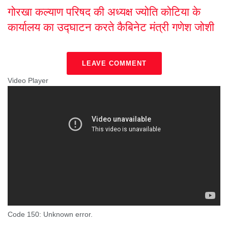
गोरखा कल्याण परिषद की अध्यक्ष ज्योति कोटिया के
कार्यालय का उद्घाटन करते कैबिनेट मंत्री गणेश जोशी
LEAVE COMMENT
Video Player
Code 150: Unknown error.