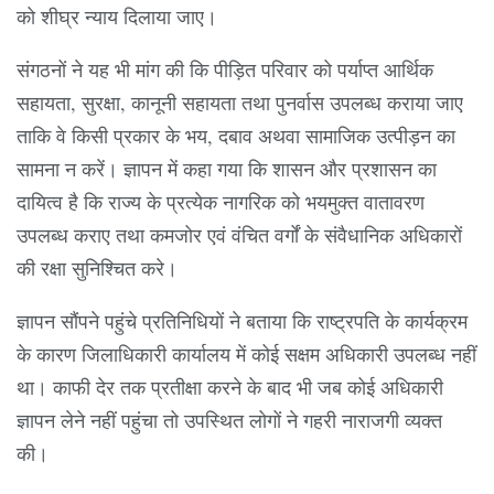
को शीघ्र न्याय दिलाया जाए।
संगठनों ने यह भी मांग की कि पीड़ित परिवार को पर्याप्त आर्थिक
सहायता, सुरक्षा, कानूनी सहायता तथा पुनर्वास उपलब्ध कराया जाए
ताकि वे किसी प्रकार के भय, दबाव अथवा सामाजिक उत्पीड़न का
सामना न करें। ज्ञापन में कहा गया कि शासन और प्रशासन का
दायित्व है कि राज्य के प्रत्येक नागरिक को भयमुक्त वातावरण
उपलब्ध कराए तथा कमजोर एवं वंचित वर्गों के संवैधानिक अधिकारों
की रक्षा सुनिश्चित करे।
ज्ञापन सौंपने पहुंचे प्रतिनिधियों ने बताया कि राष्ट्रपति के कार्यक्रम
के कारण जिलाधिकारी कार्यालय में कोई सक्षम अधिकारी उपलब्ध नहीं
था। काफी देर तक प्रतीक्षा करने के बाद भी जब कोई अधिकारी
ज्ञापन लेने नहीं पहुंचा तो उपस्थित लोगों ने गहरी नाराजगी व्यक्त
की।