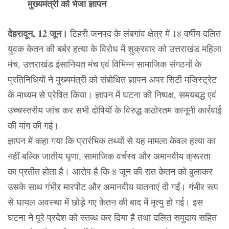
मुख्यमंत्री को भेजा ज्ञापन
देहरादून, 12 जून।
टिहरी जनपद के लंबगांव क्षेत्र में 18 वर्षीय दलित
युवक केतन की बर्बर हत्या के विरोध में शुक्रवार को उत्तराखंड महिला
मंच, उत्तराखंड इंसानियत मंच एवं विभिन्न सामाजिक संगठनों के
प्रतिनिधियों ने मुख्यमंत्री को संबोधित ज्ञापन अपर सिटी मजिस्ट्रेट
के माध्यम से प्रेषित किया। ज्ञापन में घटना की निष्पक्ष, समयबद्ध एवं
उच्चस्तरीय जांच कर सभी दोषियों के विरुद्ध कठोरतम कानूनी कार्रवाई
की मांग की गई।
ज्ञापन में कहा गया कि प्रारंभिक तथ्यों से यह मामला केवल हत्या का
नहीं बल्कि जातीय घृणा, सामाजिक वर्चस्व और अमानवीय क्रूरता
का प्रतीत होता है। आरोप है कि 8 जून की रात केतन को बुलाकर
उसके साथ गंभीर मारपीट और अमानवीय यातनाएं दी गईं। गंभीर रूप
से घायल अवस्था में छोड़े गए केतन की बाद में मृत्यु हो गई। इस
घटना ने पूरे प्रदेश को स्तब्ध कर दिया है तथा दलित समुदाय सहित