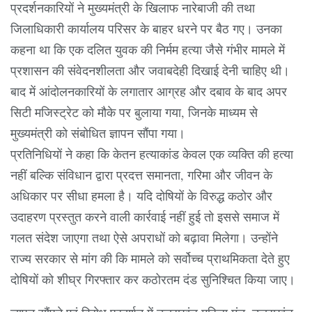
प्रदर्शनकारियों ने मुख्यमंत्री के खिलाफ नारेबाजी की तथा
जिलाधिकारी कार्यालय परिसर के बाहर धरने पर बैठ गए। उनका
कहना था कि एक दलित युवक की निर्मम हत्या जैसे गंभीर मामले में
प्रशासन की संवेदनशीलता और जवाबदेही दिखाई देनी चाहिए थी।
बाद में आंदोलनकारियों के लगातार आग्रह और दबाव के बाद अपर
सिटी मजिस्ट्रेट को मौके पर बुलाया गया, जिनके माध्यम से
मुख्यमंत्री को संबोधित ज्ञापन सौंपा गया।
प्रतिनिधियों ने कहा कि केतन हत्याकांड केवल एक व्यक्ति की हत्या
नहीं बल्कि संविधान द्वारा प्रदत्त समानता, गरिमा और जीवन के
अधिकार पर सीधा हमला है। यदि दोषियों के विरुद्ध कठोर और
उदाहरण प्रस्तुत करने वाली कार्रवाई नहीं हुई तो इससे समाज में
गलत संदेश जाएगा तथा ऐसे अपराधों को बढ़ावा मिलेगा। उन्होंने
राज्य सरकार से मांग की कि मामले को सर्वोच्च प्राथमिकता देते हुए
दोषियों को शीघ्र गिरफ्तार कर कठोरतम दंड सुनिश्चित किया जाए।