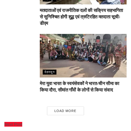
मतदाताओं एवं राजनीतिक दलों की सक्रिय सहभागिता
से सुनिश्चित होगी शुद्ध एवं त्रुटिरहित मतदाता सूचीः
डीएम
देहरादून
मेरा युवा भारत के स्वयंसेवकों ने भारत-चीन सीमा का
किया दौरा, सीमांत गाँवों के लोगों से किया संवाद
LOAD MORE
Next Post