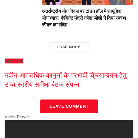
अंतर्राष्ट्रीय योग दिवस पर टाउन हॉल में सामूहिक
योगाभ्यास, कैबिनेट मंत्री गणेश जोशी ने दिया स्वस्थ
जीवन का संदेश
LOAD MORE
Next Post
नवीन आपराधिक कानूनों के प्रभावी क्रियान्वयन हेतु
उच्च स्तरीय समीक्षा बैठक संपन्न
LEAVE COMMENT
Video Player