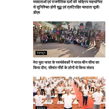
मतदाताओं एवं राजनीतिक दलों की सक्रिय सहभागिता
से सुनिश्चित होगी शुद्ध एवं त्रुटिरहित मतदाता सूचीः
डीएम
देहरादून
मेरा युवा भारत के स्वयंसेवकों ने भारत-चीन सीमा का
किया दौरा, सीमांत गाँवों के लोगों से किया संवाद
देहरादून