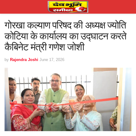
गोरखा कल्याण परिषद की अध्यक्ष ज्योति
कोटिया के कार्यालय का उद्घाटन करते
कैबिनेट मंत्री गणेश जोशी
by
Rajendra Joshi
June 17, 2026