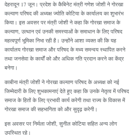
देहरादून 17 जून। प्रदेश के कैबिनेट मंत्री गणेश जोशी ने गोरखा
कल्याण परिषद की अध्यक्ष ज्योति कोटिया के कार्यालय का शुभारंभ
किया। इस अवसर पर मंत्री जोशी ने कहा कि गोरखा समाज के
कल्याण, उत्थान एवं उनकी समस्याओं के समाधान के लिए परिषद
महत्वपूर्ण भूमिका निभा रही है। उन्होंने आशा व्यक्त की कि यह
कार्यालय गोरखा समाज और परिषद के मध्य समन्वय स्थापित करने
तथा जनसेवा के कार्यों को और अधिक गति प्रदान करने का केंद्र
बनेगा।
काबीना मंत्री जोशी ने गोरखा कल्याण परिषद के अध्यक्ष को नई
जिम्मेदारी के लिए शुभकामनाएं देते हुए कहा कि उनके नेतृत्व में परिषद
समाज के हितों के लिए प्रभावी कार्य करेगी तथा राज्य के विकास में
गोरखा समाज की सहभागिता को और सुदृढ़ करेगी।
इस अवसर पर निर्मला जोशी, सुनील कोटिया सहित अन्य लोग
उपस्थित रहे।