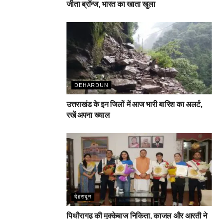
जीता ब्रॉन्ज, भारत का खाता खुला
DEHARDUN
उत्तराखंड के इन जिलों में आज भारी बारिश का अलर्ट,
रखें अपना ख्याल
देहरादून
पिथौरागढ़ की मुक्केबाज निकिता, काजल और आरती ने