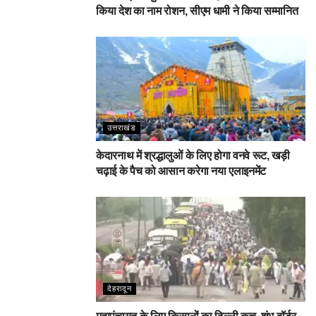
किया देश का नाम रोशन, सीएम धामी ने किया सम्मानित
उत्तराखंड
केदारनाथ में श्रद्धालुओं के लिए होगा वनवे रूट, खड़ी
चढ़ाई के पैच को आसान करेगा नया एलाइनमेंट
देहरादून