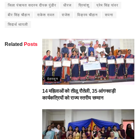
जिला पंचायत सदस्य दीपक पुंडीर
धीरज
प्रियांशु
प्रेम सिंह पांवर
बीर सिंह चौहान
राकेश रावत
राजेश
विक्रम चौहान
सपना
सिद्दार्थ थापली
Related
Posts
देहरादून
14 महिलाओं को तीलू रौतेली, 35 आंगनवाड़ी
कार्यकत्रियों को राज्य स्तरीय सम्मान