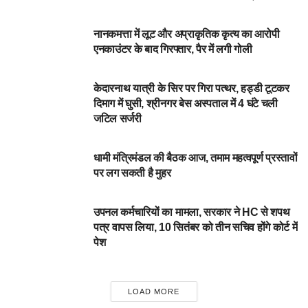
आपका शहर
नानकमत्ता में लूट और अप्राकृतिक कृत्य का आरोपी
एनकाउंटर के बाद गिरफ्तार, पैर में लगी गोली
आपका शहर
केदारनाथ यात्री के सिर पर गिरा पत्थर, हड्डी टूटकर
दिमाग में घुसी, श्रीनगर बेस अस्पताल में 4 घंटे चली
जटिल सर्जरी
DEHARDUN
धामी मंत्रिमंडल की बैठक आज, तमाम महत्वपूर्ण प्रस्तावों
पर लग सकती है मुहर
DEHARDUN
उपनल कर्मचारियों का मामला, सरकार ने HC से शपथ
पत्र वापस लिया, 10 सितंबर को तीन सचिव होंगे कोर्ट में
पेश
LOAD MORE