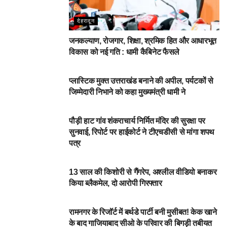
देहरादून
जनकल्याण, रोजगार, शिक्षा, श्रमिक हित और आधारभूत
विकास को नई गति : धामी कैबिनेट फैसले
DEHARDUN
प्लास्टिक मुक्त उत्तराखंड बनाने की अपील, पर्यटकों से
जिम्मेदारी निभाने को कहा मुख्यमंत्री धामी ने
NEWSBEAT
पौड़ी हाट गांव शंकराचार्य निर्मित मंदिर की सुरक्षा पर
सुनवाई, रिपोर्ट पर हाईकोर्ट ने टीएचडीसी से मांगा शपथ
पत्र
NEWSBEAT
13 साल की किशोरी से गैंगरेप, अश्लील वीडियो बनाकर
किया ब्लैकमेल, दो आरोपी गिरफ्तार
NEWSBEAT
रामनगर के रिजॉर्ट में बर्थडे पार्टी बनी मुसीबत! केक खाने
के बाद गाजियाबाद सीओ के परिवार की बिगड़ी तबीयत