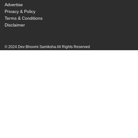
Advertise
Privacy & Policy
Terms & Conditions
Disclaimer
© 2024 Dev Bhoomi Samiksha All Rights Reserved