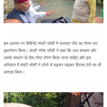
इस अवसर पर कैबिनेट मंत्री जोशी ने फलदार पौधे का रोपण कर
वृक्षारोपण किया। मंत्री गणेश जोशी ने कहा कि जल संरक्षण और
उसके संवर्धन के लिए पौधा रोपण किया जाना चाहिए और इस
अभियान में मंत्री जोशी ने लोगो से बढ़कर चढ़कर हिस्सा लेने का भी
आग्रह किया।