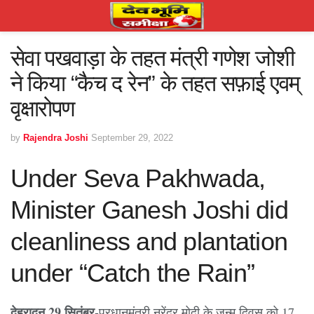
सेवा पखवाड़ा के तहत मंत्री गणेश जोशी
ने किया “कैच द रेन” के तहत सफ़ाई एवम्
वृक्षारोपण
by
Rajendra Joshi
September 29, 2022
Under Seva Pakhwada,
Minister Ganesh Joshi did
cleanliness and plantation
under “Catch the Rain”
देहरादून 29 सितंबर-
प्रधानमंत्री नरेंद्र मोदी के जन्म दिवस को 17