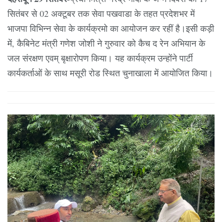
सितंबर से 02 अक्टूबर तक सेवा पखवाडा के तहत प्रदेशभर में
भाजपा विभिन्न सेवा के कार्यक्रमो का आयोजन कर रहीं है।इसी कड़ी
में, कैबिनेट मंत्री गणेश जोशी ने गुरुवार को कैच द रेन अभियान के
जल संरक्षण एवम् बृक्षारोपण किया। यह कार्यक्रम उन्होंने पार्टी
कार्यकर्ताओं के साथ मसूरी रोड स्थित चुनाखाला में आयोजित किया।