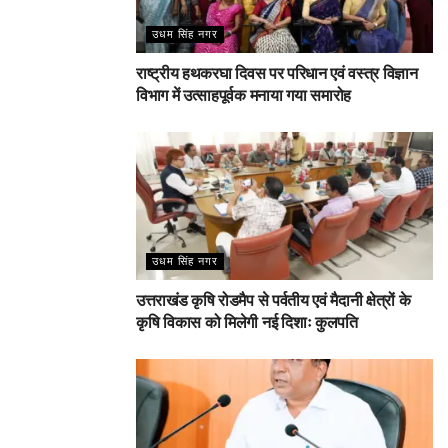
उधम सिंह नगर
राष्ट्रीय हथकरघा दिवस पर परिधान एवं वस्त्र विज्ञान
विभाग में उत्साहपूर्वक मनाया गया समारोह
उधम सिंह नगर
उत्तराखंड कृषि रोडमैप से पर्वतीय एवं मैदानी क्षेत्रों के
कृषि विकास को मिलेगी नई दिशाः कुलपति