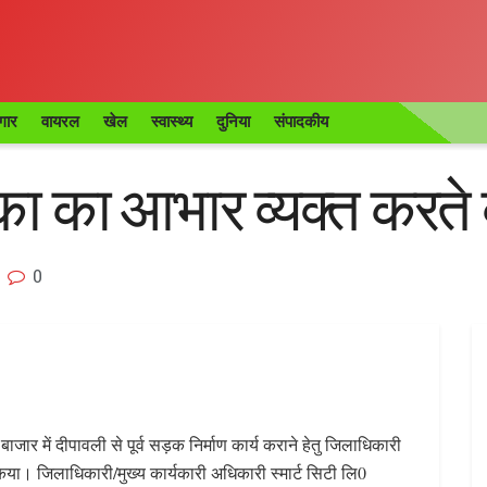
गार
वायरल
खेल
स्वास्थ्य
दुनिया
संपादकीय
 का आभार व्यक्त करते व
0
 बाजार में दीपावली से पूर्व सड़क निर्माण कार्य कराने हेतु जिलाधिकारी
किया। जिलाधिकारी/मुख्य कार्यकारी अधिकारी स्मार्ट सिटी लि0