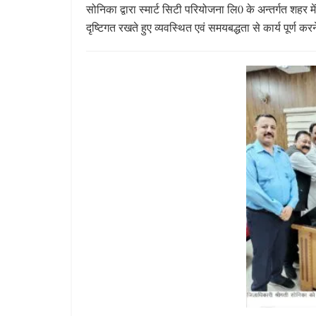
सोनिका द्वारा स्मार्ट सिटी परियोजना लि0 के अन्तर्गत शहर म
दृष्टिगत रखते हुए व्यवस्थित एवं समयबद्धता से कार्य पूर्ण कर