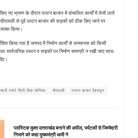
किए गए भ्रमण के दौरान पल्टन बाजार में संचालित कार्यों में तेजी लाते
। दीपावली से पूर्व पल्टन बाजार की सड़कों को ठीक किए जाने पर
 व्यक्त किया।
्देशित किया गया है जनपद में निर्माण कार्यों से जनमानस को किसी
था सार्वजनिक स्थान व सड़कों पर निर्माण सामग्री न रखी जाए साथ
 दिए।
S
h
ar
िकारी स्मार्ट सिटी लि0 सोनिका
दीपावली
पल्टन बाजार देहरादून
e
DEHARDUN
प्लास्टिक मुक्त उत्तराखंड बनाने की अपील, पर्यटकों से जिम्मेदारी
निभाने को कहा मुख्यमंत्री धामी ने