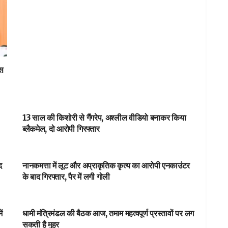
ास
NEWSBEAT
13 साल की किशोरी से गैंगरेप, अश्लील वीडियो बनाकर किया
ब्लैकमेल, दो आरोपी गिरफ्तार
आपका शहर
द
नानकमत्ता में लूट और अप्राकृतिक कृत्य का आरोपी एनकाउंटर
के बाद गिरफ्तार, पैर में लगी गोली
DEHARDUN
ं
धामी मंत्रिमंडल की बैठक आज, तमाम महत्वपूर्ण प्रस्तावों पर लग
सकती है मुहर