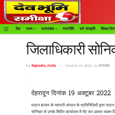
देश
राज्य
उत्तराखंड
राजनीति
धर्म संस्कृति
शिक्षा/रोज
जिलाधिकारी सोनिका
by
Rajendra Joshi
October 19, 2022
in
उत्तराखंड
देहरादून दिनांक 19 अक्टूबर 2022
पल्टन बाजार के व्यापारी संगठन के प्रतिनिधियों द्वारा पल्टन
सोनिका से उनके शिविर कार्यालय में भेंट कर आभार व्यक्त 