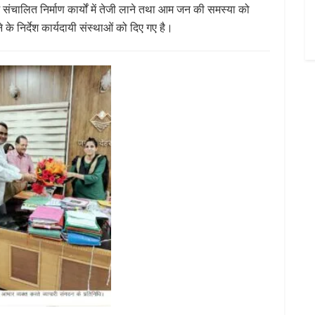
ें संचालित निर्माण कार्यों में तेजी लाने तथा आम जन की समस्या को
ने के निर्देश कार्यदायी संस्थाओं को दिए गए है।