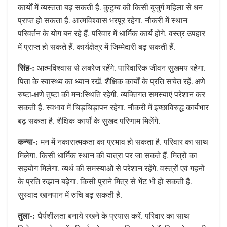
कार्यों में व्यस्तता बढ़ सकती है. कुटुम्ब की किसी बुजुर्ग महिला से धन
प्राप्त हो सकता है. आत्मविश्वास भरपूर रहेगा. नौकरी में स्थान
परिवर्तन के योग बन रहे हैं. परिवार में धार्मिक कार्य होंगे. वस्त्र उपहार
में प्राप्त हो सकते हैं. कार्यक्षेत्र में जिम्‍मेदारी बढ़ सकती हैं.
सिंह-:
आत्मविश्वास से लबरेज रहेंगे. पारिवारिक जीवन सुखमय रहेगा.
पिता के स्वास्थ्‍य का ध्यान रखें. शैक्षिक कार्यों के प्रति सचेत रहें. क्षणे
रुष्टा-क्षणे तुष्टा की मनःस्थिति रहेगी. व्‍यक्‍ति‍गत समस्याएं परेशान कर
सकती हैं. स्वभाव में चिड़चिड़ापन रहेगा. नौकरी में इच्छाविरुद्ध कार्यभार
बढ़ सकता है. शैक्षिक कार्यों के सुखद परिणाम मिलेंगे.
कन्या-:
मन में नकारात्मकता का प्रभाव हो सकता है. परिवार का साथ
मिलेगा. किसी धार्मिक स्थान की यात्रा पर जा सकते हैं. मित्रों का
सहयोग मिलेगा. व्यर्थ की समस्याओं से परेशान रहेंगे. वस्त्रों एवं गहनों
के प्रति रुझान बढ़ेगा. किसी पुराने मित्र से भेंट भी हो सकती है.
सुस्वाद खानपान में रुचि बढ़ सकती है.
तुला-:
धैर्यशीलता बनाये रखने के प्रयास करें. परिवार का साथ