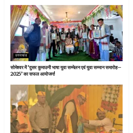
उत्तराखंड
सोमेश्वर में ‘दुसर कुमाउनी भाषा युवा सम्मेलन एवं युवा सम्मान समारोह–
2025’ का सफल आयोजन!