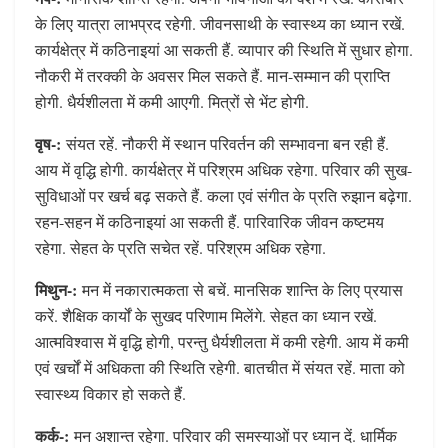
के लिए यात्रा लाभप्रद रहेगी. जीवनसाथी के स्वास्थ्य का ध्यान रखें.
कार्यक्षेत्र में कठिनाइयां आ सकती हैं. व्यापार की स्थिति में सुधार होगा.
नौकरी में तरक्की के अवसर मिल सकते हैं. मान-सम्मान की प्राप्ति
होगी. धैर्यशीलता में कमी आएगी. मित्रों से भेंट होगी.
वृष-:
संयत रहें. नौकरी में स्थान परिवर्तन की सम्भावना बन रही हैं.
आय में वृद्धि होगी. कार्यक्षेत्र में परिश्रम अधिक रहेगा. परिवार की सुख-
सुविधाओं पर खर्च बढ़ सकते हैं. कला एवं संगीत के प्रति रुझान बढ़ेगा.
रहन-सहन में कठिनाइयां आ सकती हैं. पारिवारिक जीवन कष्टमय
रहेगा. सेहत के प्रति सचेत रहें. परिश्रम अधिक रहेगा.
मिथुन-:
मन में नकारात्मकता से बचें. मानसिक शान्ति‍ के लिए प्रयास
करें. शैक्षिक कार्यों के सुखद परिणाम मिलेंगे. सेहत का ध्यान रखें.
आत्मविश्वास में वृद्धि होगी, परन्तु धैर्यशीलता में कमी रहेगी. आय में कमी
एवं खर्चों में अधिकता की स्थिति रहेगी. बातचीत में संयत रहें. माता को
स्वास्थ्‍य विकार हो सकते हैं.
कर्क-:
मन अशान्त रहेगा. परिवार की समस्याओं पर ध्यान दें. धार्मिक