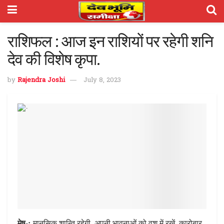
राशिफल : आज इन राशियों पर रहेगी शनि
देव की विशेष कृपा.
by
Rajendra Joshi
July 8, 2023
मेष-:
मानसिक शान्ति रहेगी. अपनी भावनाओं को वश में रखें. कारोबार