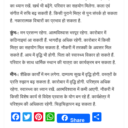
का ध्यान रखें. खर्च भी बढ़ेंगे. परिवार का सहयोग मिलेगा. कला एवं
संगीत में रुचि बढ़ सकती है. किसी पुराने मित्र से पुनःसंपर्क हो सकता
है. नकारात्मक विचारों का प्रभाव हो सकता है.
कुंभ-:
मन प्रसन्न रहेगा. आत्मविश्वास भरपूर रहेगा. कारोबार में
कठिनाइयां आ सकती हैं. भागदौड़ अधिक रहेगी. कारोबार में किसी
मित्र का सहयोग मिल सकता है. नौकरी में तरक्की के अवसर मिल
सकते हैं. आय में वृद्धि भी होगी. पिता को स्वास्थ्‍य विकार हो सकते हैं.
परिवार के साथ धार्मिक स्थान की यात्रा का कार्यक्रम बन सकता है.
मीन-:
शैक्षिक कार्यों में मन लगेगा. दाम्पत्य सुख में वृद्धि होगी. वस्त्रों के
प्रति रुझान बढ़ सकता है. कारोबार में वृद्धि होगी. परिश्रम अधिक
रहेगा. स्वास्थ्‍य का ध्यान रखें. आत्मविश्वास में कमी आएगी. नौकरी में
किसी विशेष कार्य से विदेश प्रवास के योग बन रहे हैं. कार्यक्षेत्र में
परिश्रम की अधिकता रहेगी. चिड़चिड़ापन बढ़ सकता है.
F
T
Pi
W
S
Share
a
w
n
h
h