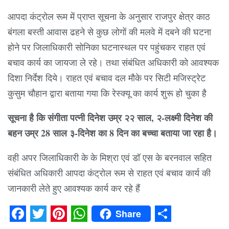
आपदा कंट्रोल रूम में प्राप्त सूचना के अनुसार राजपुर क्षेत्र काठ
बंगला बस्ती आवास ढहने से कुछ लोगों की मलवे में दबने की घटना
होने पर जिलाधिकारी सोनिका घटनास्थल पर पहुंचकर राहत एवं
बचाव कार्य का जायजा ले रहे। तथा संबंधित अधिकारी को आवश्यक
दिशा निर्देश दिये। राहत एवं बचाव दल मौके पर सिटी मजिस्ट्रेट
कुसुम चौहान द्वारा बताया गया कि रेस्क्यू का कार्य शुरू हो चुका है
सूचना है कि संगीता पत्नी दिनेश उम्र २२ साल, २-लक्ष्मी दिनेश की
बहन उम्र 28 साल ३-दिनेश का 8 दिन का बच्चा बताया जा रहा है।
वही अपर जिलाधिकारी के के मिश्रा एवं डॉ एस के बरनवाल सहित
संबंधित अधिकारी आपदा कंट्रोल रूम से राहत एवं बचाव कार्य की
जानकारी लेते हुए आवश्यक कार्य कर रहे हैं
Share