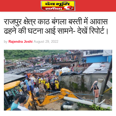
राजपुर क्षेत्र काठ बंगला बस्ती में आवास
ढहने की घटना आई सामने- देखें रिपोर्ट।
by
Rajendra Joshi
August 29, 2022