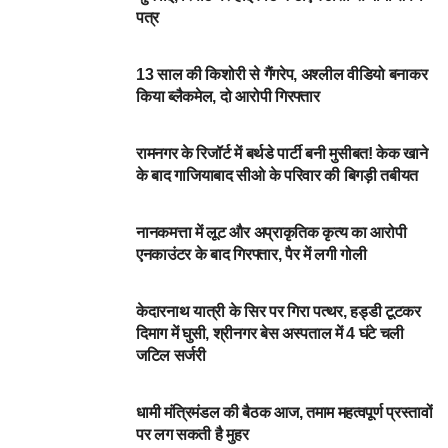
पत्र
NEWSBEAT
13 साल की किशोरी से गैंगरेप, अश्लील वीडियो बनाकर
किया ब्लैकमेल, दो आरोपी गिरफ्तार
NEWSBEAT
रामनगर के रिजॉर्ट में बर्थडे पार्टी बनी मुसीबत! केक खाने
के बाद गाजियाबाद सीओ के परिवार की बिगड़ी तबीयत
आपका शहर
नानकमत्ता में लूट और अप्राकृतिक कृत्य का आरोपी
एनकाउंटर के बाद गिरफ्तार, पैर में लगी गोली
आपका शहर
केदारनाथ यात्री के सिर पर गिरा पत्थर, हड्डी टूटकर
दिमाग में घुसी, श्रीनगर बेस अस्पताल में 4 घंटे चली
जटिल सर्जरी
DEHARDUN
धामी मंत्रिमंडल की बैठक आज, तमाम महत्वपूर्ण प्रस्तावों
पर लग सकती है मुहर