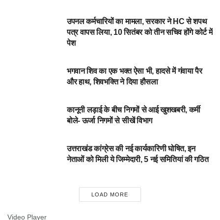
DEHARDUN
उपनल कर्मचारियों का मामला, सरकार ने HC से शपथ
पत्र वापस लिया, 10 सितंबर को तीन सचिव होंगे कोर्ट में
पेश
उत्तराखंड
भगवान शिव का एक भक्त ऐसा भी, हादसे में गंवाया पैर
और हाथ, शिवभक्ति ने दिया हौसला
DEHARDUN
कानूनी लड़ाई के बीच निगमों से आई खुशखबरी, कर्मी
बोले- ऊर्जा निगमों से सीखें विभाग
DEHARDUN
उत्तराखंड कांग्रेस की नई कार्यकारिणी घोषित, इन
नेताओं को मिली ये जिम्मेदारी, 5 नई समितियां की गठित
LOAD MORE
Video Player