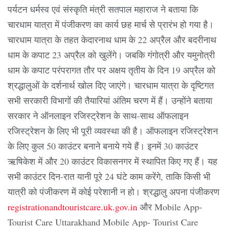
पर्यटन धर्मस्व एवं संस्कृति मंत्री सतपाल महाराज ने बताया कि
चारधाम यात्रा में पंजीकरण का कार्य छह मार्च से प्रारंभ हो गया है।
चारधाम यात्रा के तहत केदारनाथ धाम के 22 अप्रैल और बदरीनाथ
धाम के कपाट 23 अप्रैल को खुलेंगे। जबकि गंगोत्री और यमुनोत्री
धाम के कपाट परंपरागत तौर पर अक्षय तृतीय के दिन 19 अप्रैल को
श्रद्धालुओं के दर्शनार्थ खोल दिए जाएंगे। चारधाम यात्रा के दृष्टिगत
सभी सरकारी विभागों की तैयारियां अंतिम चरण में हैं। उन्होंने बताया
सरकार ने ऑनलाइन रजिस्ट्रेशन के साथ-साथ ऑफलाइन
रजिस्ट्रेशन के लिए भी पूरी व्यवस्था की है। ऑफलाइन रजिस्ट्रेशन
के लिए कुल 50 काउंटर बनाने बनाये गये हैं। इनमें 30 काउंटर
ऋषिकेश में और 20 काउंटर विकासनगर में स्थापित किए गए हैं। यह
सभी काउंटर दिन-रात यानी पूरे 24 घंटे काम करेंगे, ताकि किसी भी
यात्री को पंजीकरण में कोई परेशानी न हो। श्रद्धालु अपना पंजीकरण
registrationandtouristcare.uk.gov.in
और Mobile App-
Tourist Care Uttarakhand Mobile App- Tourist Care