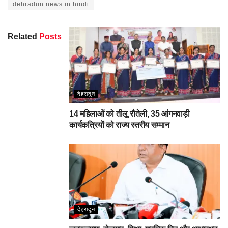
dehradun news in hindi
Related
Posts
देहरादून
14 महिलाओं को तीलू रौतेली, 35 आंगनवाड़ी
कार्यकत्रियों को राज्य स्तरीय सम्मान
देहरादून