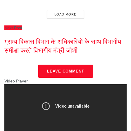
LOAD MORE
Next Post
ग्राम्य विकास विभाग के अधिकारियों के साथ विभागीय
समीक्षा करते विभागीय मंत्री जोशी
LEAVE COMMENT
Video Player