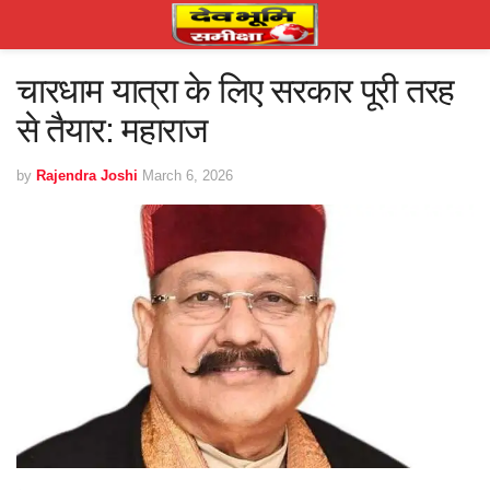
चारधाम यात्रा के लिए सरकार पूरी तरह
से तैयार: महाराज
by
Rajendra Joshi
March 6, 2026