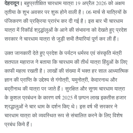
देहरादून।
बहुप्रतीक्षित चारधाम यात्रा 19 अप्रैल 2026 को अक्षय
तृतीया के शुभ अवसर पर शुरू होने वाली है। 06 मार्च से यात्रियों के
पंजिकरण की प्रक्रिया प्रारंभ कर दी गई है। इस बार भी चारधाम
यात्रा में रिकॉर्ड श्रृद्धांलुओं के आने की संभावना को देखते हुए प्रदेश
सरकार ने चारधाम यात्रा से जुड़ी सभी तैयारियां पूर्ण कर ली हैं।
उक्त जानकारी देते हुए प्रदेश के पर्यटन धर्मस्व एवं संस्कृति मंत्री
सतपाल महाराज ने बताया कि चारधाम की तीर्थ यात्रा हिंदुओं के लिए
काफी महत्व रखती है। लाखों की संख्या में भक्त हर साल आध्यात्मिक
ज्ञान की प्राप्ति के उद्देश्य से गंगोत्री, यमुनोत्री, केदारनाथ और
बद्रीनाथ की यात्रा पर जाते हैं। सुरक्षित और सुगम चारधाम यात्रा
के कुशल प्रबंधन के कारण वर्ष 2025 में छप्पन लाख इकतीस हजार
श्रद्धालुओं ने चार धाम के दर्शन किए थे। इस वर्ष भी सरकार ने
चारधाम यात्रा को व्यवस्थित रूप से संचालित करने के लिए विशेष
प्रबंध किये हैं।