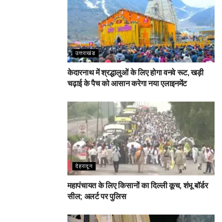
उत्तराखंड
केदारनाथ में श्रद्धालुओं के लिए होगा वनवे रूट, खड़ी
चढ़ाई के पैच को आसान करेगा नया एलाइनमेंट
देहरादून
महापंचायत के लिए किसानों का दिल्ली कूच, शंभू बॉर्डर
सील; अलर्ट पर पुलिस