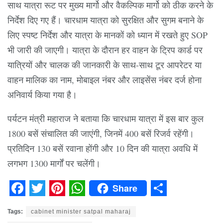
साथ यात्रा रूट पर मुख्य मार्गो और वैकल्पिक मार्गो को ठीक करने के
निर्देश दिए गए हैं। चारधाम यात्रा को सुरक्षित और सुगम बनाने के
लिए स्पष्ट निर्देश और यात्रा के मानकों को ध्यान में रखते हुए SOP
भी जारी की जाएगी। यात्रा के दौरान हर वाहन के ट्रिप कार्ड पर
यात्रियों और चालक की जानकारी के साथ-साथ टूर आपरेटर या
वाहन मालिक का नाम, मोबाइल नंबर और लाइसेंस नंबर दर्ज होना
अनिवार्य किया गया है।
पर्यटन मंत्री महाराज ने बताया कि चारधाम यात्रा में इस बार कुल
1800 बसें संचालित की जाएंगी, जिनमें 400 बसें रिजर्व रहेंगी।
प्रतिदिन 130 बसें रवाना होंगी और 10 दिन की यात्रा अवधि में
लगभग 1300 मार्गों पर चलेंगी।
Share
Facebook
Twitter
Pinterest
WhatsApp
Share
Tags:
cabinet minister satpal maharaj