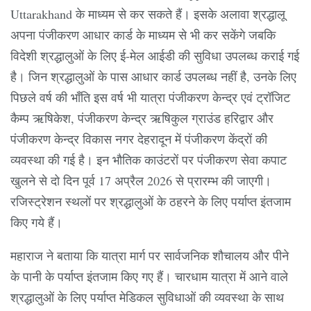
Uttarakhand के माध्यम से कर सकते हैं। इसके अलावा श्रद्धालू
अपना पंजीकरण आधार कार्ड के माध्यम से भी कर सकेंगे जबकि
विदेशी श्रद्धालुओं के लिए ई-मेल आईडी की सुविधा उपलब्ध कराई गई
है। जिन श्रद्धालुओं के पास आधार कार्ड उपलब्ध नहीं है, उनके लिए
पिछले वर्ष की भाँति इस वर्ष भी यात्रा पंजीकरण केन्द्र एवं ट्रॉजिट
कैम्प ऋषिकेश, पंजीकरण केन्द्र ऋषिकुल ग्राउंड हरिद्वार और
पंजीकरण केन्द्र विकास नगर देहरादून में पंजीकरण केंद्रों की
व्यवस्था की गई है। इन भौतिक काउंटरों पर पंजीकरण सेवा कपाट
खुलने से दो दिन पूर्व 17 अप्रैल 2026 से प्रारम्भ की जाएगी।
रजिस्ट्रेशन स्थलों पर श्रद्धालुओं के ठहरने के लिए पर्याप्त इंतजाम
किए गये हैं।
महाराज ने बताया कि यात्रा मार्ग पर सार्वजनिक शौचालय और पीने
के पानी के पर्याप्त इंतजाम किए गए हैं। चारधाम यात्रा में आने वाले
श्रद्धालुओं के लिए पर्याप्त मेडिकल सुविधाओं की व्यवस्था के साथ