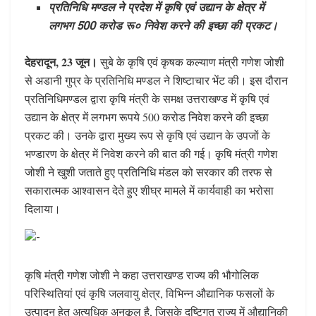
प्रतिनिधि मण्डल ने प्रदेश में कृषि एवं उद्यान के क्षेत्र में
लगभग 500 करोड रू० निवेश करने की इच्छा की प्रकट।
देहरादून, 23 जून।
सुबे के कृषि एवं कृषक कल्याण मंत्री गणेश जोशी
से अडानी गुप्र के प्रतिनिधि मण्डल ने शिष्टाचार भेंट की। इस दौरान
प्रतिनिधिमण्डल द्वारा कृषि मंत्री के समक्ष उत्तराखण्ड में कृषि एवं
उद्यान के क्षेत्र में लगभग रूपये 500 करोड निवेश करने की इच्छा
प्रकट की। उनके द्वारा मुख्य रूप से कृषि एवं उद्यान के उपजों के
भण्डारण के क्षेत्र में निवेश करने की बात की गई। कृषि मंत्री गणेश
जोशी ने खुशी जताते हुए प्रतिनिधि मंडल को सरकार की तरफ से
सकारात्मक आश्वासन देते हुए शीघ्र मामले में कार्यवाही का भरोसा
दिलाया।
कृषि मंत्री गणेश जोशी ने कहा उत्तराखण्ड राज्य की भौगोलिक
परिस्थितियां एवं कृषि जलवायु क्षेत्र, विभिन्न औद्यानिक फसलों के
उत्पादन हेतु अत्यधिक अनुकूल है, जिसके दृष्टिगत राज्य में औद्यानिकी