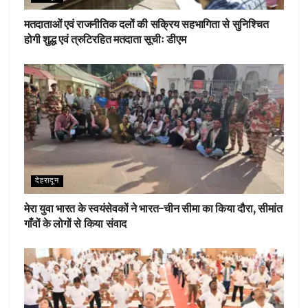
मतदाताओं एवं राजनीतिक दलों की सक्रिय सहभागिता से सुनिश्चित
होगी शुद्ध एवं त्रुटिरहित मतदाता सूचीः डीएम
देहरादून
मेरा युवा भारत के स्वयंसेवकों ने भारत-चीन सीमा का किया दौरा, सीमांत
गाँवों के लोगों से किया संवाद