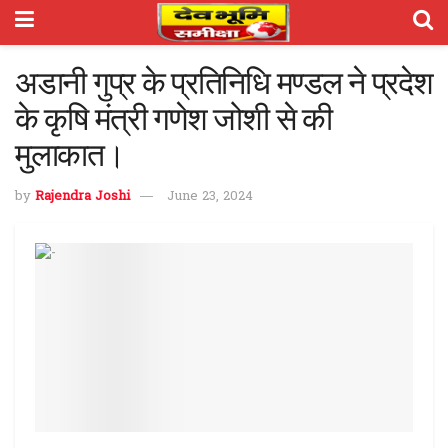
अडानी गुप्र के प्रतिनिधि मण्डल ने प्रदेश
के कृषि मंत्री गणेश जोशी से की
मुलाकात।
by
Rajendra Joshi
June 23, 2024