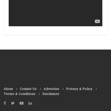
About
Contact Us
Advertise
Privacy & Policy
Terms & Conditions
Disclaimer