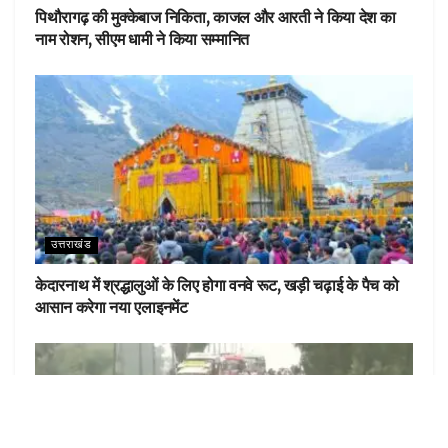
पिथौरागढ़ की मुक्केबाज निकिता, काजल और आरती ने किया देश का
नाम रोशन, सीएम धामी ने किया सम्मानित
उत्तराखंड
केदारनाथ में श्रद्धालुओं के लिए होगा वनवे रूट, खड़ी चढ़ाई के पैच को
आसान करेगा नया एलाइनमेंट