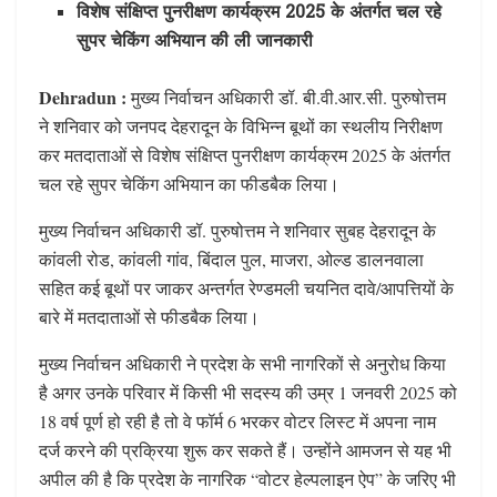
विशेष संक्षिप्त पुनरीक्षण कार्यक्रम 2025 के अंतर्गत चल रहे
सुपर चेकिंग अभियान की ली जानकारी
Dehradun :
मुख्य निर्वाचन अधिकारी डॉ. बी.वी.आर.सी. पुरुषोत्तम
ने शनिवार को जनपद देहरादून के विभिन्न बूथों का स्थलीय निरीक्षण
कर मतदाताओं से विशेष संक्षिप्त पुनरीक्षण कार्यक्रम 2025 के अंतर्गत
चल रहे सुपर चेकिंग अभियान का फीडबैक लिया।
मुख्य निर्वाचन अधिकारी डॉ. पुरुषोत्तम ने शनिवार सुबह देहरादून के
कांवली रोड, कांवली गांव, बिंदाल पुल, माजरा, ओल्ड डालनवाला
सहित कई बूथों पर जाकर अन्तर्गत रेण्डमली चयनित दावे/आपत्तियों के
बारे में मतदाताओं से फीडबैक लिया।
मुख्य निर्वाचन अधिकारी ने प्रदेश के सभी नागरिकों से अनुरोध किया
है अगर उनके परिवार में किसी भी सदस्य की उम्र 1 जनवरी 2025 को
18 वर्ष पूर्ण हो रही है तो वे फॉर्म 6 भरकर वोटर लिस्ट में अपना नाम
दर्ज करने की प्रक्रिया शुरू कर सकते हैं। उन्होंने आमजन से यह भी
अपील की है कि प्रदेश के नागरिक “वोटर हेल्पलाइन ऐप” के जरिए भी