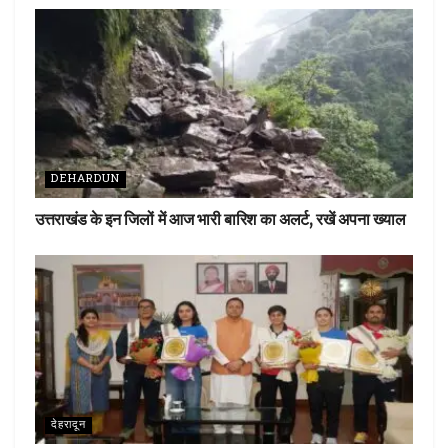
DEHARDUN
उत्तराखंड के इन जिलों में आज भारी बारिश का अलर्ट, रखें अपना ख्याल
देहरादून