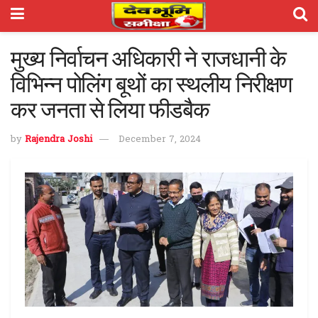
मुख्य निर्वाचन अधिकारी ने राजधानी के
विभिन्न पोलिंग बूथों का स्थलीय निरीक्षण
कर जनता से लिया फीडबैक
by
Rajendra Joshi
December 7, 2024