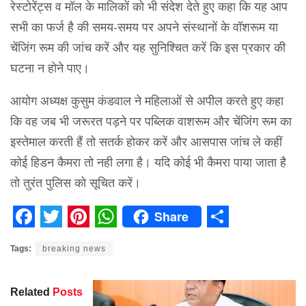
रेस्टोरेंट्स व मॉल के मालिकों को भी संदेश देते हुए कहा कि यह आप
सभी का फर्ज है की समय-समय पर अपने संस्थानों के वॉशरूम या
चेंजिंग रूम की जांच करें और यह सुनिश्चित करें कि इस प्रकार की
घटना न होने पाए।
आयोग अध्यक्ष कुसुम कंडवाल ने महिलाओं से अपील करते हुए कहा
कि वह जब भी जरूरत पड़ने पर पब्लिक वाशरूम और चेंजिंग रूम का
इस्तेमाल करती हैं तो सतर्क होकर करें और आसपास जांच ले कहीं
कोई हिडन कैमरा तो नही लगा है। यदि कोई भी कैमरा पाया जाता है
तो तुरंत पुलिस को सूचित करें।
Share
Facebook
Twitter
Pinterest
WhatsApp
Share
Tags:
breaking news
Related
Posts