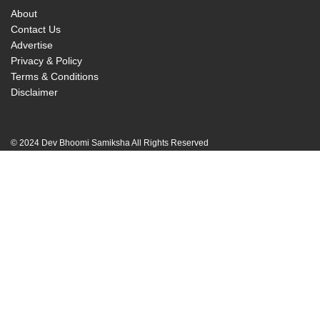
About
Contact Us
Advertise
Privacy & Policy
Terms & Conditions
Disclaimer
© 2024 Dev Bhoomi Samiksha All Rights Reserved