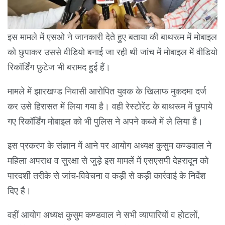
इस मामले में एसओ ने जानकारी देते हुए बताया की बाथरूम में मोबाइल
को छुपाकर उससे वीडियो बनाई जा रही थी जांच में मोबाइल में वीडियो
रिकॉर्डिंग फ़ुटेज भी बरामद हुई हैं।
मामले में झारखण्ड निवासी आरोपित युवक के खिलाफ मुकदमा दर्ज
कर उसे हिरासत में लिया गया है। वही रेस्टोरेंट के बाथरूम में छुपाये
गए रिकॉर्डिंग मोबाइल को भी पुलिस ने अपने कब्जे में ले लिया है।
इस प्रकरण के संज्ञान में आने पर आयोग अध्यक्ष कुसुम कण्डवाल ने
महिला अपराध व सुरक्षा से जुड़े इस मामलें में एसएसपी देहरादून को
पारदर्शी तरीके से जांच-विवेचना व कड़ी से कड़ी कार्रवाई के निर्देश
दिए है।
वहीं आयोग अध्यक्ष कुसुम कण्डवाल ने सभी व्यापारियों व होटलों,