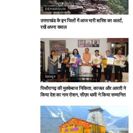
DEHARDUN
उत्तराखंड के इन जिलों में आज भारी बारिश का अलर्ट,
रखें अपना ख्याल
देहरादून
पिथौरागढ़ की मुक्केबाज निकिता, काजल और आरती ने
किया देश का नाम रोशन, सीएम धामी ने किया सम्मानित