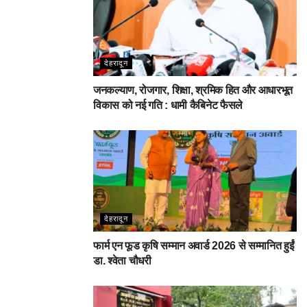
देहरादून
जनकल्याण, रोजगार, शिक्षा, श्रमिक हित और आधारभूत
विकास को नई गति : धामी कैबिनेट फैसले
देहरादून
फार्म एन फूड कृषि सम्मान अवार्ड 2026 से सम्मानित हुईं
डा. श्वेता चौधरी