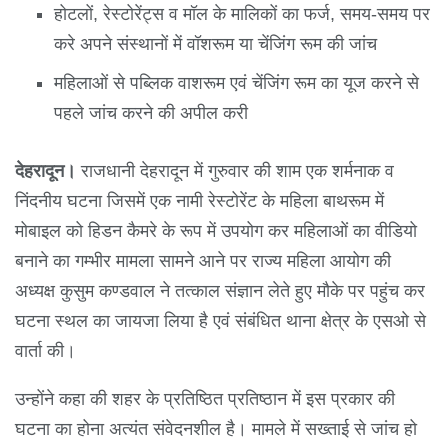
होटलों, रेस्टोरेंट्स व मॉल के मालिकों का फर्ज, समय-समय पर
करे अपने संस्थानों में वॉशरूम या चेंजिंग रूम की जांच
महिलाओं से पब्लिक वाशरूम एवं चेंजिंग रूम का यूज करने से
पहले जांच करने की अपील करी
देहरादून।
राजधानी देहरादून में गुरुवार की शाम एक शर्मनाक व
निंदनीय घटना जिसमें एक नामी रेस्टोरेंट के महिला बाथरूम में
मोबाइल को हिडन कैमरे के रूप में उपयोग कर महिलाओं का वीडियो
बनाने का गम्भीर मामला सामने आने पर राज्य महिला आयोग की
अध्यक्ष कुसुम कण्डवाल ने तत्काल संज्ञान लेते हुए मौके पर पहुंच कर
घटना स्थल का जायजा लिया है एवं संबंधित थाना क्षेत्र के एसओ से
वार्ता की।
उन्होंने कहा की शहर के प्रतिष्ठित प्रतिष्ठान में इस प्रकार की
घटना का होना अत्यंत संवेदनशील है। मामले में सख्ताई से जांच हो