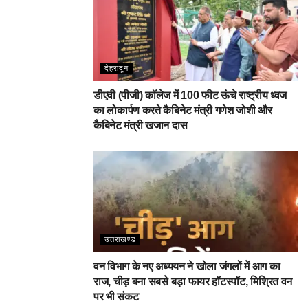
देहरादून
डीएवी (पीजी) कॉलेज में 100 फीट ऊंचे राष्ट्रीय ध्वज
का लोकार्पण करते कैबिनेट मंत्री गणेश जोशी और
कैबिनेट मंत्री खजान दास
उत्तराखण्ड
वन विभाग के नए अध्ययन ने खोला जंगलों में आग का
राज, चीड़ बना सबसे बड़ा फायर हॉटस्पॉट, मिश्रित वन
पर भी संकट