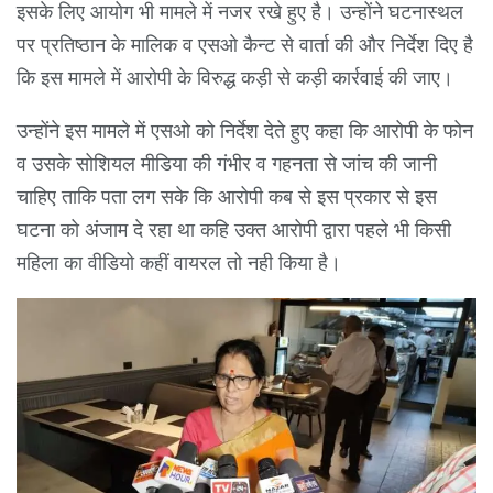
इसके लिए आयोग भी मामले में नजर रखे हुए है। उन्होंने घटनास्थल
पर प्रतिष्ठान के मालिक व एसओ कैन्ट से वार्ता की और निर्देश दिए है
कि इस मामले में आरोपी के विरुद्ध कड़ी से कड़ी कार्रवाई की जाए।
उन्होंने इस मामले में एसओ को निर्देश देते हुए कहा कि आरोपी के फोन
व उसके सोशियल मीडिया की गंभीर व गहनता से जांच की जानी
चाहिए ताकि पता लग सके कि आरोपी कब से इस प्रकार से इस
घटना को अंजाम दे रहा था कहि उक्त आरोपी द्वारा पहले भी किसी
महिला का वीडियो कहीं वायरल तो नही किया है।