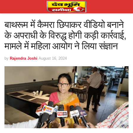
बाथरूम में कैमरा छिपाकर वीडियो बनाने
के अपराधी के विरुद्ध होगी कड़ी कार्रवाई,
मामले में महिला आयोग ने लिया संज्ञान
by
Rajendra Joshi
August 16, 2024