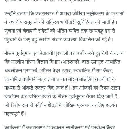
उन्होंने बताया कि उत्तराखण्ड में आपदा जोखिम न्यूनीकरण के प्रयासों
में स्थानीय समुदायों की सक्रिय भागीदारी सुनिश्चित की जाती है।
सूचना एवं चेतावनी संदेशों को अंतिम व्यक्ति तक समयबद्ध ढंग से
पहुंचाने के लिए बहु-स्तरीय संचार व्यवस्था विकसित की गई है।
मौसम पूर्वानुमान एवं चेतावनी प्रणाली पर चर्चा करते हुए नेगी ने बताया
कि भारतीय मौसम विज्ञान विभाग (आईएमडी) द्वारा उपग्रह आधारित
अवलोकन प्रणाली, डॉप्लर वेदर रडार, स्वचालित मौसम केंद्र,
स्वचालित वर्षामापी यंत्र तथा उन्नत मौसम मॉडलिंग तकनीकों के
माध्यम से आंकड़े एकत्र किए जाते हैं। इन आंकड़ों का रियल-टाइम
विश्लेषण कर विभिन्न स्तरों के मौसम पूर्वानुमान तैयार किए जाते हैं,
जो विशेष रूप से पर्वतीय क्षेत्रों में जोखिम प्रबंधन के लिए अत्यंत
महत्वपूर्ण हैं।
कार्यक्रम में उत्तराखण्ड भू-स्खलन न्यूनीकरण एवं प्रबंधन केंद्र