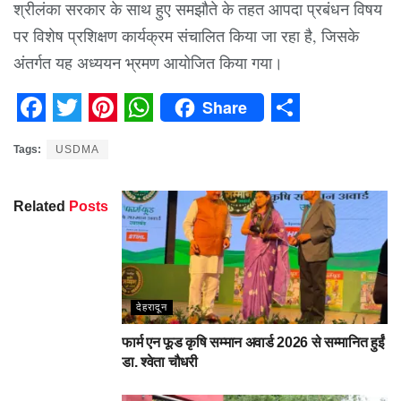
श्रीलंका सरकार के साथ हुए समझौते के तहत आपदा प्रबंधन विषय
पर विशेष प्रशिक्षण कार्यक्रम संचालित किया जा रहा है, जिसके
अंतर्गत यह अध्ययन भ्रमण आयोजित किया गया।
Share
Facebook
Twitter
Pinterest
WhatsApp
Share
Tags:
USDMA
Related
Posts
देहरादून
फार्म एन फूड कृषि सम्मान अवार्ड 2026 से सम्मानित हुईं
डा. श्वेता चौधरी