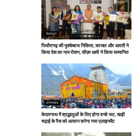
देहरादून
पिथौरागढ़ की मुक्केबाज निकिता, काजल और आरती ने
किया देश का नाम रोशन, सीएम धामी ने किया सम्मानित
उत्तराखंड
केदारनाथ में श्रद्धालुओं के लिए होगा वनवे रूट, खड़ी
चढ़ाई के पैच को आसान करेगा नया एलाइनमेंट