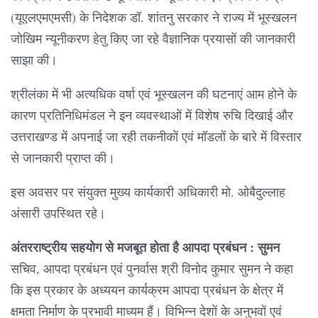
(यूएलएमएमसी) के निदेशक डॉ. शांतनु सरकार ने राज्य में भूस्खलन
जोखिम न्यूनीकरण हेतु किए जा रहे वैज्ञानिक प्रयासों की जानकारी
साझा की।
श्रीलंका में भी अत्यधिक वर्षा एवं भूस्खलन की घटनाएं आम होने के
कारण प्रतिनिधिमंडल ने इन व्यवस्थाओं में विशेष रुचि दिखाई और
उत्तराखण्ड में अपनाई जा रही तकनीकों एवं मॉडलों के बारे में विस्तार
से जानकारी प्राप्त की।
इस अवसर पर संयुक्त मुख्य कार्यकारी अधिकारी मो. ओबैदुल्लाह
अंसारी उपस्थित रहे।
अंतरराष्ट्रीय सहयोग से मजबूत होता है आपदा प्रबंधन : सुमन
सचिव, आपदा प्रबंधन एवं पुनर्वास श्री विनोद कुमार सुमन ने कहा
कि इस प्रकार के अध्ययन कार्यक्रम आपदा प्रबंधन के क्षेत्र में
क्षमता निर्माण के प्रभावी माध्यम हैं। विभिन्न देशों के अनुभवों एवं