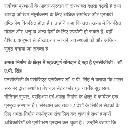
सर्वोत्तम प्रथाओं के आदान-प्रदान से संस्थागत दक्षता बढ़ती है तथा
आपदा जोखिम न्यूनीकरण के लिए अधिक समन्वित और प्रभावी
दृष्टिकोण विकसित होता है। उन्होंने कहा कि उत्तराखण्ड में विकसित
मॉडल और अनुभव अन्य देशों के लिए उपयोगी हो सकते हैं, वहीं
वैश्विक अनुभवों से सीखकर राज्य की व्यवस्थाओं को और अधिक
सुदृढ़ बनाया जा सकता है।
क्षमता निर्माण के क्षेत्र में महत्वपूर्ण योगदान दे रहा है एनसीजीजी : डॉ.
ए.पी. सिंह
एनसीजीजी के एसोसिएट प्रोफेसर डॉ. ए.पी. सिंह ने बताया कि भारत
सरकार द्वारा स्थापित नेशनल सेंटर फॉर गुड गवर्नेंस सुशासन,
नीतिगत सुधार, प्रशिक्षण एवं क्षमता निर्माण के क्षेत्र में कार्यरत एक
प्रमुख संस्थान है। संस्थान अब तक 52 देशों के सिविल सेवकों के
लिए क्षमता निर्माण कार्यक्रम संचालित कर चुका है तथा हजारों
अधिकारियों को प्रशिक्षण प्रदान कर चुका है। उन्होंने बताया कि