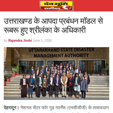
उत्तराखण्ड के आपदा प्रबंधन मॉडल से
रूबरू हुए श्रीलंका के अधिकारी
by
Rajendra Joshi
June 1, 2026
देहरादून।
नेशनल सेंटर फॉर गुड गवर्नेंस (एनसीजीजी) के तत्वावधान