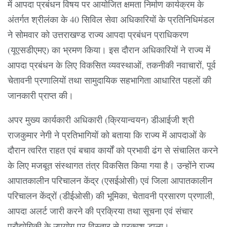
में आपदा प्रबंधन विषय पर आयोजित क्षमता निर्माण कार्यक्रम के
अंतर्गत श्रीलंका के 40 सिविल सेवा अधिकारियों के प्रतिनिधिमंडल
ने सोमवार को उत्तराखण्ड राज्य आपदा प्रबंधन प्राधिकरण
(यूएसडीएमए) का भ्रमण किया। इस दौरान अधिकारियों ने राज्य में
आपदा प्रबंधन के लिए विकसित व्यवस्थाओं, तकनीकी नवाचारों, पूर्व
चेतावनी प्रणालियों तथा सामुदायिक सहभागिता आधारित पहलों की
जानकारी प्राप्त की।
अपर मुख्य कार्यकारी अधिकारी (क्रियान्वयन) डीआईजी श्री
राजकुमार नेगी ने प्रतिभागियों को बताया कि राज्य में आपदाओं के
दौरान त्वरित राहत एवं बचाव कार्यों को प्रभावी ढंग से संचालित करने
के लिए मजबूत संस्थागत तंत्र विकसित किया गया है। उन्होंने राज्य
आपातकालीन परिचालन केंद्र (एसईओसी) एवं जिला आपातकालीन
परिचालन केंद्रों (डीईओसी) की भूमिका, चेतावनी प्रसारण प्रणाली,
आपदा अलर्ट जारी करने की प्रक्रिया तथा सूचना एवं संचार
प्रौद्योगिकी के उपयोग पर विस्तार से प्रकाश डाला।