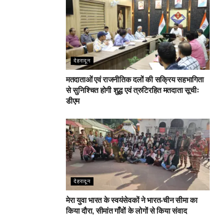
देहरादून
मतदाताओं एवं राजनीतिक दलों की सक्रिय सहभागिता
से सुनिश्चित होगी शुद्ध एवं त्रुटिरहित मतदाता सूचीः
डीएम
देहरादून
मेरा युवा भारत के स्वयंसेवकों ने भारत-चीन सीमा का
किया दौरा, सीमांत गाँवों के लोगों से किया संवाद