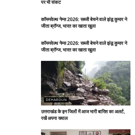
पर भी संकट
देहरादून
कॉमनवेल्थ गेम्स 2026: सब्जी बेचने वाले झंडू कुमार ने
जीता ब्रॉन्ज, भारत का खाता खुला
देहरादून
कॉमनवेल्थ गेम्स 2026: सब्जी बेचने वाले झंडू कुमार ने
जीता ब्रॉन्ज, भारत का खाता खुला
DEHARDUN
उत्तराखंड के इन जिलों में आज भारी बारिश का अलर्ट,
रखें अपना ख्याल