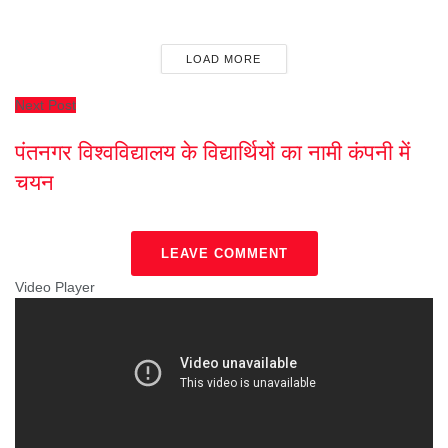
LOAD MORE
Next Post
पंतनगर विश्वविद्यालय के विद्यार्थियों का नामी कंपनी में
चयन
LEAVE COMMENT
Video Player