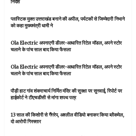
निर्देश
DEHARDUN
प्लास्टिक मुक्त उत्तराखंड बनाने की अपील, पर्यटकों से जिम्मेदारी निभाने
को कहा मुख्यमंत्री धामी ने
आपका शहर
Ola Electric अपनाएगी डीलर-आधारित रिटेल मॉडल, अपने स्टोर
चलाने के पांच साल बाद किया फैसला
आपका शहर
Ola Electric अपनाएगी डीलर-आधारित रिटेल मॉडल, अपने स्टोर
चलाने के पांच साल बाद किया फैसला
NEWSBEAT
पौड़ी हाट गांव शंकराचार्य निर्मित मंदिर की सुरक्षा पर सुनवाई, रिपोर्ट पर
हाईकोर्ट ने टीएचडीसी से मांगा शपथ पत्र
NEWSBEAT
13 साल की किशोरी से गैंगरेप, अश्लील वीडियो बनाकर किया ब्लैकमेल,
दो आरोपी गिरफ्तार
NEWSBEAT