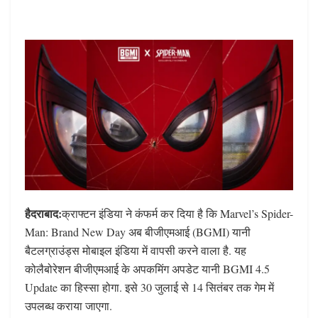
हैदराबाद:
क्राफ्टन इंडिया ने कंफर्म कर दिया है कि Marvel’s Spider-
Man: Brand New Day अब बीजीएमआई (BGMI) यानी
बैटलग्राउंड्स मोबाइल इंडिया में वापसी करने वाला है. यह
कोलैबोरेशन बीजीएमआई के अपकमिंग अपडेट यानी BGMI 4.5
Update का हिस्सा होगा. इसे 30 जुलाई से 14 सितंबर तक गेम में
उपलब्ध कराया जाएगा.