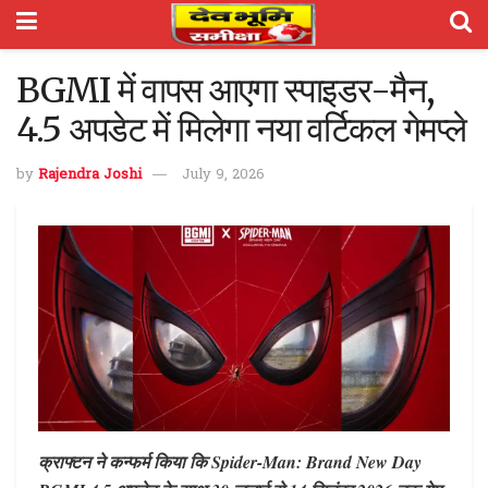
BGMI में वापस आएगा स्पाइडर-मैन,
4.5 अपडेट में मिलेगा नया वर्टिकल गेमप्ले
by
Rajendra Joshi
July 9, 2026
क्राफ्टन ने कन्फर्म किया कि Spider-Man: Brand New Day