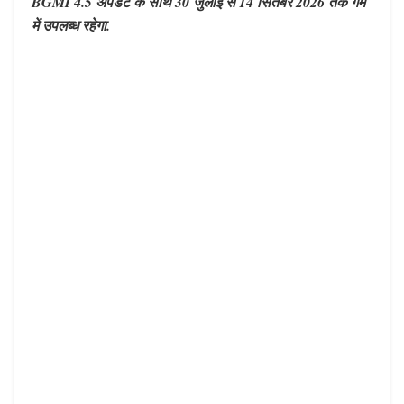
BGMI 4.5 अपडेट के साथ 30 जुलाई से 14 सितंबर 2026 तक गेम
में उपलब्ध रहेगा.