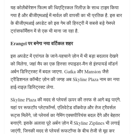
यह कोलैबोरेशन फिल्म की थिएट्रिकल रिलीज़ के साथ टाइम किया
गया है और बीजीएमआई में मार्वल की वापसी का भी प्रतिक है. इस बार
के बीजीएमआई अपडेट को इस गेम की हिस्ट्री में सबसे बड़े गेमप्ले
ट्रांसफॉर्मेशन में से एक भी माना जा रहा है.
Erangel पर बनेगा नया वर्टिकल शहर
इस अपडेट में एरांगल के जाने-पहचाने ज़ोन में भी बड़ा बदलाव देखने
को मिलेगा, जहां मैप का एक हिस्सा स्पाइडर-मैन से इंस्पायर्ड मॉडर्न
अर्बन डिस्ट्रिक्ट में बदल जाएगा. Gatka और Mansion जैसे
ट्रैडिशनल कॉम्बैट ज़ोन की जगह अब Skyline Plaza नाम का नया
हाई-राइज़ डिस्ट्रिक्ट लेगा.
Skyline Plaza की मदद से प्लेयर्स ऊपर की तरफ से आगे बढ़ पाएंगे.
यहां पर रूफटॉप प्लेटफॉर्म्स, एलिवेटेड वॉकवेज़ और तेज ट्रैवर्सल
रूट्स मिलेंगे, जो प्लेयर्स का गेमिंग एक्सपीरियंस बदल देंगे और बेहतर
बनाएंगे. इसके अलावा पूरे अर्बन ज़ोन में Skyline Ziplines भी लगाई
जाएंगी, जिनकी मदद से प्लेयर्स रूफटॉप्स के बीच तेजी से मूव कर