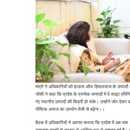
मंत्री ने अधिकारियों को हाऊस ऑफ हिमालयाज के उत्पादों की ब्
जोशी ने कहा कि प्रदेश के प्रत्येक जनपदों में वे साइट एमिनि
गए स्थानीय उत्पादों की बिक्री हो सके। उन्होंने जोर देकर
पौष्टिक अनाज का उपयोग तेजी से बढ़ेगा।।
बैठक में अधिकारियों ने अवगत कराया कि प्रदेश में अब तक
सहायता समूहों के माध्यम से आर्थिक रूप से सशक्त हुई हैं।