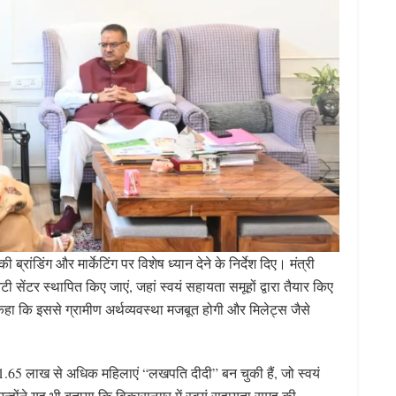
रांडिंग और मार्केटिंग पर विशेष ध्यान देने के निर्देश दिए। मंत्री
टी सेंटर स्थापित किए जाएं, जहां स्वयं सहायता समूहों द्वारा तैयार किए
 कहा कि इससे ग्रामीण अर्थव्यवस्था मजबूत होगी और मिलेट्स जैसे
 1.65 लाख से अधिक महिलाएं “लखपति दीदी” बन चुकी हैं, जो स्वयं
 उन्होंने यह भी बताया कि विकासनगर में स्वयं सहायता समूह की