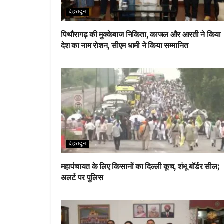
देहरादून
पिथौरागढ़ की मुक्केबाज निकिता, काजल और आरती ने किया
देश का नाम रोशन, सीएम धामी ने किया सम्मानित
देहरादून
महापंचायत के लिए किसानों का दिल्ली कूच, शंभू बॉर्डर सील;
अलर्ट पर पुलिस