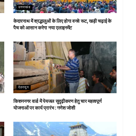
उत्तराखंड
केदारनाथ में श्रद्धालुओं के लिए होगा वनवे रूट, खड़ी चढ़ाई के
पैच को आसान करेगा नया एलाइनमेंट
देहरादून
किशननगर वार्ड में पेयजल सुदृढ़ीकरण हेतु चार महत्वपूर्ण
योजनाओं पर कार्य प्रारंभ : गणेश जोशी