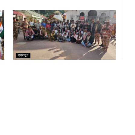
देहरादून
मेरा युवा भारत के स्वयंसेवकों ने भारत-चीन सीमा का किया दौरा,
सीमांत गाँवों के लोगों से किया संवाद