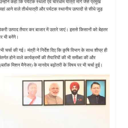
्होंने कहा कि पर्यटक स्थलों एवं चारधाम यात्रा मार्ग जैसे प्रमुख
ां आने वाले तीर्थयात्री और पर्यटक स्थानीय उत्पादों से सीधे जुड़
बेकरी उत्पाद तैयार कर बाजार में उतारे जाएं। इससे किसानों को बेहतर
 भी बनेंगे।
ं भी चर्चा की गई। मंत्री ने निर्देश दिए कि कृषि विभाग के साथ शीघ्र ही
्गत होने वाले कार्यक्रमों की तैयारियों की भी समीक्षा की और
ब्लॉक मिशन मैनेजर) के मानदेय बढ़ोतरी के विषय पर भी चर्चा हुई।