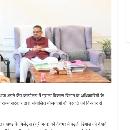
 आज अपने कैंप कार्यालय में ग्राम्य विकास विभाग के अधिकारियों के
वं राज्य सरकार द्वारा संचालित योजनाओं की प्रगति की विस्तार से
त्तराखण्ड के मिलेट्स (श्रीअन्न) की देशभर में बढ़ती डिमांड को देखते