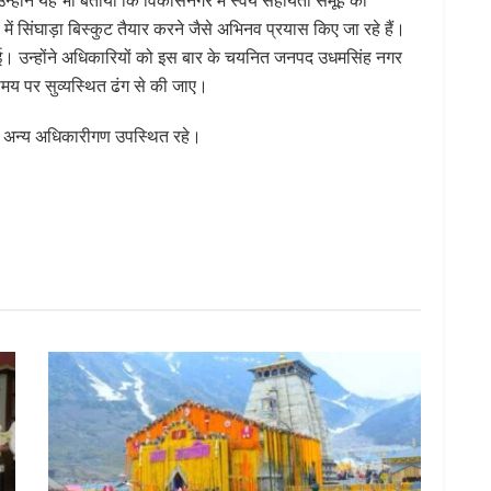
े में सिंघाड़ा बिस्कुट तैयार करने जैसे अभिनव प्रयास किए जा रहे हैं।
ी गई। उन्होंने अधिकारियों को इस बार के चयनित जनपद उधमसिंह नगर
समय पर सुव्यस्थित ढंग से की जाए।
त अन्य अधिकारीगण उपस्थित रहे।
S
h
ar
e