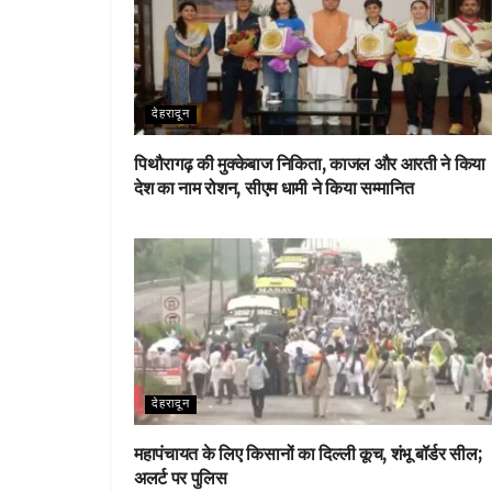
देहरादून
पिथौरागढ़ की मुक्केबाज निकिता, काजल और आरती ने किया
देश का नाम रोशन, सीएम धामी ने किया सम्मानित
देहरादून
महापंचायत के लिए किसानों का दिल्ली कूच, शंभू बॉर्डर सील;
अलर्ट पर पुलिस