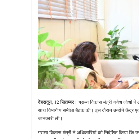
देहरादून, 12 सितम्बर।
ग्राम्य विकास मंत्री गणेश जोशी ने
साथ विभागीय समीक्षा बैठक की। इस दौरान उन्होंने केंद्र ए
जानकारी ली।
ग्राम्य विकास मंत्री ने अधिकारियों को निर्देशित किया कि उ