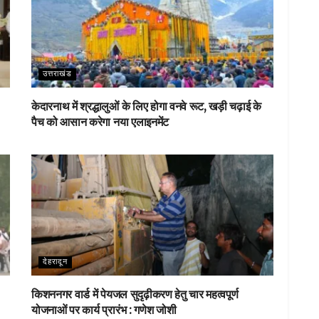
उत्तराखंड
केदारनाथ में श्रद्धालुओं के लिए होगा वनवे रूट, खड़ी चढ़ाई के
पैच को आसान करेगा नया एलाइनमेंट
देहरादून
किशननगर वार्ड में पेयजल सुदृढ़ीकरण हेतु चार महत्वपूर्ण
योजनाओं पर कार्य प्रारंभ : गणेश जोशी