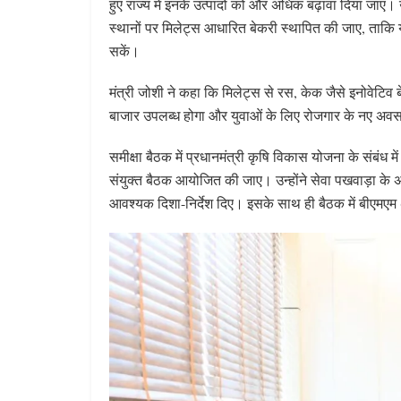
हुए राज्य में इनके उत्पादों को और अधिक बढ़ावा दिया जाए। उन
स्थानों पर मिलेट्स आधारित बेकरी स्थापित की जाए, ताकि यह
सकें।
मंत्री जोशी ने कहा कि मिलेट्स से रस, केक जैसे इनोवेटिव 
बाजार उपलब्ध होगा और युवाओं के लिए रोजगार के नए अवसर
समीक्षा बैठक में प्रधानमंत्री कृषि विकास योजना के संबंध मे
संयुक्त बैठक आयोजित की जाए। उन्होंने सेवा पखवाड़ा के अंतर
आवश्यक दिशा-निर्देश दिए। इसके साथ ही बैठक में बीएमएम (