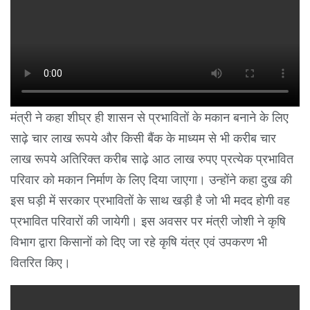
मंत्री ने कहा शीघ्र ही शासन से प्रभावितों के मकान बनाने के लिए
साढ़े चार लाख रूपये और किसी बैंक के माध्यम से भी करीब चार
लाख रूपये अतिरिक्त करीब साढ़े आठ लाख रुपए प्रत्येक प्रभावित
परिवार को मकान निर्माण के लिए दिया जाएगा। उन्होंने कहा दुख की
इस घड़ी में सरकार प्रभावितों के साथ खड़ी है जो भी मदद होगी वह
प्रभावित परिवारों की जायेगी। इस अवसर पर मंत्री जोशी ने कृषि
विभाग द्वारा किसानों को दिए जा रहे कृषि यंत्र एवं उपकरण भी
वितरित किए।