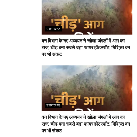
उत्तराखण्ड
वन विभाग के नए अध्ययन ने खोला जंगलों में आग का
राज, चीड़ बना सबसे बड़ा फायर हॉटस्पॉट, मिश्रित वन
पर भी संकट
उत्तराखण्ड
वन विभाग के नए अध्ययन ने खोला जंगलों में आग का
राज, चीड़ बना सबसे बड़ा फायर हॉटस्पॉट, मिश्रित वन
पर भी संकट
देहरादून