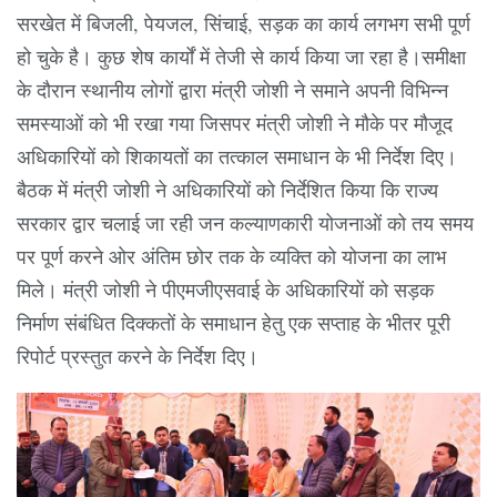
सरखेत में बिजली, पेयजल, सिंचाई, सड़क का कार्य लगभग सभी पूर्ण
हो चुके है। कुछ शेष कार्यों में तेजी से कार्य किया जा रहा है।समीक्षा
के दौरान स्थानीय लोगों द्वारा मंत्री जोशी ने समाने अपनी विभिन्न
समस्याओं को भी रखा गया जिसपर मंत्री जोशी ने मौके पर मौजूद
अधिकारियों को शिकायतों का तत्काल समाधान के भी निर्देश दिए।
बैठक में मंत्री जोशी ने अधिकारियों को निर्देशित किया कि राज्य
सरकार द्वार चलाई जा रही जन कल्याणकारी योजनाओं को तय समय
पर पूर्ण करने ओर अंतिम छोर तक के व्यक्ति को योजना का लाभ
मिले। मंत्री जोशी ने पीएमजीएसवाई के अधिकारियों को सड़क
निर्माण संबंधित दिक्कतों के समाधान हेतु एक सप्ताह के भीतर पूरी
रिपोर्ट प्रस्तुत करने के निर्देश दिए।