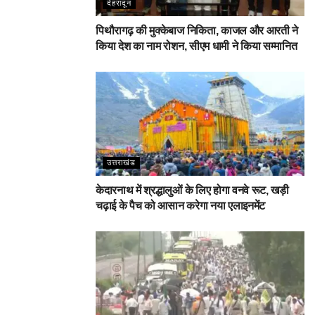
देहरादून
पिथौरागढ़ की मुक्केबाज निकिता, काजल और आरती ने
किया देश का नाम रोशन, सीएम धामी ने किया सम्मानित
उत्तराखंड
केदारनाथ में श्रद्धालुओं के लिए होगा वनवे रूट, खड़ी
चढ़ाई के पैच को आसान करेगा नया एलाइनमेंट