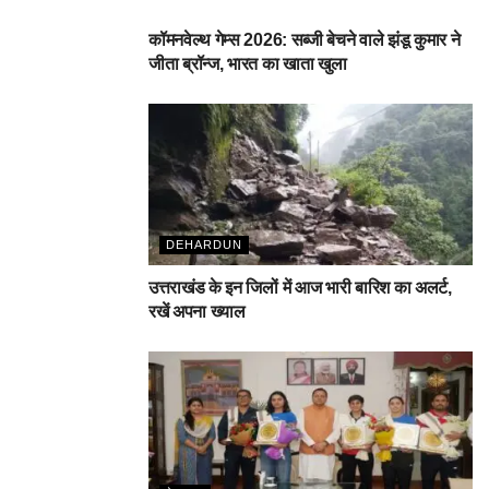
कॉमनवेल्थ गेम्स 2026: सब्जी बेचने वाले झंडू कुमार ने
जीता ब्रॉन्ज, भारत का खाता खुला
DEHARDUN
उत्तराखंड के इन जिलों में आज भारी बारिश का अलर्ट,
रखें अपना ख्याल