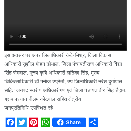
इस अवसर पर अपर जिलाधिकारी केके मिश्र, जिला विकास
अधिकारी सुशील मोहन डोभाल, जिला पंचायतीराज अधिकारी विद्या
सिंह सेमवाल, मुख्य कृषि अधिकारी लतिका सिंह, मुख्य
चिकित्साधिकारी डॉ मनोज उप्रेती, उप जिलाधिकारी नरेश दुर्गापाल
सहित जनपद स्तरीय अधिकारीगण एवं जिला पंचायत वीर सिंह चैहान,
ग्राम प्रधान नीलम कोटवाल सहित क्षेत्रीय
जनप्रतिनिधि उपस्थित रहे
Share