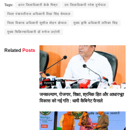
Facebook
Twitter
Pinterest
WhatsApp
Share
Tags:
अपर जिलाधिकारी केके मिश्र
उप जिलाधिकारी नरेश दुर्गापाल
जिला पंचायतीराज अधिकारी विद्या सिंह सेमवाल
जिला विकास अधिकारी सुशील मोहन डोभाल
मुख्य कृषि अधिकारी लतिका सिंह
मुख्य चिकित्साधिकारी डॉ मनोज उप्रेती
Related
Posts
देहरादून
जनकल्याण, रोजगार, शिक्षा, श्रमिक हित और आधारभूत
विकास को नई गति : धामी कैबिनेट फैसले