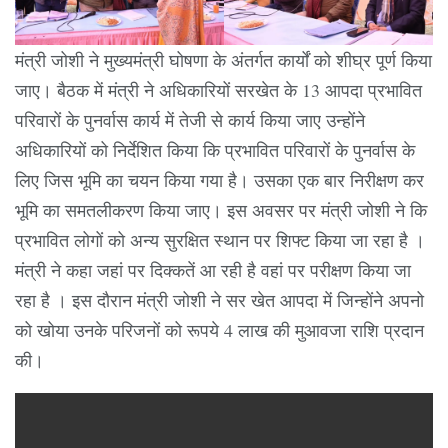
मंत्री जोशी ने मुख्यमंत्री घोषणा के अंतर्गत कार्यों को शीघ्र पूर्ण किया
जाए। बैठक में मंत्री ने अधिकारियों सरखेत के 13 आपदा प्रभावित
परिवारों के पुनर्वास कार्य में तेजी से कार्य किया जाए उन्होंने
अधिकारियों को निर्देशित किया कि प्रभावित परिवारों के पुनर्वास के
लिए जिस भूमि का चयन किया गया है। उसका एक बार निरीक्षण कर
भूमि का समतलीकरण किया जाए। इस अवसर पर मंत्री जोशी ने कि
प्रभावित लोगों को अन्य सुरक्षित स्थान पर शिफ्ट किया जा रहा है ।
मंत्री ने कहा जहां पर दिक्कतें आ रही है वहां पर परीक्षण किया जा
रहा है । इस दौरान मंत्री जोशी ने सर खेत आपदा में जिन्होंने अपनो
को खोया उनके परिजनों को रूपये 4 लाख की मुआवजा राशि प्रदान
की।