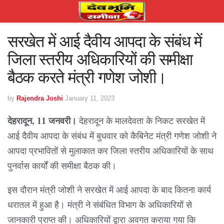
सरखेत में आई दैवीय आपदा के संबंध में
जिला स्तरीय अधिकारियों की समीक्षा
बैठक करते मंत्री गणेश जोशी।
by
Rajendra Joshi
January 11, 2023
देहरादून, 11 जनवरी।
देहरादून के मालदेवता के निकट सरखेत में
आई दैवीय आपदा के संबंध में बुधवार को कैबिनेट मंत्री गणेश जोशी ने
आपदा प्रभावितों से मुलाकात कर जिला स्तरीय अधिकारियों के साथ
पुनर्वास कार्यों की समीक्षा बैठक की।
इस दौरान मंत्री जोशी ने सरखेत में आई आपदा के बाद कितना कार्य
धरातल में हुआ है। मंत्री ने संबंधित विभाग के अधिकारियों से
जानकारी प्राप्त की। अधिकारियों द्वारा अवगत कराया गया कि