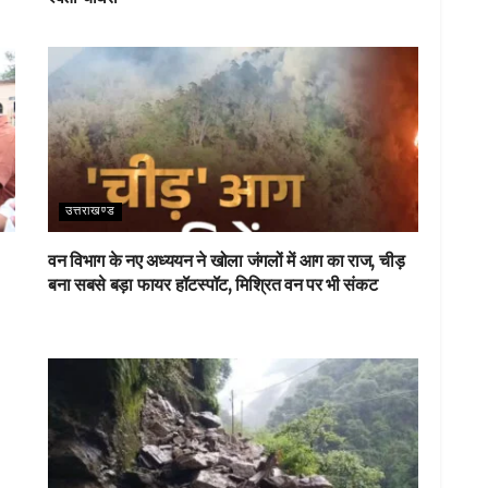
उत्तराखण्ड
वन विभाग के नए अध्ययन ने खोला जंगलों में आग का राज, चीड़
बना सबसे बड़ा फायर हॉटस्पॉट, मिश्रित वन पर भी संकट