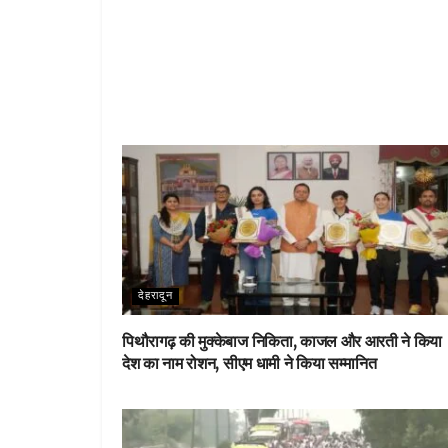
देहरादून
पिथौरागढ़ की मुक्केबाज निकिता, काजल और आरती ने किया
देश का नाम रोशन, सीएम धामी ने किया सम्मानित