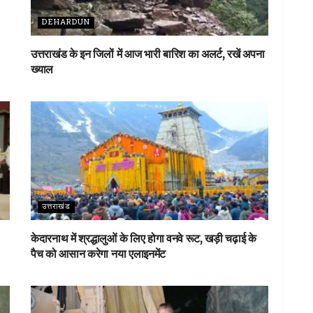
DEHARDUN
उत्तराखंड के इन जिलों में आज भारी बारिश का अलर्ट, रखें अपना
ख्याल
उत्तराखंड
केदारनाथ में श्रद्धालुओं के लिए होगा वनवे रूट, खड़ी चढ़ाई के
पैच को आसान करेगा नया एलाइनमेंट