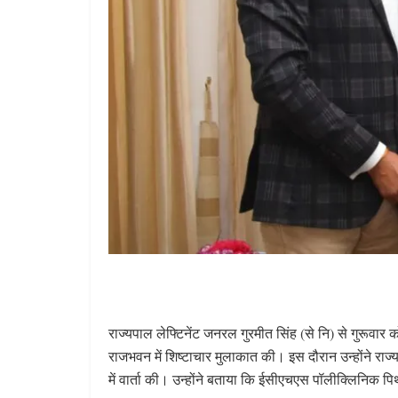
राज्यपाल लेफ्टिनेंट जनरल गुरमीत सिंह (से नि) से गुरूवार 
राजभवन में शिष्टाचार मुलाकात की। इस दौरान उन्होंने राज्य
में वार्ता की। उन्होंने बताया कि ईसीएचएस पॉलीक्लिनिक पि