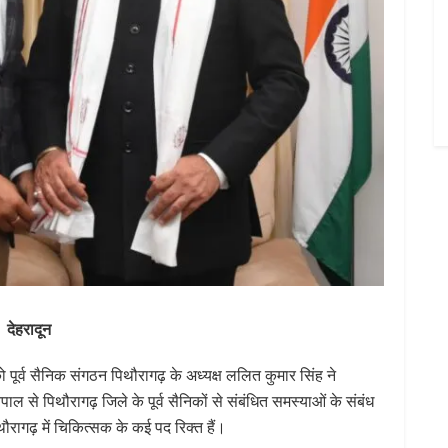
देहरादून
को पूर्व सैनिक संगठन पिथौरागढ़ के अध्यक्ष ललित कुमार सिंह ने
पाल से पिथौरागढ़ जिले के पूर्व सैनिकों से संबंधित समस्याओं के संबंध
थौरागढ़ में चिकित्सक के कई पद रिक्त हैं।