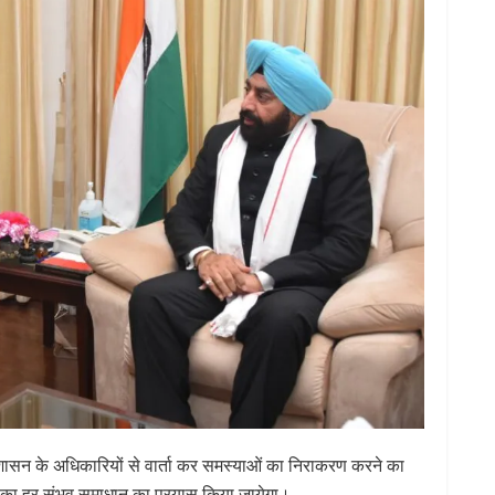
 शासन के अधिकारियों से वार्ता कर समस्याओं का निराकरण करने का
ओं का हर संभव समाधान का प्रयास किया जायेगा।