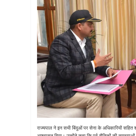
राज्यपाल ने इन सभी बिंदुओं पर सेना के अधिकारियों सहित
आश्वासन दिया। उन्होंने कहा कि पूर्व सैनिकों की समस्या