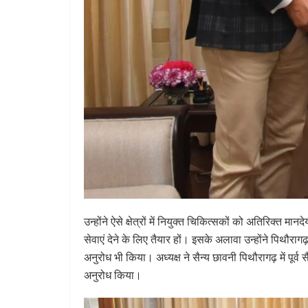
उन्होंने ऐसे क्षेत्रों में नियुक्त चिकित्सकों को अतिरिक्त मान
सेवाएं देने के लिए तैयार हों। इसके अलावा उन्होंने पिथौराग
अनुरोध भी किया। अध्यक्ष ने सैन्य छावनी पिथौरागढ़ में पूर्व
अनुरोध किया।