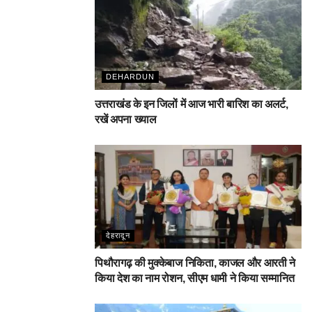
DEHARDUN
उत्तराखंड के इन जिलों में आज भारी बारिश का अलर्ट,
रखें अपना ख्याल
देहरादून
पिथौरागढ़ की मुक्केबाज निकिता, काजल और आरती ने
किया देश का नाम रोशन, सीएम धामी ने किया सम्मानित