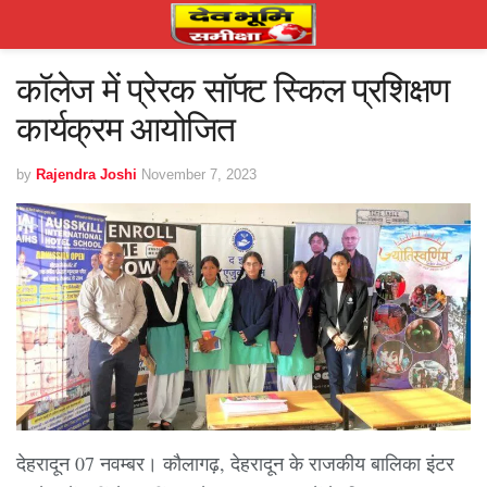
कॉलेज में प्रेरक सॉफ्ट स्किल प्रशिक्षण
कार्यक्रम आयोजित
by
Rajendra Joshi
November 7, 2023
देहरादून 07 नवम्बर। कौलागढ़, देहरादून के राजकीय बालिका इंटर