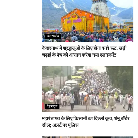
उत्तराखंड
केदारनाथ में श्रद्धालुओं के लिए होगा वनवे रूट, खड़ी
चढ़ाई के पैच को आसान करेगा नया एलाइनमेंट
देहरादून
महापंचायत के लिए किसानों का दिल्ली कूच, शंभू बॉर्डर
सील; अलर्ट पर पुलिस