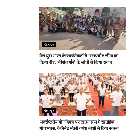
देहरादून
मेरा युवा भारत के स्वयंसेवकों ने भारत-चीन सीमा का
किया दौरा, सीमांत गाँवों के लोगों से किया संवाद
देहरादून
अंतर्राष्ट्रीय योग दिवस पर टाउन हॉल में सामूहिक
योगाभ्यास, कैबिनेट मंत्री गणेश जोशी ने दिया स्वस्थ