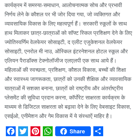
कार्यक्रम में समस्या-समाधान, आलोचनात्मक सोच और प्रभावी
निर्णय लेने के कौशल पर भी जोर दिया गया, जो व्यक्तिगत और
व्यावसायिक विकास के लिए महत्वपूर्ण हैं। सरकारी स्कूलों के साथ
हाथ मिलाकर छात्र-छात्राओं को सॉफ्ट स्किल प्रशिक्षण देने के लिए
ज्योतिस्वर्णिम वेलफेयर सोसाइटी, द एलीट एजुकेशनल वेलफेयर
सोसाइटी, एनरोल मी नाउ, ऑस्किल इंटरनेशनल होटल स्कूल और
एलियन पैराडॉक्स टेक्नोलॉजीज एलएलपी एक साथ आये हैं।
महिलाओं की स्वच्छता, प्रशिक्षण, कौशल विकास, बच्चों की शिक्षा
और स्वास्थ्य जागरूकता, छात्रों को उनकी शैक्षिक और व्यावसायिक
यात्राओं में सशक्त बनाना, छात्रों को राष्ट्रीय और अंतर्राष्ट्रीय
प्लेसमेंट की सुविधा प्रदान करना, कॉर्पाेरेट साक्षरता कार्यक्रम के
माध्यम से डिजिटल साक्षरता को बढ़ावा देने के लिए वेबसाइट विकास,
एसईओ, एनीमेशन और गेम विकास में ये संस्थाऐं माहिर है।
Share