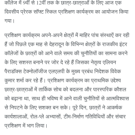
कॉलेज में 9वीं से 12वीं तक के छात्र-छात्राओं के लिए आज एक
दिवसीय प्रेरक सॉफ्ट स्किल प्रशिक्षण कार्यक्रम का आयोजन किया
गया।
प्रशिक्षण कार्यक्रम अपने-अपने क्षेत्रों में माहिर पांच संस्थाऐं कर रही
हैं जो पिछले एक माह से देहरादून के विभिन्न क्षेत्रों के राजकीय इंटर
कॉलेजों के छात्रों को आने वाले समय की चुनौतियों का सामना करने
के लिए सशस्त बनाने पर जोर दे रहे हैं जिसका नेतृत्व एलियन
पैराडॉक्स टेक्नोलॉजीज एलएलपी के मुख्य प्रबंध निदेशक विवेक
कुमार शर्मा कर रहे हैं। प्रशिक्षण कार्यक्रम का प्राथमिक उद्देश्य
छात्र-छात्राओं में तार्किक सोच को बदलना और पारस्परिक कौशल
को बढ़ाना था, साथ ही भविष्य में आने वाली चुनौतियों से आत्मविश्वास
से निपटने के लिए सशक्त बन सके। पूरे दिन, छात्रों ने आकर्षक
कार्यशालाओं, रोल-प्ले अभ्यासों, टीम-निर्माण गतिविधियों और संचार
प्रशिक्षण में भाग लिया।