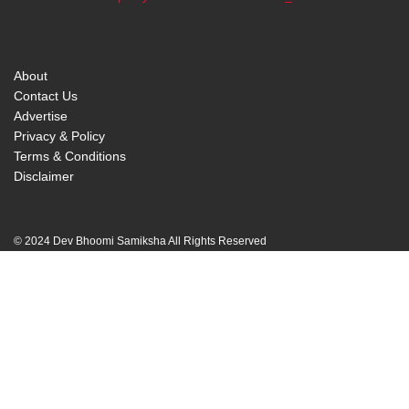
00:00
About
Contact Us
Advertise
Privacy & Policy
Terms & Conditions
Disclaimer
© 2024 Dev Bhoomi Samiksha All Rights Reserved