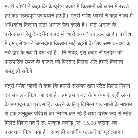
मंत्री जोशी ने कहा कि केन्द्रीय बजट में किसानों को ध्यान में रखते
हुए कई महत्वपूर्ण प्रावधान हुए हैं। मंत्री गणेश जोशी ने कहा राज्य में
अधिकांश किसान मोटा अनाज पैदा करते हैं। मोटे अनाज के
प्रोत्साहन हेतु केन्द्रीय बजट में “श्री अन्न” का उल्लेख है। प्रदेश
में हम इसे अपने अन्नदाता किसान भाई-बहनों के लिए सम्भावनाओं के
नये द्वार के रूप में देख रहे है। निःसंदेह, इस कदम से प्रदेश की
पारम्परिक उपज के बाजार को विस्तार मिलेगा और हमारे किसान
समृद्ध हो सकेंगे
मंत्री गणेश जोशी ने कहा कि हमारी सरकार द्वारा स्टेट मिलेट मिशन
का संचालन किया जा रहा है। हम इस बजट के माध्यम से श्री अन्न
के उत्पादन को प्रोत्साहित करने के लिए विभिन्न योजनाओं के माध्यम
से एक अनुकूल परिवेश का निर्माण कर रहे हैं तथा विशेष रूप से स्टेट
मिलेट मिशन मद में रू. पन्द्रह करोड़ (रू. 15.00 करोड़) का
प्रावधान किया गया है। साथ ही स्थानीय फसलों को प्रोत्साहन