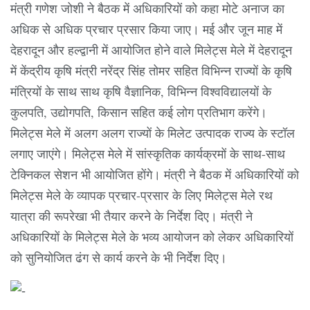
मंत्री गणेश जोशी ने बैठक में अधिकारियों को कहा मोटे अनाज का
अधिक से अधिक प्रचार प्रसार किया जाए। मई और जून माह में
देहरादून और हल्द्वानी में आयोजित होने वाले मिलेट्स मेले में देहरादून
में केंद्रीय कृषि मंत्री नरेंद्र सिंह तोमर सहित विभिन्न राज्यों के कृषि
मंत्रियों के साथ साथ कृषि वैज्ञानिक, विभिन्न विश्वविद्यालयों के
कुलपति, उद्योगपति, किसान सहित कई लोग प्रतिभाग करेंगे।
मिलेट्स मेले में अलग अलग राज्यों के मिलेट उत्पादक राज्य के स्टॉल
लगाए जाएंगे। मिलेट्स मेले में सांस्कृतिक कार्यक्रमों के साथ-साथ
टेक्निकल सेशन भी आयोजित होंगे। मंत्री ने बैठक में अधिकारियों को
मिलेट्स मेले के व्यापक प्रचार-प्रसार के लिए मिलेट्स मेले रथ
यात्रा की रूपरेखा भी तैयार करने के निर्देश दिए। मंत्री ने
अधिकारियों के मिलेट्स मेले के भव्य आयोजन को लेकर अधिकारियों
को सुनियोजित ढंग से कार्य करने के भी निर्देश दिए।