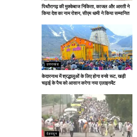
पिथौरागढ़ की मुक्केबाज निकिता, काजल और आरती ने
किया देश का नाम रोशन, सीएम धामी ने किया सम्मानित
उत्तराखंड
केदारनाथ में श्रद्धालुओं के लिए होगा वनवे रूट, खड़ी
चढ़ाई के पैच को आसान करेगा नया एलाइनमेंट
देहरादून