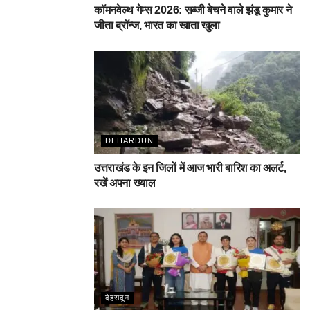
कॉमनवेल्थ गेम्स 2026: सब्जी बेचने वाले झंडू कुमार ने
जीता ब्रॉन्ज, भारत का खाता खुला
DEHARDUN
उत्तराखंड के इन जिलों में आज भारी बारिश का अलर्ट,
रखें अपना ख्याल
देहरादून