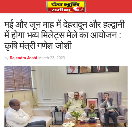
मई और जून माह में देहरादून और हल्द्वानी
में होगा भव्य मिलेट्स मेले का आयोजन :
कृषि मंत्री गणेश जोशी
by
Rajendra Joshi
March 23, 2023