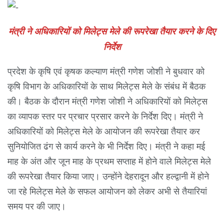
मंत्री ने अधिकारियों को मिलेट्स मेले की रूपरेखा तैयार करने के दिए
निर्देश
प्रदेश के कृषि एवं कृषक कल्याण मंत्री गणेश जोशी ने बुधवार को
कृषि विभाग के अधिकारियों के साथ मिलेट्स मेले के संबंध में बैठक
की। बैठक के दौरान मंत्री गणेश जोशी ने अधिकारियों को मिलेट्स
का व्यापक स्तर पर प्रचार प्रसार करने के निर्देश दिए। मंत्री ने
अधिकारियों को मिलेट्स मेले के आयोजन की रूपरेखा तैयार कर
सुनियोजित ढंग से कार्य करने के भी निर्देश दिए। मंत्री ने कहा मई
माह के अंत और जून माह के प्रथम सप्ताह में होने वाले मिलेट्स मेले
की रूपरेखा तैयार किया जाए। उन्होंने देहरादून और हल्द्वानी में होने
जा रहे मिलेट्स मेले के सफल आयोजन को लेकर अभी से तैयारियां
समय पर की जाए।