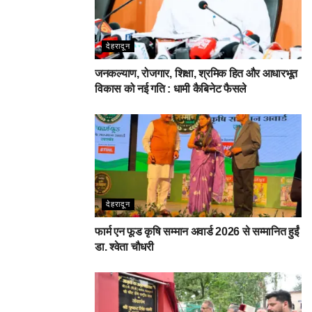
देहरादून
जनकल्याण, रोजगार, शिक्षा, श्रमिक हित और आधारभूत
विकास को नई गति : धामी कैबिनेट फैसले
देहरादून
फार्म एन फूड कृषि सम्मान अवार्ड 2026 से सम्मानित हुईं
डा. श्वेता चौधरी