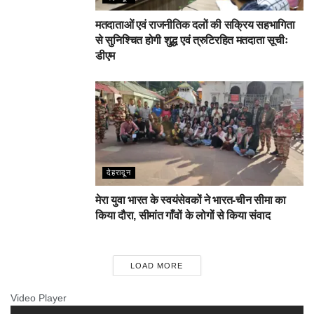
मतदाताओं एवं राजनीतिक दलों की सक्रिय सहभागिता
से सुनिश्चित होगी शुद्ध एवं त्रुटिरहित मतदाता सूचीः
डीएम
देहरादून
मेरा युवा भारत के स्वयंसेवकों ने भारत-चीन सीमा का
किया दौरा, सीमांत गाँवों के लोगों से किया संवाद
LOAD MORE
Video Player