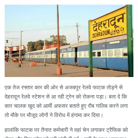
एक तेज रफ्तार कार की ओर से अजबपुर रेलवे फाटक तोड़ने से
देहरादून रेलवे स्टेशन से आ रही ट्रेन को रोकना पड़ा। बता दे कि
कार चालक खुद को आर्मी अफसर बताते हुए रौब गालिब करने लगा
तो मौके पर मौजूद लोगों ने विरोध में हंगामा कर दिया।
हालांकि फाटक पर तैनात कर्मचारी ने वहां चेन लगाकर ट्रैफिक को