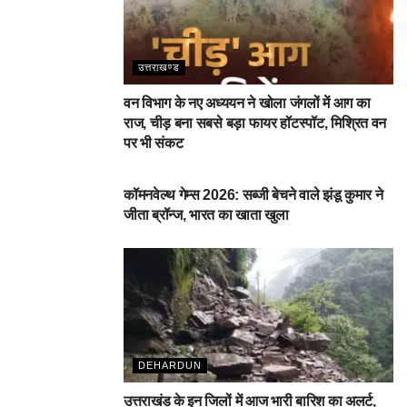
उत्तराखण्ड
वन विभाग के नए अध्ययन ने खोला जंगलों में आग का
राज, चीड़ बना सबसे बड़ा फायर हॉटस्पॉट, मिश्रित वन
पर भी संकट
देहरादून
कॉमनवेल्थ गेम्स 2026: सब्जी बेचने वाले झंडू कुमार ने
जीता ब्रॉन्ज, भारत का खाता खुला
DEHARDUN
उत्तराखंड के इन जिलों में आज भारी बारिश का अलर्ट,