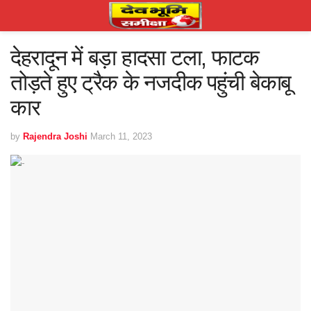
देहरादून में बड़ा हादसा टला, फाटक
तोड़ते हुए ट्रैक के नजदीक पहुंची बेकाबू
कार
by
Rajendra Joshi
March 11, 2023