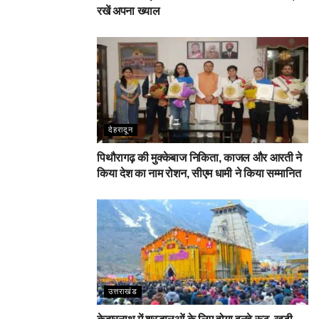
रखें अपना ख्याल
देहरादून
पिथौरागढ़ की मुक्केबाज निकिता, काजल और आरती ने
किया देश का नाम रोशन, सीएम धामी ने किया सम्मानित
उत्तराखंड