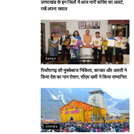
उत्तराखंड के इन जिलों में आज भारी बारिश का अलर्ट,
रखें अपना ख्याल
देहरादून
पिथौरागढ़ की मुक्केबाज निकिता, काजल और आरती ने
किया देश का नाम रोशन, सीएम धामी ने किया सम्मानित
उत्तराखंड