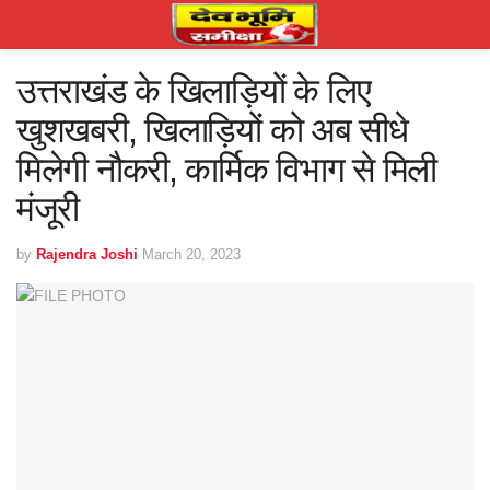
उत्तराखंड के खिलाड़ियों के लिए
खुशखबरी, खिलाड़ियों को अब सीधे
मिलेगी नौकरी, कार्मिक विभाग से मिली
मंजूरी
by
Rajendra Joshi
March 20, 2023