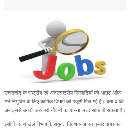
उत्तराखंड के राष्ट्रीय एवं अंतरराष्ट्रीय खिलाड़ियों को आउट ऑफ
टर्न नियुक्ति के लिए कार्मिक विभाग की मंजूरी मिल गई है। बता दे कि
अब इससे उनकी सरकारी नौकरी का रास्ता जल्द साफ हो सकता है।
इसी के साथ खेल विभाग के संयुक्त निदेशक अजय कुमार अग्रवाल