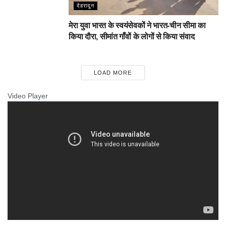
देहरादून
मेरा युवा भारत के स्वयंसेवकों ने भारत-चीन सीमा का
किया दौरा, सीमांत गाँवों के लोगों से किया संवाद
LOAD MORE
Video Player