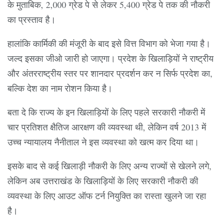
के मुताबिक, 2,000 ग्रेड पे से लेकर 5,400 ग्रेड पे तक की नौकरी
का प्रस्ताव है।
हालांकि कार्मिकी की मंजूरी के बाद इसे वित्त विभाग को भेजा गया है।
जल्द इसका जीओ जारी हो जाएगा। प्रदेश के खिलाड़ियों ने राष्ट्रीय
और अंतरराष्ट्रीय स्तर पर शानदार प्रदर्शन कर न सिर्फ प्रदेश का,
बल्कि देश का नाम रोशन किया है।
बता दे कि राज्य के इन खिलाड़ियों के लिए पहले सरकारी नौकरी में
चार प्रतिशत क्षैतिज आरक्षण की व्यवस्था थी, लेकिन वर्ष 2013 में
उच्च न्यायालय नैनीताल ने इस व्यवस्था को खत्म कर दिया था।
इसके बाद से कई खिलाड़ी नौकरी के लिए अन्य राज्यों से खेलने लगे,
लेकिन अब उत्तराखंड के खिलाड़ियों के लिए सरकारी नौकरी की
व्यवस्था के लिए आउट ऑफ टर्न नियुक्ति का रास्ता खुलने जा रहा
है।