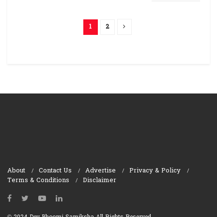
1
2
About
Contact Us
Advertise
Privacy & Policy
Terms & Conditions
Disclaimer