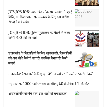
JOB JOB JOB: उत्तराखंड लोक सेवा आयोग ने बढ़ाई
तिथि, मानचित्रकार- प्रारूपकार के लिए इस तारीख
से पहले करे आवेदन
JOB JOB JOB: पुलिस मुख्यालय नए पैटर्न से जल्द
करेगी 350 पदों पर भर्ती
उत्तराखंड के खिलाड़ियों के लिए खुशखबरी, खिलाड़ियों
को अब सीधे मिलेगी नौकरी, कार्मिक विभाग से मिली
मंजूरी
उत्तराखंड: बेरोजगारों के लिए इन विभिन्न पदों पर निकली सरकारी नौकरी
नए साल पर 1000 पदों पर भर्ती का मौका, 40 कंपनियां देंगी प्लेसमेंट
आउटसोर्सिंग से होने वाली इस भर्ती को लगा झटका