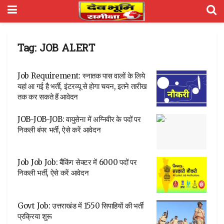
Tag:
JOB ALERT
Job Requirement: स्नातक पास वालों के लिये
यहां आ गई है भर्ती, इंटरव्यू से होगा चयन, इतने तारीख
तक कर सकते हैं आवेदन
JOB-JOB-JOB: वायुसेना में अग्निवीर के पदों पर
निकली बंपर भर्ती, ऐसे करें आवेदन
Job Job Job: बैंकिंग सेक्टर में 6000 पदों पर
निकली भर्ती, ऐसे करें आवेदन
Govt Job: उत्तराखंड में 1550 सिपाहियों की भर्ती
प्रक्रिया शुरू