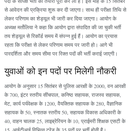
पदों के सापेक्ष भर्ती की तैयारी पूरी कर ली है। इस माह के 15 सितंबर
से आवेदन की प्रक्रिया शुरू कर दी जाएगा। साथ ही परीक्षा तिथि से
लेकर परिणाम का शेड्यूल भी जारी कर दिया जाएगा। आयोग के
अध्यक्ष मर्तोलिया ने कहा कि आयोग द्वारा संपादित की जा चुकी भर्ती
तय शेड्यूल से रिकॉर्ड समय में संपन्न हुई हैं। आयोग का प्रयास
रहता कि परीक्षा से लेकर परिणाम समय पर जारी हो। आगे भी
पारदर्शिता और समय सीमा पर रिक्त पदों की भर्ती कराई जाएगी।
युवाओं को इन पदों पर मिलेगी नौकरी
आयोग के अनुसार 15 सितंबर से पुलिस आरक्षी के 2000, वन आरक्षी
के 700, इंटर स्तरीय सींचपाल, कनिष्ठ सहायक, राजस्व सहायक,
मेट, कार्य पर्यवेक्षक के 1200, वैयक्तिक सहायक के 280, वैज्ञानिक
सहायक के 50, स्नातक स्तरीय 50, सहायक विकास अधिकारी के
40, वाहन चालक 25, लाइब्रेरियन के 10, प्राईमरी शिक्षक एसटी के
15, आईटीआई विभिन्न ट्रेड के 35 पदों पर भर्ती होनी है।