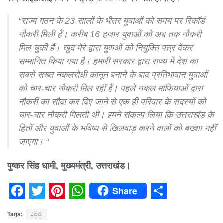
“राज्य गठन के 23 सालों के भीतर युवाओं को समय पर रिकॉर्ड
नौकरी मिली हैं। करीब 16 हजार युवाओं को अब तक नौकरी
मिल चुकी हैं। खुद मेरे द्वारा युवाओं को नियुक्ति पत्र देकर
सम्मानित किया गया है। हमारी सरकार द्वारा राज्य में देश का
सबसे सख्त नकलरोधी कानून बनाने के बाद प्रतिभावान युवाओं
को चार-चार नौकरी मिल रहीं हैं। पहले नकल माफियाओं द्वारा
नौकरी का सौदा कर दिए जाने से एक ही परिवार के सदस्यों को
चार-चार नौकरी मिलती थी। हमने संकल्प लिया कि उत्तराखंड के
हितों और युवाओं के भविष्य से खिलवाड़ करने वालों को बख्शा नहीं
जाएगा। “
पुष्कर सिंह धामी, मुख्यमंत्री, उत्तराखंड।
Share
Facebook
Twitter
Pinterest
WhatsApp
Share
Tags:
Job