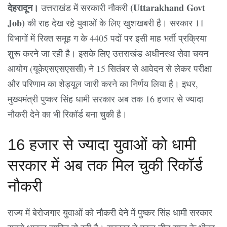
देहरादून।
(Uttarakhand Govt
उत्तराखंड में सरकारी नौकरी
Job)
की राह देख रहे युवाओं के लिए खुशखबरी है। सरकार 11
विभागों में रिक्त समूह ग के 4405 पदों पर इसी माह भर्ती प्रक्रिया
शुरू करने जा रही है। इसके लिए उत्तराखंड अधीनस्थ सेवा चयन
आयोग (यूकेएसएसएससी) ने 15 सितंबर से आवेदन से लेकर परीक्षा
और परिणाम का शेड्यूल जारी करने का निर्णय लिया है। इधर,
मुख्यमंत्री पुष्कर सिंह धामी सरकार अब तक 16 हजार से ज्यादा
नौकरी देने का भी रिकॉर्ड बना चुकी है।
16 हजार से ज्यादा युवाओं को धामी
सरकार में अब तक मिल चुकी रिकॉर्ड
नौकरी
राज्य में बेरोजगार युवाओं को नौकरी देने में पुष्कर सिंह धामी सरकार