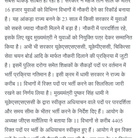
सबसे धाकड़ साबित हो रही है। सरकार ने महज तीन साल के भीतर
16 हजार युवाओं को विभिन्न विभागों में नौकरी देने का रिकॉर्ड बनाया
है। यह आंकड़ा राज्य बनने के 23 साल में किसी सरकार में युवाओं
को सबसे ज्यादा नौकरी मिलने में बड़ा है। नौकरी में पारदर्शिता रहे,
इसके लिए खुद मुख्यमंत्री ने युवाओं को नियुक्ति पत्र देकर सम्मानित
किया है। अभी भी सरकार यूकेएसएसएससी, यूकेपीएससी, चिकित्सा
सेवा चयन बोर्ड आदि के मार्फत नौकरी दिलाने की प्रक्रिया में जुटी
है। इसमें पुलिस दरोगा समेत शिक्षकों के सैकड़ों पदों पर वर्तमान में
भर्ती प्रक्रिया गतिमान है। इसी क्रम में धामी सरकार ने राज्य के
करीब 11 विभागों में रिक्त पदों पर भर्ती करने का सिलसिला जारी
रखने का निर्णय लिया है। मुख्यमंत्री पुष्कर सिंह धामी ने
यूकेएसएसएससी के द्वारा स्वीकृत अधियाचन वाले पदों पर पारदर्शिता
और समय सीमा के भीतर भर्ती करने के निर्देश दिए हैं। आयोग के
अध्यक्ष जीएस मर्तोलिया ने बताया कि 11 विभागों से करीब 4405
रिक्त पदों पर भर्ती के अधियाचन स्वीकृत हुए हैं। आयोग ने इन रिक्त