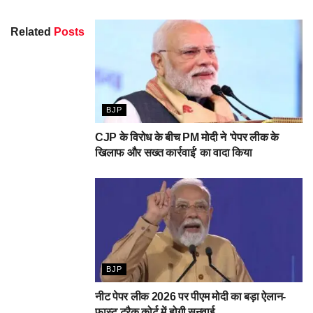
Related
Posts
BJP
CJP के विरोध के बीच PM मोदी ने ‘पेपर लीक के
खिलाफ और सख्त कार्रवाई’ का वादा किया
BJP
नीट पेपर लीक 2026 पर पीएम मोदी का बड़ा ऐलान-
फास्ट ट्रैक कोर्ट में होगी सुनवाई