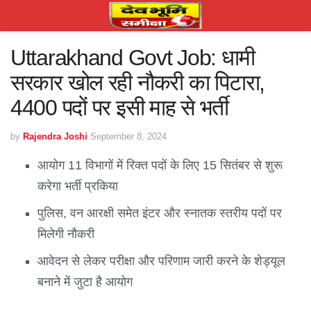
Uttarakhand Govt Job: धामी
सरकार खोल रही नौकरी का पिटारा,
4400 पदों पर इसी माह से भर्ती
by
Rajendra Joshi
September 8, 2024
आयोग 11 विभागों में रिक्त पदों के लिए 15 सितंबर से शुरू
करेगा भर्ती प्रकिया
पुलिस, वन आरक्षी समेत इंटर और स्नातक स्तरीय पदों पर
मिलेगी नौकरी
आवेदन से लेकर परीक्षा और परिणाम जारी करने के शेड्यूल
बनाने में जुटा है आयोग