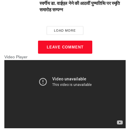
स्वर्गीय डा. वाईएल नेने की आठवीं पुण्यतिथि पर स्मृति
समारोह सम्पन्न
LOAD MORE
LEAVE COMMENT
Video Player