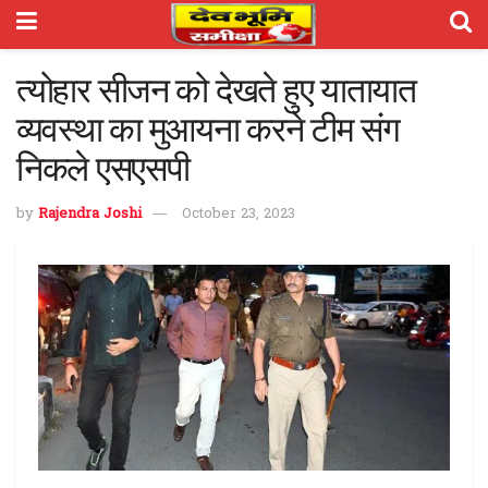
त्योहार सीजन को देखते हुए यातायात
व्यवस्था का मुआयना करने टीम संग
निकले एसएसपी
by
Rajendra Joshi
October 23, 2023