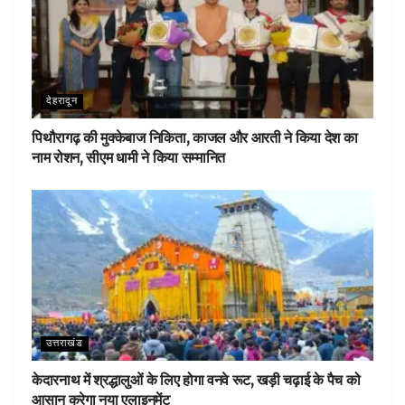
देहरादून
पिथौरागढ़ की मुक्केबाज निकिता, काजल और आरती ने किया देश का
नाम रोशन, सीएम धामी ने किया सम्मानित
उत्तराखंड
केदारनाथ में श्रद्धालुओं के लिए होगा वनवे रूट, खड़ी चढ़ाई के पैच को
आसान करेगा नया एलाइनमेंट