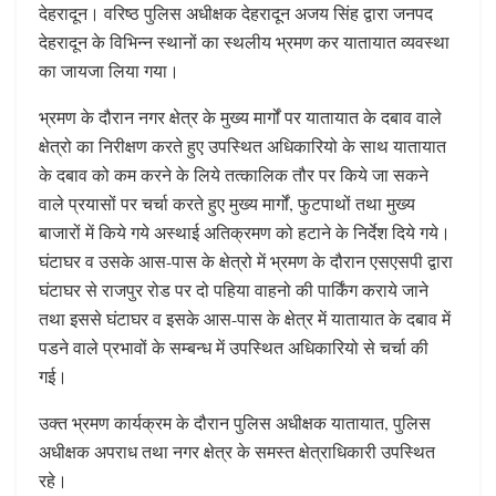
देहरादून। वरिष्ठ पुलिस अधीक्षक देहरादून अजय सिंह द्वारा जनपद
देहरादून के विभिन्न स्थानों का स्थलीय भ्रमण कर यातायात व्यवस्था
का जायजा लिया गया।
भ्रमण के दौरान नगर क्षेत्र के मुख्य मार्गों पर यातायात के दबाव वाले
क्षेत्रो का निरीक्षण करते हुए उपस्थित अधिकारियो के साथ यातायात
के दबाव को कम करने के लिये तत्कालिक तौर पर किये जा सकने
वाले प्रयासों पर चर्चा करते हुए मुख्य मार्गों, फुटपाथों तथा मुख्य
बाजारों में किये गये अस्थाई अतिक्रमण को हटाने के निर्देश दिये गये।
घंटाघर व उसके आस-पास के क्षेत्रो में भ्रमण के दौरान एसएसपी द्वारा
घंटाघर से राजपुर रोड पर दो पहिया वाहनो की पार्किंग कराये जाने
तथा इससे घंटाघर व इसके आस-पास के क्षेत्र में यातायात के दबाव में
पडने वाले प्रभावों के सम्बन्ध में उपस्थित अधिकारियो से चर्चा की
गई।
उक्त भ्रमण कार्यक्रम के दौरान पुलिस अधीक्षक यातायात, पुलिस
अधीक्षक अपराध तथा नगर क्षेत्र के समस्त क्षेत्राधिकारी उपस्थित
रहे।