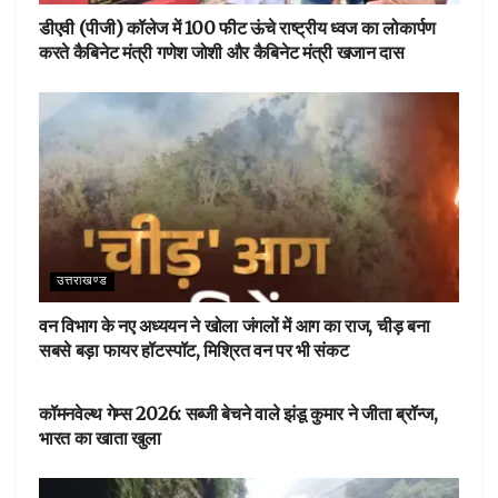
डीएवी (पीजी) कॉलेज में 100 फीट ऊंचे राष्ट्रीय ध्वज का लोकार्पण
करते कैबिनेट मंत्री गणेश जोशी और कैबिनेट मंत्री खजान दास
उत्तराखण्ड
वन विभाग के नए अध्ययन ने खोला जंगलों में आग का राज, चीड़ बना
सबसे बड़ा फायर हॉटस्पॉट, मिश्रित वन पर भी संकट
देहरादून
कॉमनवेल्थ गेम्स 2026: सब्जी बेचने वाले झंडू कुमार ने जीता ब्रॉन्ज,
भारत का खाता खुला