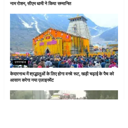
नाम रोशन, सीएम धामी ने किया सम्मानित
उत्तराखंड
केदारनाथ में श्रद्धालुओं के लिए होगा वनवे रूट, खड़ी चढ़ाई के पैच को
आसान करेगा नया एलाइनमेंट