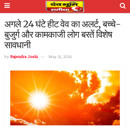
अगले 24 घंटे हीट वेव का अलर्ट, बच्चे-
बुजुर्ग और कामकाजी लोग बरतें विशेष
सावधानी
by
Rajendra Joshi
May 21, 2026