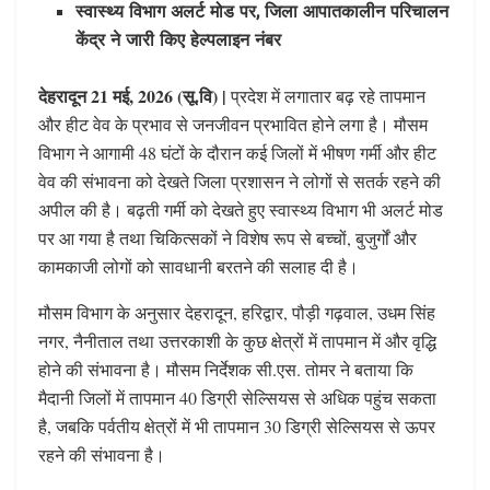
स्वास्थ्य विभाग अलर्ट मोड पर, जिला आपातकालीन परिचालन
केंद्र ने जारी किए हेल्पलाइन नंबर
देहरादून 21 मई, 2026 (सू.वि) |
प्रदेश में लगातार बढ़ रहे तापमान
और हीट वेव के प्रभाव से जनजीवन प्रभावित होने लगा है। मौसम
विभाग ने आगामी 48 घंटों के दौरान कई जिलों में भीषण गर्मी और हीट
वेव की संभावना को देखते जिला प्रशासन ने लोगों से सतर्क रहने की
अपील की है। बढ़ती गर्मी को देखते हुए स्वास्थ्य विभाग भी अलर्ट मोड
पर आ गया है तथा चिकित्सकों ने विशेष रूप से बच्चों, बुजुर्गों और
कामकाजी लोगों को सावधानी बरतने की सलाह दी है।
मौसम विभाग के अनुसार देहरादून, हरिद्वार, पौड़ी गढ़वाल, उधम सिंह
नगर, नैनीताल तथा उत्तरकाशी के कुछ क्षेत्रों में तापमान में और वृद्धि
होने की संभावना है। मौसम निर्देशक सी.एस. तोमर ने बताया कि
मैदानी जिलों में तापमान 40 डिग्री सेल्सियस से अधिक पहुंच सकता
है, जबकि पर्वतीय क्षेत्रों में भी तापमान 30 डिग्री सेल्सियस से ऊपर
रहने की संभावना है।