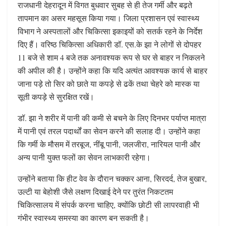
राजधानी देहरादून में विगत बुधवार सुबह से ही तेज गर्मी और बढ़ते
तापमान का असर महसूस किया गया। जिला प्रशासन एवं स्वास्थ्य
विभाग ने अस्पतालों और चिकित्सा इकाइयों को सतर्क रहने के निर्देश
दिए हैं। वरिष्ठ चिकित्सा अधिकारी डॉ. एस.के झा ने लोगों से दोपहर
11 बजे से शाम 4 बजे तक अनावश्यक रूप से घर से बाहर न निकलने
की अपील की है। उन्होंने कहा कि यदि अत्यंत आवश्यक कार्य से बाहर
जाना पड़े तो सिर को छाते या कपड़े से ढकें तथा चेहरे को मास्क या
सूती कपड़े से सुरक्षित रखें।
डॉ. झा ने शरीर में पानी की कमी से बचने के लिए दिनभर पर्याप्त मात्रा
में पानी एवं तरल पदार्थों का सेवन करने की सलाह दी। उन्होंने कहा
कि गर्मी के मौसम में तरबूज, नींबू पानी, जलजीरा, नारियल पानी और
अन्य पानी युक्त फलों का सेवन लाभकारी रहेगा।
उन्होंने बताया कि हीट वेव के दौरान चक्कर आना, सिरदर्द, तेज बुखार,
उल्टी या बेहोशी जैसे लक्षण दिखाई देने पर तुरंत निकटतम
चिकित्सालय में संपर्क करना चाहिए, क्योंकि छोटी सी लापरवाही भी
गंभीर स्वास्थ्य समस्या का कारण बन सकती है।