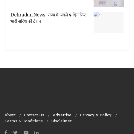
Dehradun News: राज्य में अगले 4 दिन फिर
भारी बारिश की टेंशन
About
Contact Us
Advertise
Privacy & Policy
Terms & Conditions
Disclaimer