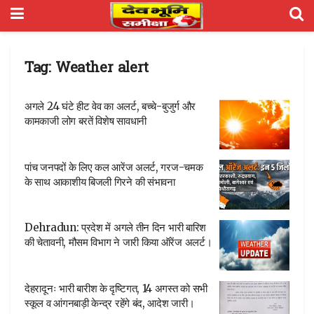
Tag:
Weather alert
अगले 24 घंटे हीट वेव का अलर्ट, बच्चे-बुजुर्ग और
कामकाजी लोग बरतें विशेष सावधानी
पांच जनपदों के लिए कल आरेंज अलर्ट, गरज-चमक
के साथ आकाशीय बिजली गिरने की संभावना
Dehradun: प्रदेश में अगले तीन दिन भारी बारिश
की चेतावनी, मौसम विभाग ने जारी किया ऑरेंज अलर्ट।
देहरादूनः भारी बारीश के दृष्टिगत, 14 अगस्त को सभी
स्कूल व आंगनबाड़ी केन्द्र रहेंगे बंद, आदेश जारी।