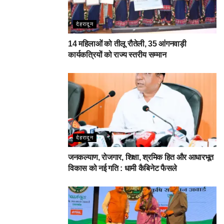
देहरादून
14 महिलाओं को तीलू रौतेली, 35 आंगनवाड़ी
कार्यकत्रियों को राज्य स्तरीय सम्मान
देहरादून
जनकल्याण, रोजगार, शिक्षा, श्रमिक हित और आधारभूत
विकास को नई गति : धामी कैबिनेट फैसले