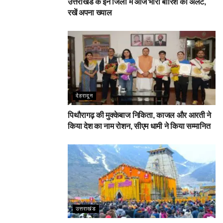
उत्तराखंड के इन जिलों में आज भारी बारिश का अलर्ट,
रखें अपना ख्याल
देहरादून
पिथौरागढ़ की मुक्केबाज निकिता, काजल और आरती ने
किया देश का नाम रोशन, सीएम धामी ने किया सम्मानित
उत्तराखंड