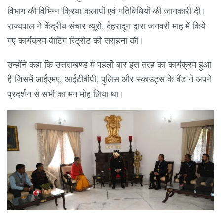
विभाग की विभिन्न क्रिया-कलापों एवं गतिविधियों की जानकारी दी।
राज्यपाल ने केंद्रीय संचार ब्यूरो, देहरादून द्वारा जनवरी माह में किये
गए कार्यक्रम बीटिंग रिट्रीट की सराहना की।
उन्होंने कहा कि उत्तराखण्ड में पहली बार इस तरह का कार्यक्रम हुआ
है जिसमें आईएमए, आईटीबीपी, पुलिस और स्काउट्स के बैंड ने अपने
प्रदर्शन से सभी का मन मोह लिया था।