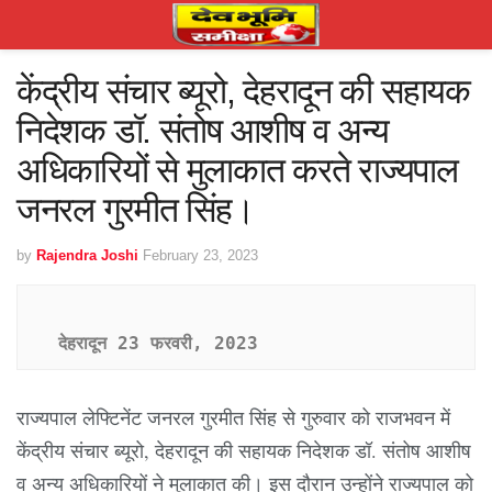
केंद्रीय संचार ब्यूरो, देहरादून की सहायक
निदेशक डॉ. संतोष आशीष व अन्य
अधिकारियों से मुलाकात करते राज्यपाल
जनरल गुरमीत सिंह।
by
Rajendra Joshi
February 23, 2023
देहरादून 23 फरवरी, 2023
राज्यपाल लेफ्टिनेंट जनरल गुरमीत सिंह से गुरुवार को राजभवन में
केंद्रीय संचार ब्यूरो, देहरादून की सहायक निदेशक डॉ. संतोष आशीष
व अन्य अधिकारियों ने मुलाकात की। इस दौरान उन्होंने राज्यपाल को