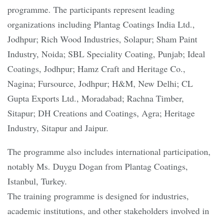
programme. The participants represent leading
organizations including Plantag Coatings India Ltd.,
Jodhpur; Rich Wood Industries, Solapur; Sham Paint
Industry, Noida; SBL Speciality Coating, Punjab; Ideal
Coatings, Jodhpur; Hamz Craft and Heritage Co.,
Nagina; Fursource, Jodhpur; H&M, New Delhi; CL
Gupta Exports Ltd., Moradabad; Rachna Timber,
Sitapur; DH Creations and Coatings, Agra; Heritage
Industry, Sitapur and Jaipur.
The programme also includes international participation,
notably Ms. Duygu Dogan from Plantag Coatings,
Istanbul, Turkey.
The training programme is designed for industries,
academic institutions, and other stakeholders involved in