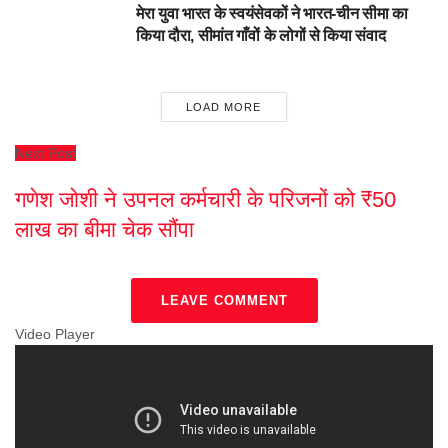
मेरा युवा भारत के स्वयंसेवकों ने भारत-चीन सीमा का
किया दौरा, सीमांत गाँवों के लोगों से किया संवाद
LOAD MORE
Next Post
गणेश जोशी ने उपनल कर्मचारी के परिजनों को ₹50
लाख का बीमा चेक सौंपा
LEAVE COMMENT
Video Player