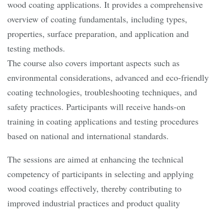
wood coating applications. It provides a comprehensive
overview of coating fundamentals, including types,
properties, surface preparation, and application and
testing methods.
The course also covers important aspects such as
environmental considerations, advanced and eco-friendly
coating technologies, troubleshooting techniques, and
safety practices. Participants will receive hands-on
training in coating applications and testing procedures
based on national and international standards.
The sessions are aimed at enhancing the technical
competency of participants in selecting and applying
wood coatings effectively, thereby contributing to
improved industrial practices and product quality