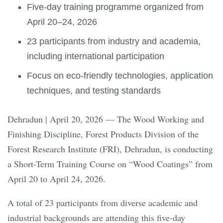
Five-day training programme organized from
April 20–24, 2026
23 participants from industry and academia,
including international participation
Focus on eco-friendly technologies, application
techniques, and testing standards
Dehradun | April 20, 2026 — The Wood Working and
Finishing Discipline, Forest Products Division of the
Forest Research Institute (FRI), Dehradun, is conducting
a Short-Term Training Course on “Wood Coatings” from
April 20 to April 24, 2026.
A total of 23 participants from diverse academic and
industrial backgrounds are attending this five-day