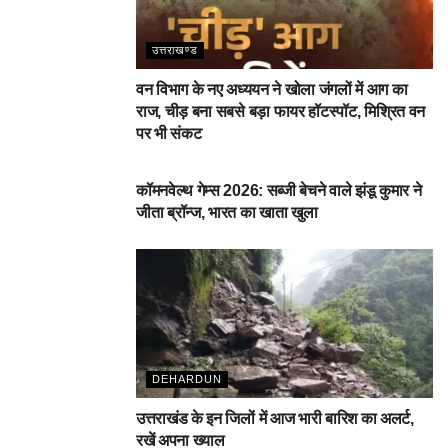
उत्तराखण्ड
वन विभाग के नए अध्ययन ने खोला जंगलों में आग का
राज, चीड़ बना सबसे बड़ा फायर हॉटस्पॉट, मिश्रित वन
पर भी संकट
देहरादून
कॉमनवेल्थ गेम्स 2026: सब्जी बेचने वाले झंडू कुमार ने
जीता ब्रॉन्ज, भारत का खाता खुला
DEHARDUN
उत्तराखंड के इन जिलों में आज भारी बारिश का अलर्ट,
रखें अपना ख्याल