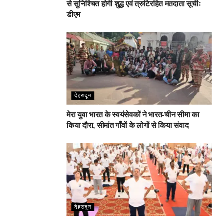
से सुनिश्चित होगी शुद्ध एवं त्रुटिरहित मतदाता सूचीः
डीएम
देहरादून
मेरा युवा भारत के स्वयंसेवकों ने भारत-चीन सीमा का
किया दौरा, सीमांत गाँवों के लोगों से किया संवाद
देहरादून