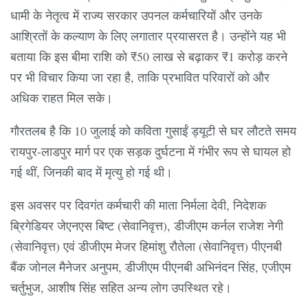
धामी के नेतृत्व में राज्य सरकार उपनल कर्मचारियों और उनके
आश्रितों के कल्याण के लिए लगातार प्रयासरत है। उन्होंने यह भी
बताया कि इस बीमा राशि को ₹50 लाख से बढ़ाकर ₹1 करोड़ करने
पर भी विचार किया जा रहा है, ताकि प्रभावित परिवारों को और
अधिक राहत मिल सके।
गौरतलब है कि 10 जुलाई को कविता गुसाईं ड्यूटी से घर लौटते समय
रायपुर-लाडपुर मार्ग पर एक सड़क दुर्घटना में गंभीर रूप से घायल हो
गई थीं, जिनकी बाद में मृत्यु हो गई थी।
इस अवसर पर दिवगंत कर्मचारी की माता निर्मला देवी, निदेशक
ब्रिगेडियर जेएनएस बिष्ट (सेवानिवृत्त), डीजीएम कर्नल राजेश नेगी
(सेवानिवृत्त) एवं डीजीएम मेजर हिमांशु रौतेला (सेवानिवृत्त) पीएनबी
बैंक जोनल मैनेजर अनुपम, डीजीएम पीएनबी अभिनंदन सिंह, एजीएम
चर्तुभुज, आशीष सिंह सहित अन्य लोग उपस्थित रहे।