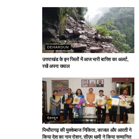
DEHARDUN
उत्तराखंड के इन जिलों में आज भारी बारिश का अलर्ट,
रखें अपना ख्याल
देहरादून
पिथौरागढ़ की मुक्केबाज निकिता, काजल और आरती ने
किया देश का नाम रोशन, सीएम धामी ने किया सम्मानित