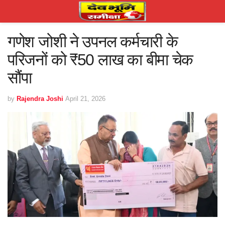
गणेश जोशी ने उपनल कर्मचारी के
परिजनों को ₹50 लाख का बीमा चेक
सौंपा
by
Rajendra Joshi
April 21, 2026