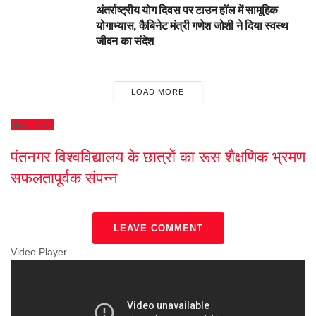
अंतर्राष्ट्रीय योग दिवस पर टाउन हॉल में सामूहिक
योगाभ्यास, कैबिनेट मंत्री गणेश जोशी ने दिया स्वस्थ
जीवन का संदेश
LOAD MORE
Next Post
पंतनगर विश्वविद्यालय के छात्रों का रूस शैक्षणिक भ्रमण
सफलतापूर्वक संपन्न
LEAVE COMMENT
Video Player