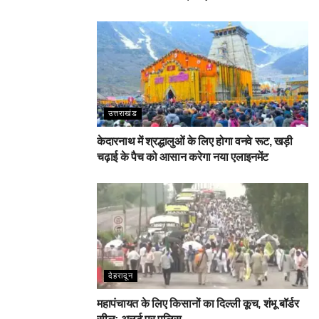
उत्तराखंड
केदारनाथ में श्रद्धालुओं के लिए होगा वनवे रूट, खड़ी
चढ़ाई के पैच को आसान करेगा नया एलाइनमेंट
देहरादून
महापंचायत के लिए किसानों का दिल्ली कूच, शंभू बॉर्डर