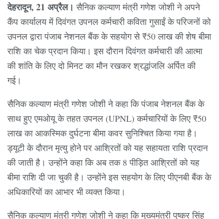
देहरादून, 21 अप्रैल।
सैनिक कल्याण मंत्री गणेश जोशी ने अपने
कैंप कार्यालय में दिवंगत उपनल कर्मचारी कविता गुसाईं के परिजनों को
उपनल द्वारा पंजाब नेशनल बैंक के सहयोग से ₹50 लाख की शेष बीमा
राशि का चेक प्रदान किया। इस दौरान दिवंगत कर्मचारी की आत्मा
की शांति के लिए दो मिनट का मौन रखकर श्रद्धांजलि अर्पित की
गई।
सैनिक कल्याण मंत्री गणेश जोशी ने कहा कि पंजाब नेशनल बैंक के
साथ हुए एमओयू के तहत उपनल (UPNL) कर्मचारियों के लिए ₹50
लाख का आकस्मिक दुर्घटना बीमा कवर सुनिश्चित किया गया है।
ड्यूटी के दौरान मृत्यु होने पर आश्रितों को यह सहायता राशि प्रदान
की जाती है। उन्होंने कहा कि अब तक 8 पीड़ित आश्रितों को यह
बीमा राशि दी जा चुकी है। उन्होंने इस सहयोग के लिए पीएनबी बैंक के
अधिकारियों का आभार भी व्यक्त किया।
सैनिक कल्याण मंत्री गणेश जोशी ने कहा कि मुख्यमंत्री पुष्कर सिंह