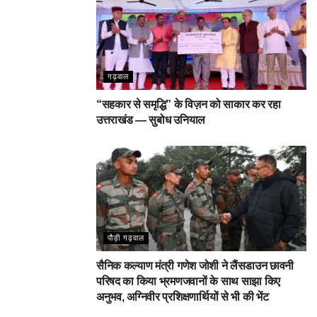
गढ़वाल
“सहकार से समृद्धि” के विज़न को साकार कर रहा
उत्तराखंड — सुबोध उनियाल
पौड़ी गढ़वाल
सैनिक कल्याण मंत्री गणेश जोशी ने लैंसडाउन छावनी
परिषद का किया भ्रमणजवानों के साथ साझा किए
अनुभव, अग्निवीर प्रशिक्षणार्थियों से भी की भेंट