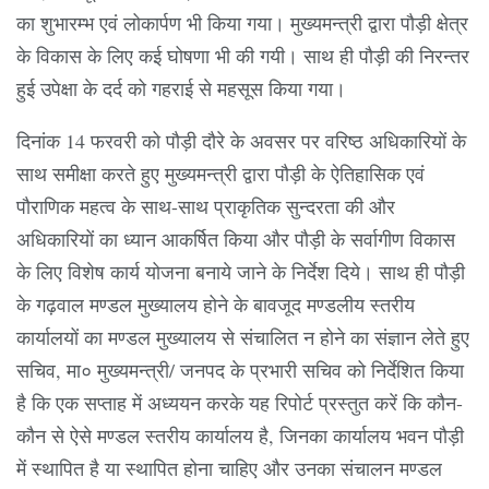
का शुभारम्भ एवं लोकार्पण भी किया गया। मुख्यमन्त्री द्वारा पौड़ी क्षेत्र
के विकास के लिए कई घोषणा भी की गयी। साथ ही पौड़ी की निरन्तर
हुई उपेक्षा के दर्द को गहराई से महसूस किया गया।
दिनांक 14 फरवरी को पौड़ी दौरे के अवसर पर वरिष्ठ अधिकारियों के
साथ समीक्षा करते हुए मुख्यमन्त्री द्वारा पौड़ी के ऐतिहासिक एवं
पौराणिक महत्व के साथ-साथ प्राकृतिक सुन्दरता की और
अधिकारियों का ध्यान आकर्षित किया और पौड़ी के सर्वागीण विकास
के लिए विशेष कार्य योजना बनाये जाने के निर्देश दिये। साथ ही पौड़ी
के गढ़वाल मण्डल मुख्यालय होने के बावजूद मण्डलीय स्तरीय
कार्यालयों का मण्डल मुख्यालय से संचालित न होने का संज्ञान लेते हुए
सचिव, मा० मुख्यमन्त्री/ जनपद के प्रभारी सचिव को निर्देशित किया
है कि एक सप्ताह में अध्ययन करके यह रिपोर्ट प्रस्तुत करें कि कौन-
कौन से ऐसे मण्डल स्तरीय कार्यालय है, जिनका कार्यालय भवन पौड़ी
में स्थापित है या स्थापित होना चाहिए और उनका संचालन मण्डल