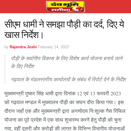
सीएम धामी ने समझा पौड़ी का दर्द, दिए ये
खास निर्देश।
by
Rajendra Joshi
February 14, 2023
पौड़ी के सर्वागीण विकास के लिए विशेष कार्य योजना बनाये जाने
के दिए निर्देश
गढ़वाल के मंडलस्तरीय कार्यालयों के संबंध में रिपोर्ट देने के निर्देश
मुख्यमन्त्री पुष्कर सिंह धामी द्वारा दिनांक 12 एवं 13 फरवरी 2023
को गढ़वाल मण्डल में मुख्यालय पौड़ी का सघन दौरा किया गया। इस
दौरान जहाँ एक और मुख्यमन्त्री द्वारा अन्त्योदय निःशुल्क गैस रिफिल
योजना का पूरे प्रदेश में एक साथ शुभारम्भ करने हेतु पौड़ी को चुना
गया, वहीं दूसरी और करोड़ों की लागत के विभिन्न विभागीय योजनाओं