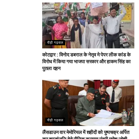
पौड़ी गढ़वाल
कोटद्वार : विनोद डबराल के नेतृव मे पेपर लीक कांड के
विरोध में किया गया भाजपा सरकार और हाकम सिंह का
पुतला दहन
पौड़ी गढ़वाल
लैंसडाउन वार मेमोरियल में शहीदों को पुष्पचक्र अर्पित