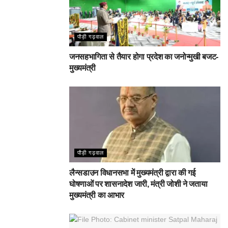
पौड़ी गढ़वाल
जनसहभागिता से तैयार होगा प्रदेश का जनोन्मुखी बजट-
मुख्यमंत्री
पौड़ी गढ़वाल
लैन्सडाउन विधानसभा में मुख्यमंत्री द्वारा की गई
घोषणाओं पर शासनादेश जारी, मंत्री जोशी ने जताया
मुख्यमंत्री का आभार