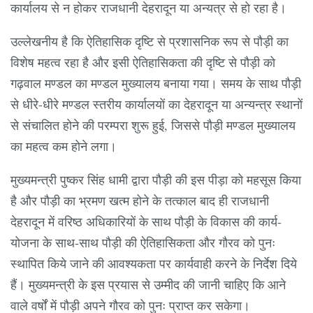
कार्यालय से न होकर राजधानी देहरादून या अन्यत्र से हो रहा है।
उल्लेखनीय है कि ऐतिहासिक दृष्टि से प्रशासनिक रूप से पौड़ी का
विशेष महत्व रहा है और इसी ऐतिहासिकता की दृष्टि से पौड़ी को
गढ़वाल मण्डल का मण्डल मुख्यालय बनाया गया। समय के साथ पौड़ी
से धीरे-धीरे मण्डल स्तरीय कार्यालयों का देहरादून या अन्यन्त्र स्थानों
से संचालित होने की परम्परा शुरू हुई, जिससे पौड़ी मण्डल मुख्यालय
का महत्व कम होने लगा।
मुख्यमन्त्री पुष्कर सिंह धामी द्वारा पौड़ी की इस पीड़ा को महसूस किया
है और पौड़ी का भ्रमण खत्म होने के तत्काल बाद ही राजधानी
देहरादून में वरिष्ठ अधिकारियों के साथ पौड़ी के विकास की कार्य-
योजना के साथ-साथ पौड़ी की ऐतिहासिकता और गौरव को पुनः
स्थापित किये जाने की आवश्यकता पर कार्यवाही करने के निर्देश दिये
हैं। मुख्यमन्त्री के इस प्रयास से उम्मीद की जानी चाहिए कि आने
वाले वर्षों में पौड़ी अपने गौरव को पुनः प्राप्त कर सकेगा।