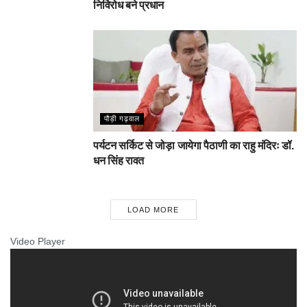
निर्विरोध बने प्रधान
पौड़ी गढ़वाल
पर्यटन सर्किट से जोड़ा जायेगा पैठाणी का राहु मंदिरः डॉ.
धन सिंह रावत
LOAD MORE
Video Player