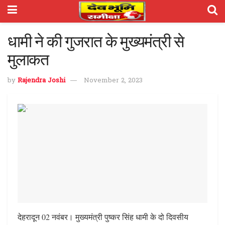
धामी ने की गुजरात के मुख्यमंत्री से
मुलाकत
by
Rajendra Joshi
November 2, 2023
देहरादून 02 नवंबर। मुख्यमंत्री पुष्कर सिंह धामी के दो दिवसीय