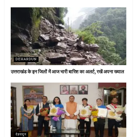
DEHARDUN
उत्तराखंड के इन जिलों में आज भारी बारिश का अलर्ट, रखें अपना ख्याल
देहरादून