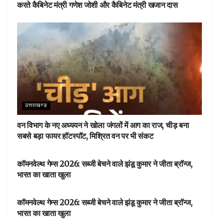
करते कैबिनेट मंत्री गणेश जोशी और कैबिनेट मंत्री खजान दास
उत्तराखण्ड
वन विभाग के नए अध्ययन ने खोला जंगलों में आग का राज, चीड़ बना
सबसे बड़ा फायर हॉटस्पॉट, मिश्रित वन पर भी संकट
देहरादून
कॉमनवेल्थ गेम्स 2026: सब्जी बेचने वाले झंडू कुमार ने जीता ब्रॉन्ज,
भारत का खाता खुला
देहरादून
कॉमनवेल्थ गेम्स 2026: सब्जी बेचने वाले झंडू कुमार ने जीता ब्रॉन्ज,
भारत का खाता खुला