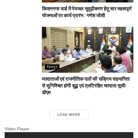
किशननगर वार्ड में पेयजल सुदृढ़ीकरण हेतु चार महत्वपूर्ण
योजनाओं पर कार्य प्रारंभ : गणेश जोशी
देहरादून
मतदाताओं एवं राजनीतिक दलों की सक्रिय सहभागिता
से सुनिश्चित होगी शुद्ध एवं त्रुटिरहित मतदाता सूचीः
डीएम
LOAD MORE
Video Player