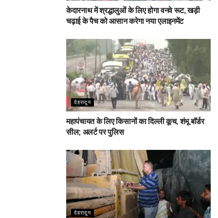
केदारनाथ में श्रद्धालुओं के लिए होगा वनवे रूट, खड़ी
चढ़ाई के पैच को आसान करेगा नया एलाइनमेंट
देहरादून
महापंचायत के लिए किसानों का दिल्ली कूच, शंभू बॉर्डर
सील; अलर्ट पर पुलिस
देहरादून