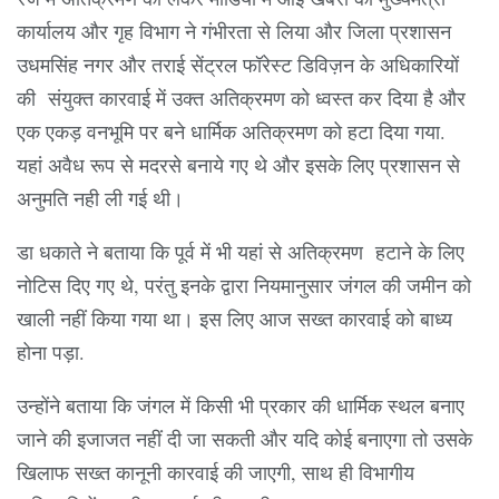
कार्यालय और गृह विभाग ने गंभीरता से लिया और जिला प्रशासन
उधमसिंह नगर और तराई सेंट्रल फॉरेस्ट डिविज़न के अधिकारियों
की संयुक्त कारवाई में उक्त अतिक्रमण को ध्वस्त कर दिया है और
एक एकड़ वनभूमि पर बने धार्मिक अतिक्रमण को हटा दिया गया.
यहां अवैध रूप से मदरसे बनाये गए थे और इसके लिए प्रशासन से
अनुमति नही ली गई थी।
डा धकाते ने बताया कि पूर्व में भी यहां से अतिक्रमण हटाने के लिए
नोटिस दिए गए थे, परंतु इनके द्वारा नियमानुसार जंगल की जमीन को
खाली नहीं किया गया था। इस लिए आज सख्त कारवाई को बाध्य
होना पड़ा.
उन्होंने बताया कि जंगल में किसी भी प्रकार की धार्मिक स्थल बनाए
जाने की इजाजत नहीं दी जा सकती और यदि कोई बनाएगा तो उसके
खिलाफ सख्त कानूनी कारवाई की जाएगी, साथ ही विभागीय