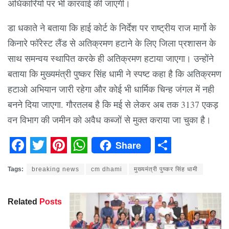
अधिकारियों पर भी कारवाई की जाएगी।
डा धकाते ने बताया कि हाई कोर्ट के निर्देश पर राष्ट्रीय राज मार्गो के
किनारे फॉरेस्ट लैंड से अतिक्रमण हटाने के लिए जिला प्रशासन के
साथ समन्वय स्थापित करके ही अतिक्रमण हटाया जाएगा। उन्होंने
बताया कि मुख्यमंत्री पुष्कर सिंह धामी ने स्पष्ट कहा है कि अतिक्रमण
हटाओ अभियान जारी रहेगा और कोई भी धार्मिक चिन्ह जंगल में नही
बनने दिया जाएगा. गौरतलब है कि मई से लेकर अब तक 3137 एकड़
वन विभाग की जमीन को अवैध कब्जों से मुक्त कराया जा चुका है।
Share
Facebook
Twitter
Pinterest
WhatsApp
Share
Tags:
breaking news
cm dhami
मुख्यमंत्री पुष्कर सिंह धामी
Related
Posts