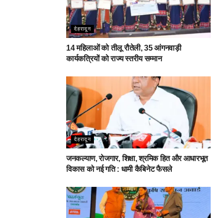
देहरादून
14 महिलाओं को तीलू रौतेली, 35 आंगनवाड़ी
कार्यकत्रियों को राज्य स्तरीय सम्मान
देहरादून
जनकल्याण, रोजगार, शिक्षा, श्रमिक हित और आधारभूत
विकास को नई गति : धामी कैबिनेट फैसले