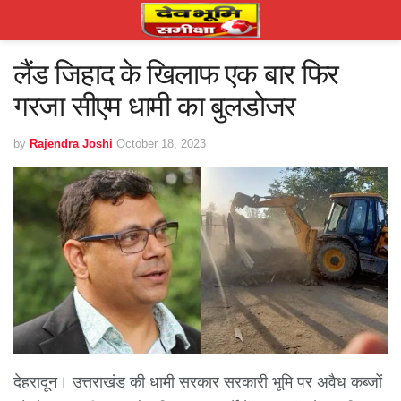
लैंड जिहाद के खिलाफ एक बार फिर
गरजा सीएम धामी का बुलडोजर
by
Rajendra Joshi
October 18, 2023
देहरादून। उत्तराखंड की धामी सरकार सरकारी भूमि पर अवैध कब्जों