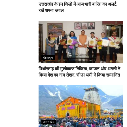
उत्तराखंड के इन जिलों में आज भारी बारिश का अलर्ट,
रखें अपना ख्याल
देहरादून
पिथौरागढ़ की मुक्केबाज निकिता, काजल और आरती ने
किया देश का नाम रोशन, सीएम धामी ने किया सम्मानित
उत्तराखंड