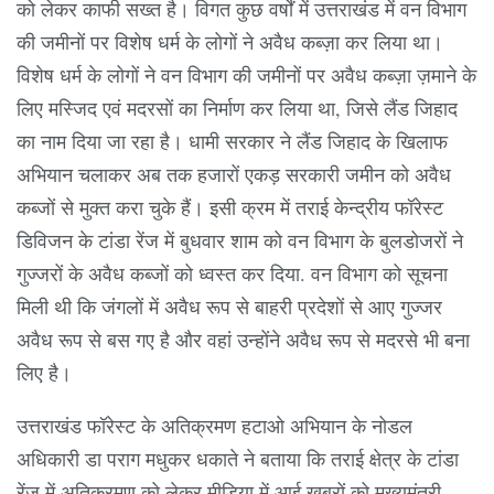
को लेकर काफी सख्त है। विगत कुछ वर्षों में उत्तराखंड में वन विभाग
की जमीनों पर विशेष धर्म के लोगों ने अवैध कब्ज़ा कर लिया था।
विशेष धर्म के लोगों ने वन विभाग की जमीनों पर अवैध कब्ज़ा ज़माने के
लिए मस्जिद एवं मदरसों का निर्माण कर लिया था, जिसे लैंड जिहाद
का नाम दिया जा रहा है। धामी सरकार ने लैंड जिहाद के खिलाफ
अभियान चलाकर अब तक हजारों एकड़ सरकारी जमीन को अवैध
कब्जों से मुक्त करा चुके हैं। इसी क्रम में तराई केन्द्रीय फॉरेस्ट
डिविजन के टांडा रेंज में बुधवार शाम को वन विभाग के बुलडोजरों ने
गुज्जरों के अवैध कब्जों को ध्वस्त कर दिया. वन विभाग को सूचना
मिली थी कि जंगलों में अवैध रूप से बाहरी प्रदेशों से आए गुज्जर
अवैध रूप से बस गए है और वहां उन्होंने अवैध रूप से मदरसे भी बना
लिए है।
उत्तराखंड फॉरेस्ट के अतिक्रमण हटाओ अभियान के नोडल
अधिकारी डा पराग मधुकर धकाते ने बताया कि तराई क्षेत्र के टांडा
रेंज में अतिक्रमण को लेकर मीडिया में आई खबरों को मुख्यमंत्री