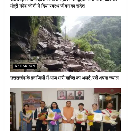
मंत्री गणेश जोशी ने दिया स्वस्थ जीवन का संदेश
DEHARDUN
उत्तराखंड के इन जिलों में आज भारी बारिश का अलर्ट, रखें अपना ख्याल