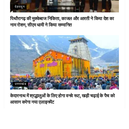
देहरादून
पिथौरागढ़ की मुक्केबाज निकिता, काजल और आरती ने किया देश का
नाम रोशन, सीएम धामी ने किया सम्मानित
उत्तराखंड
केदारनाथ में श्रद्धालुओं के लिए होगा वनवे रूट, खड़ी चढ़ाई के पैच को
आसान करेगा नया एलाइनमेंट