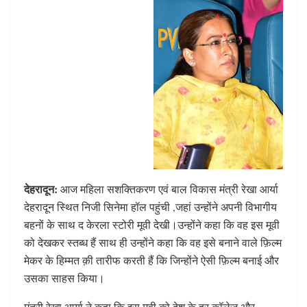
देहरादून:
आज महिला सशक्तिकरण एवं बाल विकास मंत्री रेखा आर्या
देहरादून स्थित निजी सिनेमा हॉल पहुंची ,जहां उन्होंने अपनी विभागीय
बहनों के साथ द केरला स्टोरी मूवी देखी।उन्होंने कहा कि वह इस मूवी
को देखकर स्तब्ध हैं साथ ही उन्होंने कहा कि वह इसे बनाने वाले फ़िल्म
मेकर के हिम्मत क़ी तारीफ करती हैं कि जिन्होंने ऐसी फ़िल्म बनाई और
उसका साहस किया।
मंत्री रेखा आर्या ने कहा कि इस मूवी को देश के हर कॉलेज और