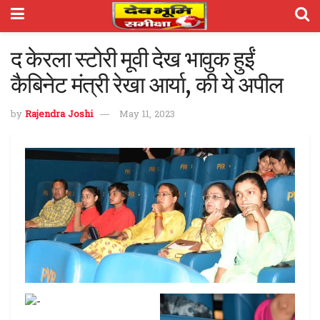
द केरला स्टोरी मूवी देख भावुक हुईं
कैबिनेट मंत्री रेखा आर्या, की ये अपील
by
Rajendra Joshi
May 11, 2023