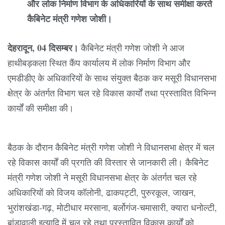
और लोक निर्माण विभाग के अधिकारियों के साथ समीक्षा करते
कैबिनेट मंत्री गणेश जोशी।
देहरादून, 04 दिसम्बर।
कैबिनेट मंत्री गणेश जोशी ने आज
हाथीबड़कला स्थित कैंप कार्यालय में लोक निर्माण विभाग और
एमडीडीए के अधिकारियों के साथ संयुक्त बैठक कर मसूरी विधानसभा
क्षेत्र के अंतर्गत विभाग चल रहे विकास कार्यों तथा प्रस्तावित विभिन्न
कार्यों की समीक्षा की।
बैठक के दौरान कैबिनेट मंत्री गणेश जोशी ने विधानसभा क्षेत्र में चल
रहे विकास कार्यों की प्रगति की विस्तार से जानकारी ली। कैबिनेट
मंत्री गणेश जोशी ने मसूरी विधानसभा क्षेत्र के अंतर्गत चल रहे
अधिकारियों को विजय कॉलोनी, ढाकपट्टी, पुरुरकूल, जाखन,
भुरांशखंडा-गढ़, मोटीधार मरसाना, बर्लोगंज-चमासारी, क्यारा धनोल्टी,
बांडावाली इत्यादि में चल रहे तथा प्रस्तावित विकास कार्यों को