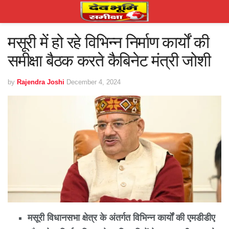
मसूरी में हो रहे विभिन्न निर्माण कार्यों की
समीक्षा बैठक करते कैबिनेट मंत्री जोशी
by
Rajendra Joshi
December 4, 2024
मसूरी विधानसभा क्षेत्र के अंतर्गत विभिन्न कार्यों की एमडीडीए