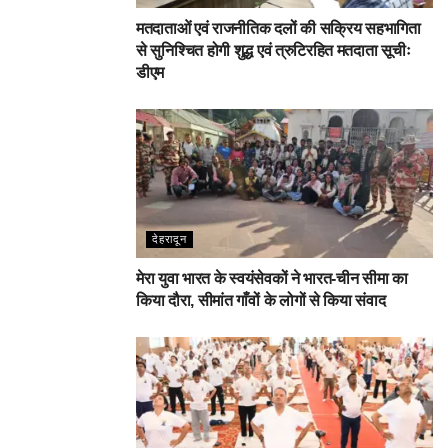
मतदाताओं एवं राजनीतिक दलों की सक्रिय सहभागिता
से सुनिश्चित होगी शुद्ध एवं त्रुटिरहित मतदाता सूचीः
डीएम
देहरादून
मेरा युवा भारत के स्वयंसेवकों ने भारत-चीन सीमा का
किया दौरा, सीमांत गाँवों के लोगों से किया संवाद