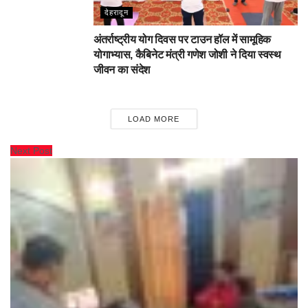
देहरादून
अंतर्राष्ट्रीय योग दिवस पर टाउन हॉल में सामूहिक
योगाभ्यास, कैबिनेट मंत्री गणेश जोशी ने दिया स्वस्थ
जीवन का संदेश
LOAD MORE
Next Post