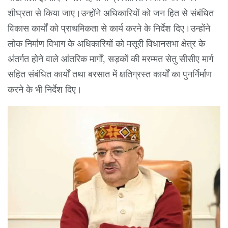
शीघ्रता से किया जाए।उन्होंने अधिकारियों को जन हित से संबंधित
विकास कार्यों को प्राथमिकता से कार्य करने के निर्देश दिए।उन्होंने
लोक निर्माण विभाग के अधिकारियों को मसूरी विधानसभा क्षेत्र के
अंतर्गत होने वाले आंतरिक मार्गों, सड़कों की मरम्मत सेतु सीसीए मार्ग
सहित संबंधित कार्यों तथा बरसात में क्षतिग्रस्त कार्यों का पुनर्निर्माण
करने के भी निर्देश दिए।