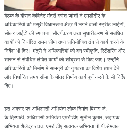
बैठक के दौरान कैबिनेट मंत्री गणेश जोशी ने एमडीडीए के
अधिकारियों को मसूरी विधानसभा क्षेत्र में लगने वाली स्ट्रीट लाईटों,
सोलर लाईटों की स्थापना, सौंदर्यकरण तथा सुधारीकरण से संबंधित
कार्यों को निर्धारित समय सीमा तथा सुनियोजित ढंग से कार्य करने के
निर्देश भी दिए। मंत्री ने अधिकारियों को वन स्वीकृति, रिटेंडरिंग और
शासन से संबंधित लंबित कार्यों को शीघ्रता से किए जाए। उन्होंने
अधिकारियों को निर्माण में सामग्री की गुणवत्ता का विशेष ध्यान देने
और निर्धारित समय सीमा के भीतर निर्माण कार्य पूर्ण करने के भी निर्देश
दिए।
इस अवसर पर अधिशासी अभियंता लोक निर्माण विभाग जे.
के.त्रिपाठी, अधिशासी अभियंता एमडीडीए सुनील कुमार, सहायक
अभियंता शैलेंद्र रावत, एमडीडीए सहायक अभियंता पी.पी.सेमवाल