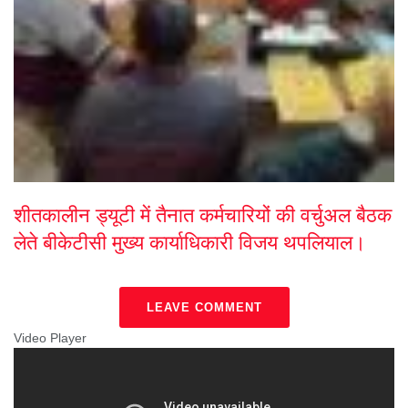
शीतकालीन ड्यूटी में तैनात कर्मचारियों की वर्चुअल बैठक
लेते बीकेटीसी मुख्य कार्याधिकारी विजय थपलियाल।
LEAVE COMMENT
Video Player