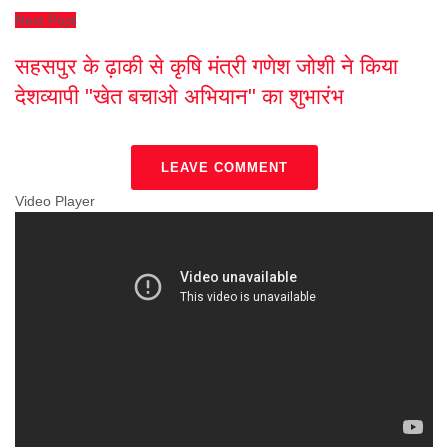
Next Post
सहसपुर के ढ़ाकी से कृषि मंत्री गणेश जोशी ने किया
देशव्यापी "खेत बचाओ अभियान" का शुभारंभ
LEAVE COMMENT
Video Player