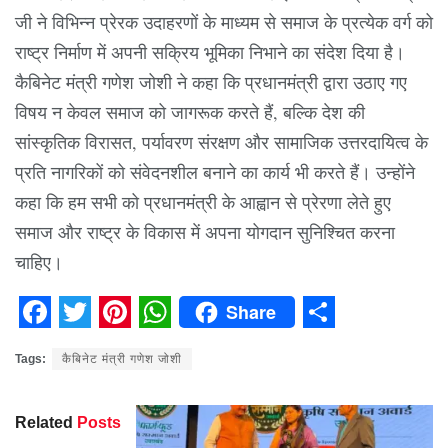
जी ने विभिन्न प्रेरक उदाहरणों के माध्यम से समाज के प्रत्येक वर्ग को
राष्ट्र निर्माण में अपनी सक्रिय भूमिका निभाने का संदेश दिया है।
कैबिनेट मंत्री गणेश जोशी ने कहा कि प्रधानमंत्री द्वारा उठाए गए
विषय न केवल समाज को जागरूक करते हैं, बल्कि देश की
सांस्कृतिक विरासत, पर्यावरण संरक्षण और सामाजिक उत्तरदायित्व के
प्रति नागरिकों को संवेदनशील बनाने का कार्य भी करते हैं। उन्होंने
कहा कि हम सभी को प्रधानमंत्री के आह्वान से प्रेरणा लेते हुए
समाज और राष्ट्र के विकास में अपना योगदान सुनिश्चित करना
चाहिए।
Share
Facebook
Twitter
Pinterest
WhatsApp
Share
Tags:
कैबिनेट मंत्री गणेश जोशी
Related
Posts