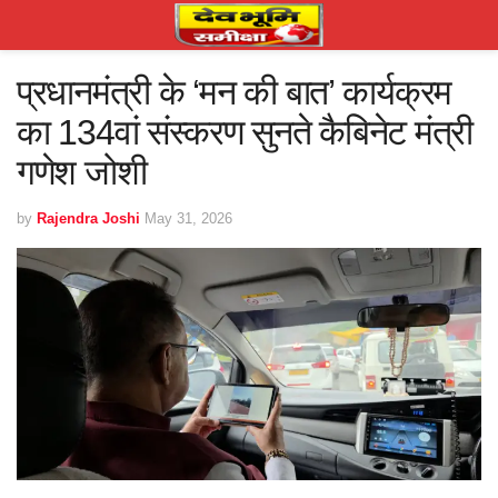
प्रधानमंत्री के ‘मन की बात’ कार्यक्रम
का 134वां संस्करण सुनते कैबिनेट मंत्री
गणेश जोशी
by
Rajendra Joshi
May 31, 2026