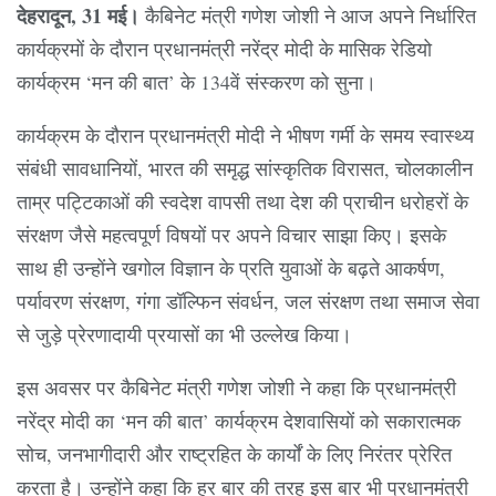
देहरादून, 31 मई।
कैबिनेट मंत्री गणेश जोशी ने आज अपने निर्धारित
कार्यक्रमों के दौरान प्रधानमंत्री नरेंद्र मोदी के मासिक रेडियो
कार्यक्रम ‘मन की बात’ के 134वें संस्करण को सुना।
कार्यक्रम के दौरान प्रधानमंत्री मोदी ने भीषण गर्मी के समय स्वास्थ्य
संबंधी सावधानियों, भारत की समृद्ध सांस्कृतिक विरासत, चोलकालीन
ताम्र पट्टिकाओं की स्वदेश वापसी तथा देश की प्राचीन धरोहरों के
संरक्षण जैसे महत्वपूर्ण विषयों पर अपने विचार साझा किए। इसके
साथ ही उन्होंने खगोल विज्ञान के प्रति युवाओं के बढ़ते आकर्षण,
पर्यावरण संरक्षण, गंगा डॉल्फिन संवर्धन, जल संरक्षण तथा समाज सेवा
से जुड़े प्रेरणादायी प्रयासों का भी उल्लेख किया।
इस अवसर पर कैबिनेट मंत्री गणेश जोशी ने कहा कि प्रधानमंत्री
नरेंद्र मोदी का ‘मन की बात’ कार्यक्रम देशवासियों को सकारात्मक
सोच, जनभागीदारी और राष्ट्रहित के कार्यों के लिए निरंतर प्रेरित
करता है। उन्होंने कहा कि हर बार की तरह इस बार भी प्रधानमंत्री