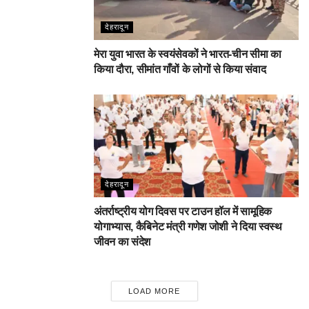
देहरादून
मेरा युवा भारत के स्वयंसेवकों ने भारत-चीन सीमा का
किया दौरा, सीमांत गाँवों के लोगों से किया संवाद
देहरादून
अंतर्राष्ट्रीय योग दिवस पर टाउन हॉल में सामूहिक
योगाभ्यास, कैबिनेट मंत्री गणेश जोशी ने दिया स्वस्थ
जीवन का संदेश
LOAD MORE