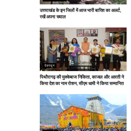
उत्तराखंड के इन जिलों में आज भारी बारिश का अलर्ट,
रखें अपना ख्याल
देहरादून
पिथौरागढ़ की मुक्केबाज निकिता, काजल और आरती ने
किया देश का नाम रोशन, सीएम धामी ने किया सम्मानित