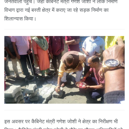
जनतवाला पहुंचे। जहां कैबिनेट मंत्री गणेश जोशी ने लोक निर्माण
विभाग द्वारा नई बस्ती क्षेत्र में कराए जा रहे सड़क निर्माण का
शिलान्यास किया।
इस अवसर पर कैबिनेट मंत्री गणेश जोशी ने क्षेत्र का निरीक्षण भी