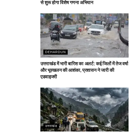
से शुरू होगा विशेष गणना अभियान
DEHARDUN
उत्तराखंड में भारी बारिश का अलर्ट: कई जिलों में तेज वर्षा
और भूस्खलन की आशंका, प्रशासन ने जारी की
एडवाइजरी
उत्तराखंड