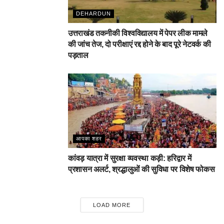
DEHARDUN
उत्तराखंड तकनीकी विश्वविद्यालय में पेपर लीक मामले
की जांच तेज, दो परीक्षाएं रद्द होने के बाद पूरे नेटवर्क की
पड़ताल
आपका शहर
कांवड़ यात्रा में सुरक्षा व्यवस्था कड़ी: हरिद्वार में
प्रशासन अलर्ट, श्रद्धालुओं की सुविधा पर विशेष फोकस
LOAD MORE