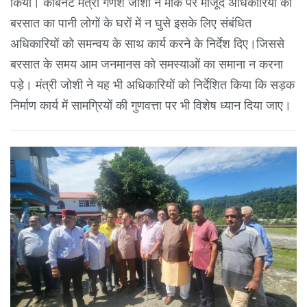
किया। कैबिनेट मंत्री गणेश जोशी ने मौके पर मौजूद अधिकारियों को
बरसात का पानी लोगों के घरों में न घुसे इसके लिए संबंधित
अधिकारियों को समन्वय के साथ कार्य करने के निर्देश दिए।जिससे
बरसात के समय आम जनमानस को समस्याओं का समाना न करना
पड़े। मंत्री जोशी ने यह भी अधिकारियों को निर्देशित किया कि सड़क
निर्माण कार्य में सामग्रियों की गुणवत्ता पर भी विशेष ध्यान दिया जाए।