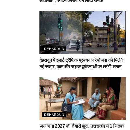
आवाजाही, पर्यटन कारोबार में लौटी रौनक
DEHARDUN
देहरादून में स्मार्ट ट्रैफिक प्रबंधन परियोजना को मिलेगी
नई रफ्तार, जाम और सड़क दुर्घटनाओं पर लगेगी लगाम
DEHARDUN
जनगणना 2027 की तैयारी शुरू, उत्तराखंड में 1 सितंबर