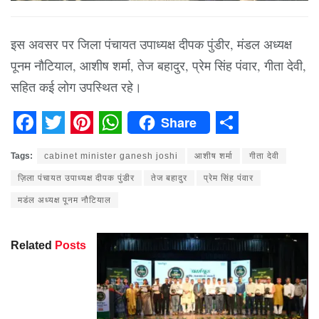
इस अवसर पर जिला पंचायत उपाध्यक्ष दीपक पुंडीर, मंडल अध्यक्ष
पूनम नौटियाल, आशीष शर्मा, तेज बहादुर, प्रेम सिंह पंवार, गीता देवी,
सहित कई लोग उपस्थित रहे।
Share
Facebook
Twitter
Pinterest
WhatsApp
Share
Tags:
cabinet minister ganesh joshi
आशीष शर्मा
गीता देवी
ज़िला पंचायत उपाध्यक्ष दीपक पुंडीर
तेज बहादुर
प्रेम सिंह पंवार
मडंल अध्यक्ष पूनम नौटियाल
Related
Posts