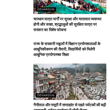
DEHARDUN
चारधाम यात्रा मार्गों पर सुरक्षा और यातायात व्यवस्था
होगी और सख्त, श्रद्धालुओं की सुरक्षित यात्रा पर
सरकार का विशेष फोकस
DEHARDUN
राज्य के सरकारी स्कूलों में विज्ञान प्रयोगशालाओं के
आधुनिकीकरण की तैयारी, विद्यार्थियों को मिलेगी
आधुनिक प्रयोगात्मक शिक्षा
DEHARDUN
नैनीताल और मसूरी में सप्ताहांत से पहले पर्यटकों की बढ़ी