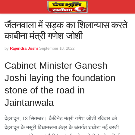
जैंतनवाला में सड़क का शिलान्यास करते
काबीना मंत्री गणेश जोशी
by
Rajendra Joshi
September 18, 2022
Cabinet Minister Ganesh
Joshi laying the foundation
stone of the road in
Jaintanwala
देहरादून, 18 सितम्बर। कैबिनेट मंत्री गणेश जोशी रविवार को
देहरादून के मसूरी विधानसभा क्षेत्र के अंतर्गत घंघोडा नई बस्ती