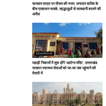
चारधाम यात्रा पर मौसम की नजर: लगातार बारिश के
बीच प्रशासन सतर्क, श्रद्धालुओं से सावधानी बरतने की
अपील
DEHARDUN
पहाड़ी निकायों में शुरू होंगे ‘आरोग्य मंदिर’, उत्तराखंड
सरकार स्वास्थ्य सेवाओं को घर-घर तक पहुंचाने की
तैयारी में