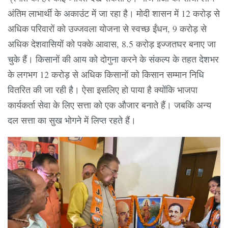
अंतिम लाभार्थी के अकाउंट में जा रहा है। मोदी शासन में 12 करोड़ से
अधिक परिवारों को उज्जवला योजना से स्वच्छ ईंधन, 9 करोड़ से
अधिक देशवासियों को पक्के आवास, 8.5 करोड़ इज्जतघर बनाए जा
चुके हैं। किसानों की आय को दोगुना करने के संकल्प के तहत देशभर
के लगभग 12 करोड़ से अधिक किसानों को किसान सम्मान निधि
वितरित की जा रही है। ऐसा इसलिए हो पाया है क्योंकि भाजपा
कार्यकर्ता सेवा के लिए सत्ता को एक औजार बनाते हैं। जबकि अन्य
दल सत्ता का सुख भोगने में लिप्त रहते हैं।