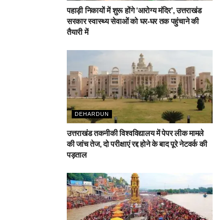
पहाड़ी निकायों में शुरू होंगे ‘आरोग्य मंदिर’, उत्तराखंड
सरकार स्वास्थ्य सेवाओं को घर-घर तक पहुंचाने की
तैयारी में
DEHARDUN
उत्तराखंड तकनीकी विश्वविद्यालय में पेपर लीक मामले
की जांच तेज, दो परीक्षाएं रद्द होने के बाद पूरे नेटवर्क की
पड़ताल