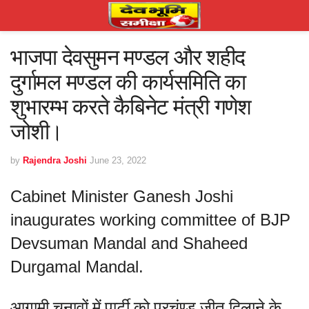
भाजपा देवसुमन मण्डल और शहीद
दुर्गामल मण्डल की कार्यसमिति का
शुभारम्भ करते कैबिनेट मंत्री गणेश
जोशी।
by
Rajendra Joshi
June 23, 2022
Cabinet Minister Ganesh Joshi
inaugurates working committee of BJP
Devsuman Mandal and Shaheed
Durgamal Mandal.
आगामी चुनावों में पार्टी को प्रचंण्ड जीत दिलाने के