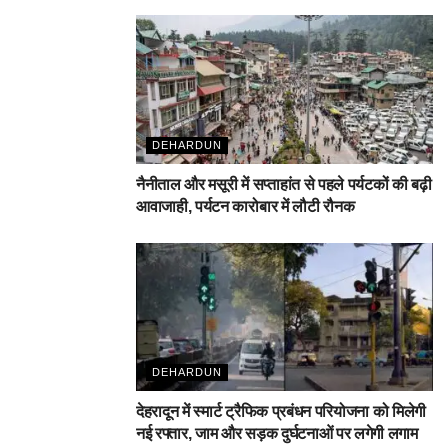
DEHARDUN
नैनीताल और मसूरी में सप्ताहांत से पहले पर्यटकों की बढ़ी
आवाजाही, पर्यटन कारोबार में लौटी रौनक
DEHARDUN
देहरादून में स्मार्ट ट्रैफिक प्रबंधन परियोजना को मिलेगी
नई रफ्तार, जाम और सड़क दुर्घटनाओं पर लगेगी लगाम