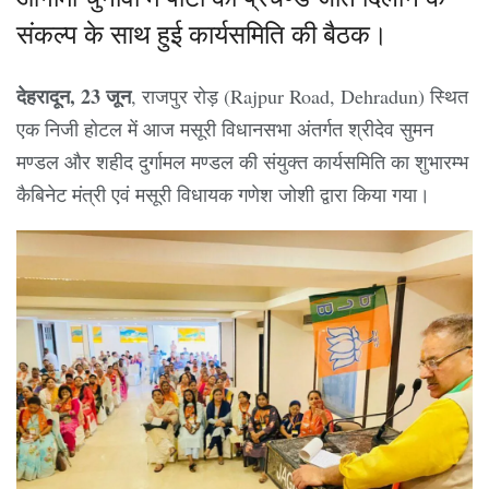
संकल्प के साथ हुई कार्यसमिति की बैठक।
देहरादून, 23 जून
, राजपुर रोड़ (Rajpur Road, Dehradun) स्थित
एक निजी होटल में आज मसूरी विधानसभा अंतर्गत श्रीदेव सुमन
मण्डल और शहीद दुर्गामल मण्डल की संयुक्त कार्यसमिति का शुभारम्भ
कैबिनेट मंत्री एवं मसूरी विधायक गणेश जोशी द्वारा किया गया।