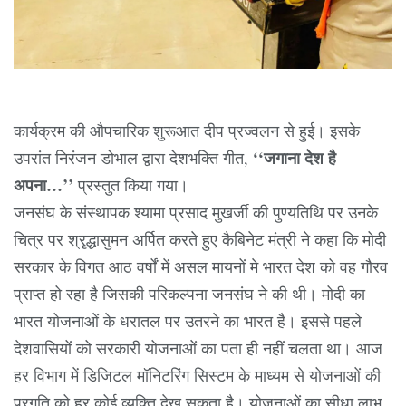
कार्यक्रम की औपचारिक शुरूआत दीप प्रज्वलन से हुई। इसके
‘‘जगाना देश है
उपरांत निरंजन डोभाल द्वारा देशभक्ति गीत,
अपना…’’
प्रस्तुत किया गया।
जनसंघ के संस्थापक श्यामा प्रसाद मुखर्जी की पुण्यतिथि पर उनके
चित्र पर श्रृद्धासुमन अर्पित करते हुए कैबिनेट मंत्री ने कहा कि मोदी
सरकार के विगत आठ वर्षों में असल मायनों मे भारत देश को वह गौरव
प्राप्त हो रहा है जिसकी परिकल्पना जनसंघ ने की थी। मोदी का
भारत योजनाओं के धरातल पर उतरने का भारत है। इससे पहले
देशवासियों को सरकारी योजनाओं का पता ही नहीं चलता था। आज
हर विभाग में डिजिटल मॉनिटरिंग सिस्टम के माध्यम से योजनाओं की
प्रगति को हर कोई व्यक्ति देख सकता है। योजनाओं का सीधा लाभ