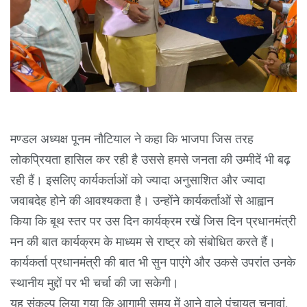
मण्डल अध्यक्ष पूनम नौटियाल ने कहा कि भाजपा जिस तरह
लोकप्रियता हासिल कर रही है उससे हमसे जनता की उम्मीदें भी बढ़
रही हैं। इसलिए कार्यकर्ताओं को ज्यादा अनुसाशित और ज्यादा
जवाबदेह होने की आवश्यकता है। उन्होंने कार्यकर्ताओं से आह्वान
किया कि बूथ स्तर पर उस दिन कार्यक्रम रखें जिस दिन प्रधानमंत्री
मन की बात कार्यक्रम के माध्यम से राष्ट्र को संबोधित करते हैं।
कार्यकर्ता प्रधानमंत्री की बात भी सुन पाएंगे और उकसे उपरांत उनके
स्थानीय मुद्दों पर भी चर्चा की जा सकेगी।
यह संकल्प लिया गया कि आगामी समय में आने वाले पंचायत चुनावां,