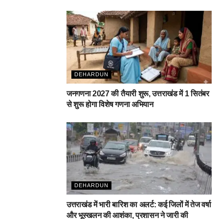
DEHARDUN
जनगणना 2027 की तैयारी शुरू, उत्तराखंड में 1 सितंबर
से शुरू होगा विशेष गणना अभियान
DEHARDUN
उत्तराखंड में भारी बारिश का अलर्ट: कई जिलों में तेज वर्षा
और भूस्खलन की आशंका, प्रशासन ने जारी की