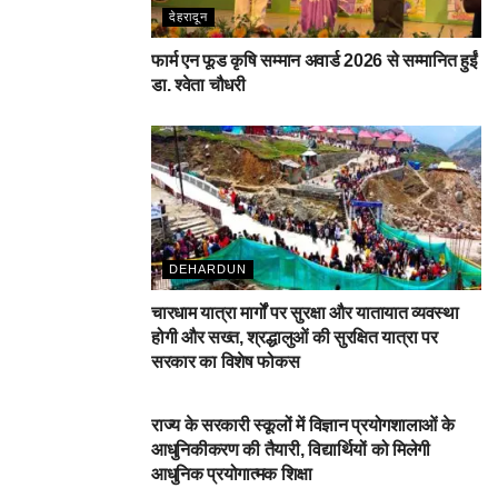
देहरादून
फार्म एन फूड कृषि सम्मान अवार्ड 2026 से सम्मानित हुईं
डा. श्वेता चौधरी
DEHARDUN
चारधाम यात्रा मार्गों पर सुरक्षा और यातायात व्यवस्था
होगी और सख्त, श्रद्धालुओं की सुरक्षित यात्रा पर
सरकार का विशेष फोकस
DEHARDUN
राज्य के सरकारी स्कूलों में विज्ञान प्रयोगशालाओं के
आधुनिकीकरण की तैयारी, विद्यार्थियों को मिलेगी
आधुनिक प्रयोगात्मक शिक्षा