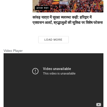
आपका शहर
कांवड़ यात्रा में सुरक्षा व्यवस्था कड़ी: हरिद्वार में
प्रशासन अलर्ट, श्रद्धालुओं की सुविधा पर विशेष फोकस
LOAD MORE
Video Player