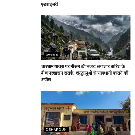
एडवाइजरी
उत्तराखंड
चारधाम यात्रा पर मौसम की नजर: लगातार बारिश के
बीच प्रशासन सतर्क, श्रद्धालुओं से सावधानी बरतने की
अपील
DEHARDUN