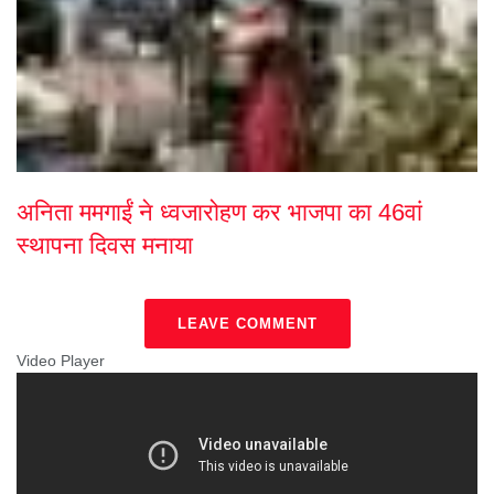
अनिता ममगाईं ने ध्वजारोहण कर भाजपा का 46वां
स्थापना दिवस मनाया
LEAVE COMMENT
Video Player