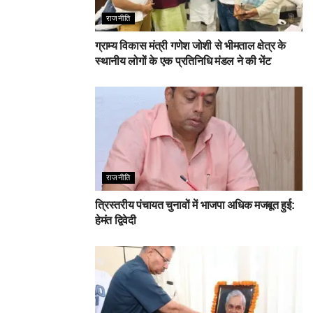
राजनीति
ग्राम्य विकास मंत्री गणेश जोशी से भीमताल क्षेत्र के
स्थानीय लोगों के एक प्रतिनिधि मंडल ने की भेंट
राजनीति
त्रिस्तरीय पंचायत चुनावों में भाजपा अधिक मजबूत हुई:
हेमंत द्विवेदी