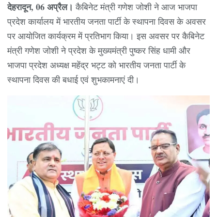
देहरादून, 06 अप्रैल।
कैबिनेट मंत्री गणेश जोशी ने आज भाजपा
प्रदेश कार्यालय में भारतीय जनता पार्टी के स्थापना दिवस के अवसर
पर आयोजित कार्यक्रम में प्रतिभाग किया। इस अवसर पर कैबिनेट
मंत्री गणेश जोशी ने प्रदेश के मुख्यमंत्री पुष्कर सिंह धामी और
भाजपा प्रदेश अध्यक्ष महेंद्र भट्ट को भारतीय जनता पार्टी के
स्थापना दिवस की बधाई एवं शुभकामनाएं दी।