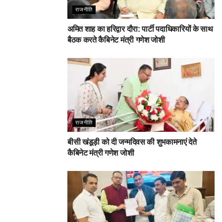
राजनीति
अमित शाह का हरिद्वार दौरा: पार्टी पदाधिकारियों के साथ
बैठक करते कैबिनेट मंत्री गणेश जोशी
राजनीति
बीसी खंडूड़ी को दी जन्मदिवस की शुभकामनाएं देते
कैबिनेट मंत्री गणेश जोशी