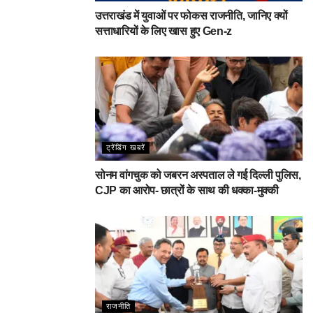
उत्तराखंड में युवाओं पर फोकस राजनीति, जानिए क्यों
सत्ताधारियों के लिए खास हुए Gen-z
ट्रेंडिंग खबरें
सोनम वांगचुक को जबरन अस्पताल ले गई दिल्ली पुलिस,
CJP का आरोप- छात्रों के साथ की धक्का-मुक्की
राजनीति