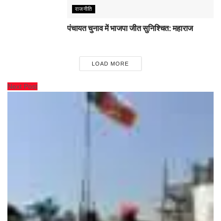
राजनीति
पंचायत चुनाव में भाजपा जीत सुनिश्चित: महाराज
LOAD MORE
Next Post