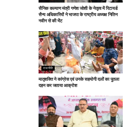
सैनिक कल्याण मंत्री गणेश जोशी के नेतृत्व में रिटायर्ड
सैन्य अधिकारियों ने भाजपा के राष्ट्रीय अध्यक्ष नितिन
नवीन से की भेंट
राजनीति
मातृशक्ति ने कांग्रेस एवं उनके सहयोगी दलों का पुतला
दहन कर जताया आक्रोश