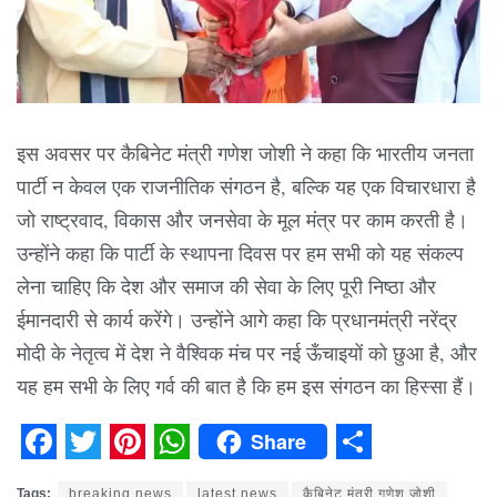
इस अवसर पर कैबिनेट मंत्री गणेश जोशी ने कहा कि भारतीय जनता
पार्टी न केवल एक राजनीतिक संगठन है, बल्कि यह एक विचारधारा है
जो राष्ट्रवाद, विकास और जनसेवा के मूल मंत्र पर काम करती है।
उन्होंने कहा कि पार्टी के स्थापना दिवस पर हम सभी को यह संकल्प
लेना चाहिए कि देश और समाज की सेवा के लिए पूरी निष्ठा और
ईमानदारी से कार्य करेंगे। उन्होंने आगे कहा कि प्रधानमंत्री नरेंद्र
मोदी के नेतृत्व में देश ने वैश्विक मंच पर नई ऊँचाइयों को छुआ है, और
यह हम सभी के लिए गर्व की बात है कि हम इस संगठन का हिस्सा हैं।
Share
Facebook
Twitter
Pinterest
WhatsApp
Share
Tags:
breaking news
latest news
कैबिनेट मंत्री गणेश जोशी