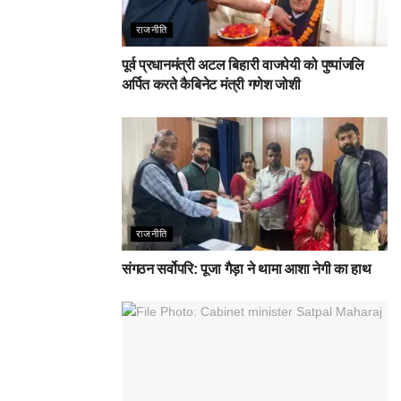
राजनीति
पूर्व प्रधानमंत्री अटल बिहारी वाजपेयी को पुष्पांजलि
अर्पित करते कैबिनेट मंत्री गणेश जोशी
राजनीति
संगठन सर्वोपरि: पूजा गैड़ा ने थामा आशा नेगी का हाथ