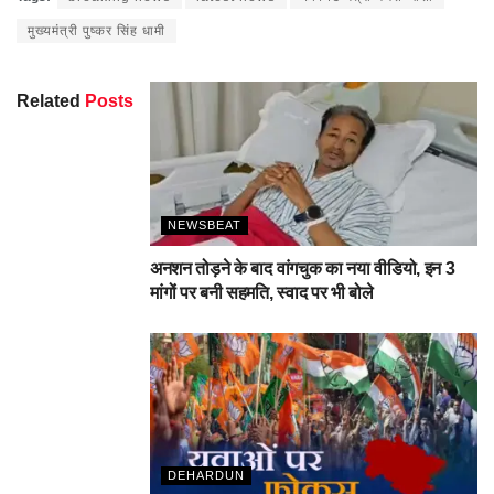
मुख्यमंत्री पुष्कर सिंह धामी
Related
Posts
NEWSBEAT
अनशन तोड़ने के बाद वांगचुक का नया वीडियो, इन 3
मांगों पर बनी सहमति, स्वाद पर भी बोले
DEHARDUN