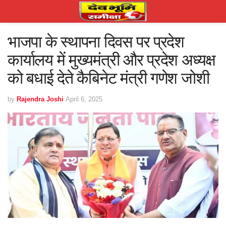
भाजपा के स्थापना दिवस पर प्रदेश
कार्यालय में मुख्यमंत्री और प्रदेश अध्यक्ष
को बधाई देते कैबिनेट मंत्री गणेश जोशी
by
Rajendra Joshi
April 6, 2025