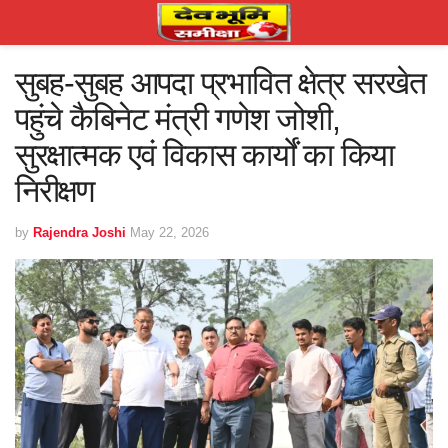
सुबह-सुबह आपदा प्रभावित क्षेत्र सरखेत
पहुंचे कैबिनेट मंत्री गणेश जोशी,
सुरक्षात्मक एवं विकास कार्यों का किया
निरीक्षण
by
Rajendra Joshi
May 22, 2026