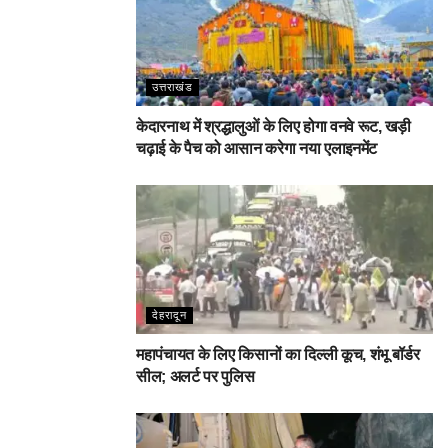
उत्तराखंड
केदारनाथ में श्रद्धालुओं के लिए होगा वनवे रूट, खड़ी
चढ़ाई के पैच को आसान करेगा नया एलाइनमेंट
देहरादून
महापंचायत के लिए किसानों का दिल्ली कूच, शंभू बॉर्डर
सील; अलर्ट पर पुलिस