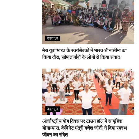
देहरादून
मेरा युवा भारत के स्वयंसेवकों ने भारत-चीन सीमा का
किया दौरा, सीमांत गाँवों के लोगों से किया संवाद
देहरादून
अंतर्राष्ट्रीय योग दिवस पर टाउन हॉल में सामूहिक
योगाभ्यास, कैबिनेट मंत्री गणेश जोशी ने दिया स्वस्थ
जीवन का संदेश