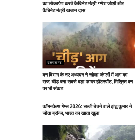
का लोकार्पण करते कैबिनेट मंत्री गणेश जोशी और
कैबिनेट मंत्री खजान दास
उत्तराखण्ड
वन विभाग के नए अध्ययन ने खोला जंगलों में आग का
राज, चीड़ बना सबसे बड़ा फायर हॉटस्पॉट, मिश्रित वन
पर भी संकट
देहरादून
कॉमनवेल्थ गेम्स 2026: सब्जी बेचने वाले झंडू कुमार ने
जीता ब्रॉन्ज, भारत का खाता खुला