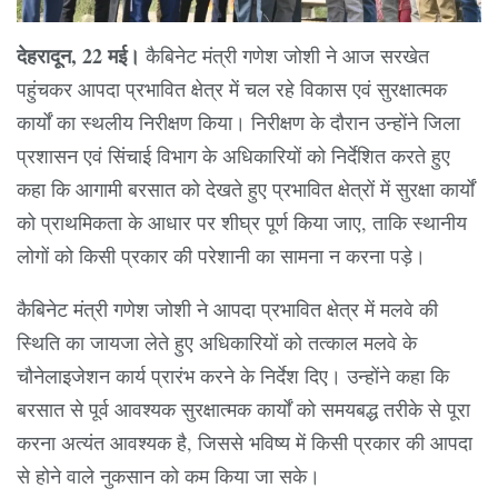
देहरादून, 22 मई।
कैबिनेट मंत्री गणेश जोशी ने आज सरखेत
पहुंचकर आपदा प्रभावित क्षेत्र में चल रहे विकास एवं सुरक्षात्मक
कार्यों का स्थलीय निरीक्षण किया। निरीक्षण के दौरान उन्होंने जिला
प्रशासन एवं सिंचाई विभाग के अधिकारियों को निर्देशित करते हुए
कहा कि आगामी बरसात को देखते हुए प्रभावित क्षेत्रों में सुरक्षा कार्यों
को प्राथमिकता के आधार पर शीघ्र पूर्ण किया जाए, ताकि स्थानीय
लोगों को किसी प्रकार की परेशानी का सामना न करना पड़े।
कैबिनेट मंत्री गणेश जोशी ने आपदा प्रभावित क्षेत्र में मलवे की
स्थिति का जायजा लेते हुए अधिकारियों को तत्काल मलवे के
चौनेलाइजेशन कार्य प्रारंभ करने के निर्देश दिए। उन्होंने कहा कि
बरसात से पूर्व आवश्यक सुरक्षात्मक कार्यों को समयबद्ध तरीके से पूरा
करना अत्यंत आवश्यक है, जिससे भविष्य में किसी प्रकार की आपदा
से होने वाले नुकसान को कम किया जा सके।