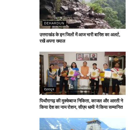
DEHARDUN
उत्तराखंड के इन जिलों में आज भारी बारिश का अलर्ट,
रखें अपना ख्याल
देहरादून
पिथौरागढ़ की मुक्केबाज निकिता, काजल और आरती ने
किया देश का नाम रोशन, सीएम धामी ने किया सम्मानित