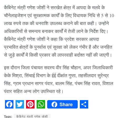
कैबिनेट मंत्री गणेश जोशी ने सरखेत क्षेत्र में आपदा के मलवे के
चौनेलाइजेशन एवं सुरक्षात्मक कार्यों के लिए विधायक निधि से 5 से 10
लाख रुपये तक की धनराशि उपलब्ध कराने की बात कही। उन्होंने
अधिकारियों से समन्वय बनाकर कार्यों में तेजी लाने के निर्देश दिए।
कैबिनेट मंत्री गणेश जोशी ने कहा कि प्रदेश सरकार आपदा
प्रभावित क्षेत्रों के पुनर्वास एवं सुरक्षा को लेकर गंभीर है और जनहित
से जुड़े कार्यों में किसी प्रकार की लापरवाही बर्दाश्त नहीं की जाएगी।
इस दौरान जिला पंचायत सदस्य वीर सिंह चौहान, अपर जिलाधिकारी
केके मिश्रा, सिंचाई विभाग के ईई दीक्षांत गुप्ता, तहसीलदार सुरेन्द्र
सिंह, ग्राम प्रधान सागर पंवार, बालम सिंह, पंचम सिंह रावत, विशाल
पंवार सहित अन्य लोग उपस्थित रहे।
Share
Facebook
Twitter
Pinterest
WhatsApp
Share
Tags:
कैबिनेट मंत्री गणेश जोशी