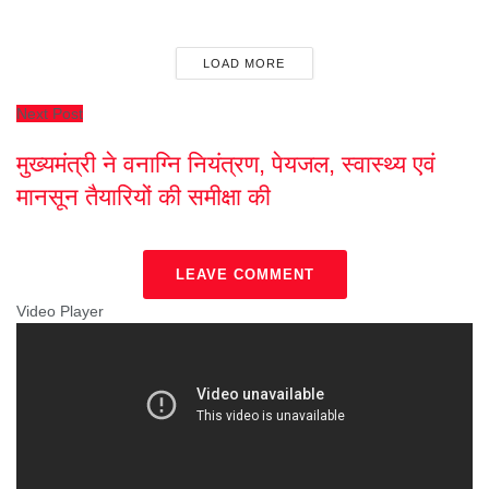
LOAD MORE
Next Post
मुख्यमंत्री ने वनाग्नि नियंत्रण, पेयजल, स्वास्थ्य एवं
मानसून तैयारियों की समीक्षा की
LEAVE COMMENT
Video Player