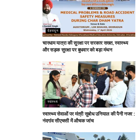
देहरादून
चारधाम यात्रा की सुरक्षा पर सरकार सख्त, स्वास्थ्य
और सड़क सुरक्षा पर बुधवार को बड़ा मंथन
स्वास्थ्य
स्वास्थ्य सेवाओं पर मंत्री सुबोध उनियाल की पैनी नजर :
नंदगांव सीएचसी में औचक जांच