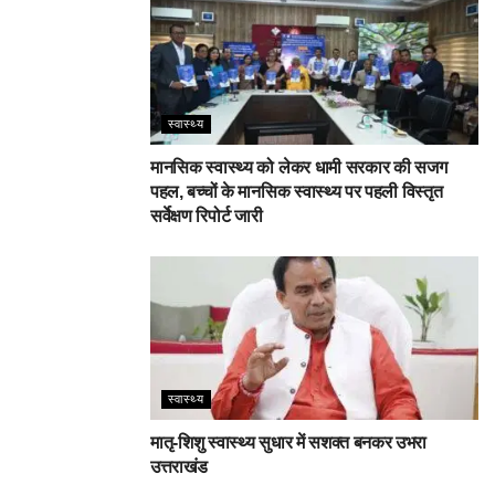
स्वास्थ्य
मानसिक स्वास्थ्य को लेकर धामी सरकार की सजग
पहल, बच्चों के मानसिक स्वास्थ्य पर पहली विस्तृत
सर्वेक्षण रिपोर्ट जारी
स्वास्थ्य
मातृ-शिशु स्वास्थ्य सुधार में सशक्त बनकर उभरा
उत्तराखंड