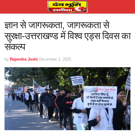
ज्ञान से जागरूकता, जागरूकता से
सुरक्षा-उत्तराखण्ड में विश्व एड्स दिवस का
संकल्प
by
Rajendra Joshi
December 1, 2025