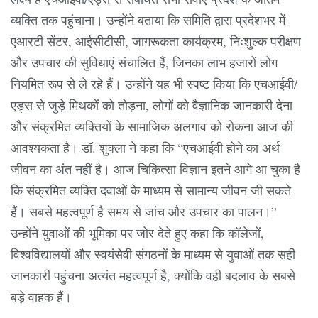
व्यक्ति तक पहुंचाना। उन्होंने बताया कि समिति द्वारा प्रदेशभर में
एआरटी सेंटर, आईसीटीसी, जागरूकता कार्यक्रम, निःशुल्क परीक्षण
और उपचार की सुविधाएं संचालित हैं, जिनका लाभ हजारों लोग
नियमित रूप से ले रहे हैं। उन्होंने यह भी स्पष्ट किया कि एचआईवी/
एड्स से जुड़े मिथकों को तोड़ना, लोगों को वैज्ञानिक जानकारी देना
और संक्रमित व्यक्तियों के सामाजिक अलगाव को रोकना आज की
आवश्यकता है। डॉ. शुक्ला ने कहा कि “एचआईवी होने का अर्थ
जीवन का अंत नहीं है। आज चिकित्सा विज्ञान इतने आगे आ चुका है
कि संक्रमित व्यक्ति दवाओं के माध्यम से सामान्य जीवन जी सकते
हैं। सबसे महत्वपूर्ण है समय से जांच और उपचार का पालन।”
उन्होंने युवाओं की भूमिका पर जोर देते हुए कहा कि कॉलेजों,
विश्वविद्यालयों और स्वयंसेवी संगठनों के माध्यम से युवाओं तक सही
जानकारी पहुंचना अत्यंत महत्वपूर्ण है, क्योंकि वही बदलाव के सबसे
बड़े वाहक हैं।