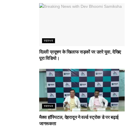
स्वास्थ्य
दिल्ली प्रदूषण के खिलाफ सड़कों पर उतरे युवा, देखिए
पूरा विडियो।
स्वास्थ्य
मैक्स हॉस्पिटल, देहरादून ने वर्ल्ड स्ट्रोक डे पर बढ़ाई
जागरूकता