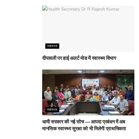
स्वास्थ्य
दीपावली पर हाई अलर्ट मोड में स्वास्थ्य विभाग
स्वास्थ्य
धामी सरकार की नई सोच — आपदा प्रबंधन में अब
मानसिक स्वास्थ्य सुरक्षा को भी मिलेगी प्राथमिकता