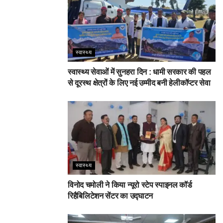
स्वास्थ्य
स्वास्थ्य सेवाओं में सुनहरा दिन : धामी सरकार की पहल
से दूरस्थ क्षेत्रों के लिए नई उम्मीद बनी हेलीकॉप्टर सेवा
स्वास्थ्य
विनोद चमोली ने किया न्यूरो स्टेप स्पाइनल कॉर्ड
रिहैबिलिटेशन सेंटर का उद्घाटन