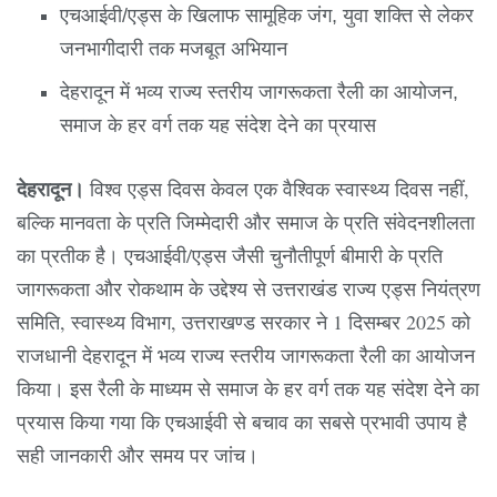
एचआईवी/एड्स के खिलाफ सामूहिक जंग, युवा शक्ति से लेकर
जनभागीदारी तक मजबूत अभियान
देहरादून में भव्य राज्य स्तरीय जागरूकता रैली का आयोजन,
समाज के हर वर्ग तक यह संदेश देने का प्रयास
देहरादून।
विश्व एड्स दिवस केवल एक वैश्विक स्वास्थ्य दिवस नहीं,
बल्कि मानवता के प्रति जिम्मेदारी और समाज के प्रति संवेदनशीलता
का प्रतीक है। एचआईवी/एड्स जैसी चुनौतीपूर्ण बीमारी के प्रति
जागरूकता और रोकथाम के उद्देश्य से उत्तराखंड राज्य एड्स नियंत्रण
समिति, स्वास्थ्य विभाग, उत्तराखण्ड सरकार ने 1 दिसम्बर 2025 को
राजधानी देहरादून में भव्य राज्य स्तरीय जागरूकता रैली का आयोजन
किया। इस रैली के माध्यम से समाज के हर वर्ग तक यह संदेश देने का
प्रयास किया गया कि एचआईवी से बचाव का सबसे प्रभावी उपाय है
सही जानकारी और समय पर जांच।