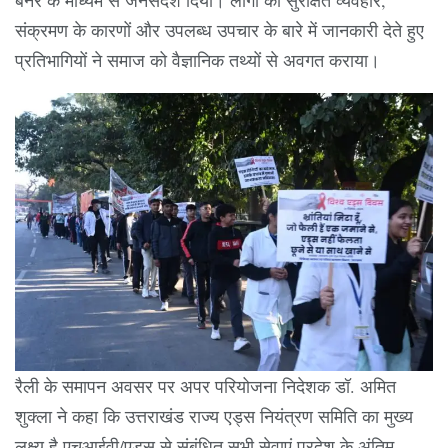
संक्रमण के कारणों और उपलब्ध उपचार के बारे में जानकारी देते हुए
प्रतिभागियों ने समाज को वैज्ञानिक तथ्यों से अवगत कराया।
रैली के समापन अवसर पर अपर परियोजना निदेशक डॉ. अमित
शुक्ला ने कहा कि उत्तराखंड राज्य एड्स नियंत्रण समिति का मुख्य
लक्ष्य है एचआईवी/एड्स से संबंधित सभी सेवाएं प्रदेश के अंतिम