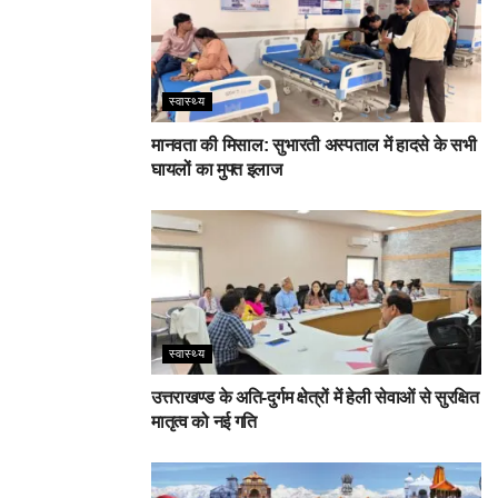
स्वास्थ्य
मानवता की मिसाल: सुभारती अस्पताल में हादसे के सभी
घायलों का मुफ्त इलाज
स्वास्थ्य
उत्तराखण्ड के अति-दुर्गम क्षेत्रों में हेली सेवाओं से सुरक्षित
मातृत्व को नई गति