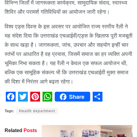
विभिन्न जिलों में जागरूकता कार्यक्रम, सामुदायिक संवाद, स्वास्थ्य
शिविर और परामर्श गतिविधियों का आयोजन जारी रहेगा।
विश्व एड्स दिवस के इस अवसर पर आयोजित राज्य स्तरीय रैली ने
यह संदेश दिया कि उत्तराखंड एचआईवी/एड्स के खिलाफ पूरी मजबूती
के साथ खड़ा है। जागरूकता, जांच, उपचार और सहयोग इन्हीं चार
स्तंभों पर आधारित है वह प्रयास, जिसमें समाज का हर व्यक्ति अपनी
भूमिका निभा सकता है। यह रैली न केवल एक सफल आयोजन थी,
बल्कि एक सामूहिक संकल्प भी कि उत्तराखंड एचआईवी मुक्त समाज
की दिशा में निरंतर आगे बढ़ता रहेगा।
Share
Facebook
Twitter
Pinterest
WhatsApp
Share
Tags:
Health department
Related
Posts