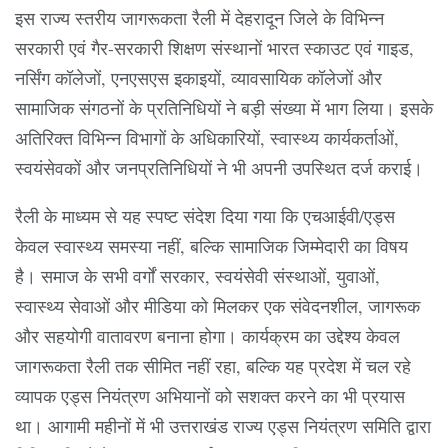
इस राज्य स्तरीय जागरूकता रैली में देहरादून जिले के विभिन्न
सरकारी एवं गैर-सरकारी शिक्षण संस्थानों भारत स्काउट एवं गाइड,
नर्सिंग कॉलेजों, एनएसएस इकाइयों, व्यावसायिक कॉलेजों और
सामाजिक संगठनों के प्रतिनिधियों ने बड़ी संख्या में भाग लिया। इसके
अतिरिक्त विभिन्न विभागों के अधिकारियों, स्वास्थ्य कार्यकर्ताओं,
स्वयंसेवकों और जनप्रतिनिधियों ने भी अपनी उपस्थित दर्ज कराई।
रैली के माध्यम से यह स्पष्ट संदेश दिया गया कि एचआईवी/एड्स
केवल स्वास्थ्य समस्या नहीं, बल्कि सामाजिक जिम्मेदारी का विषय
है। समाज के सभी वर्गों सरकार, स्वयंसेवी संस्थाओं, युवाओं,
स्वास्थ्य सेवाओं और मीडिया को मिलकर एक संवेदनशील, जागरूक
और सहयोगी वातावरण बनाना होगा। कार्यक्रम का उद्देश्य केवल
जागरूकता रैली तक सीमित नहीं रहा, बल्कि यह प्रदेश में चल रहे
व्यापक एड्स नियंत्रण अभियानों को सशक्त करने का भी प्रयास
था। आगामी महीनों में भी उत्तराखंड राज्य एड्स नियंत्रण समिति द्वारा