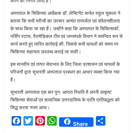
करने का निर्णय लिया है।
अस्पताल के चिकित्सा अधीक्षक डॉ. लेफ्टिनेंट कर्नल राहुल चुकला ने
बताया कि सभी मरीजों का उपचार अत्यंत तात्पर्यता एवं संवेदनशीलता
के साथ किया जा रहा है। उन्होंने कहा कि अस्पताल के चिकित्सकों,
नर्सिंग स्टाफ, पैरामेडिकल टीम एवं जनसंपर्क विभाग ने समन्वित रूप से
कार्य करते हुए त्वरित कार्रवाई की, जिससे सभी घायलों को समय पर
चिकित्सा सहायता उपलब्ध कराई जा सकी।
इस मानवीय एवं तत्पर सेवाभाव के लिए जिला प्रशासन एवं घायलों के
परिजनों द्वारा सुभारती अस्पताल प्रबंधन का आभार व्यक्त किया गया
है।
सुभारती अस्पताल एक बार पुनः आपात स्थिति में अपनी उत्कृष्ट
चिकित्सा सेवाओं एवं सामाजिक उत्तरदायित्व के प्रति प्रतिबद्धता को
सिद्ध करता नजर आया।
F
T
Pi
W
S
Share
a
w
n
h
h