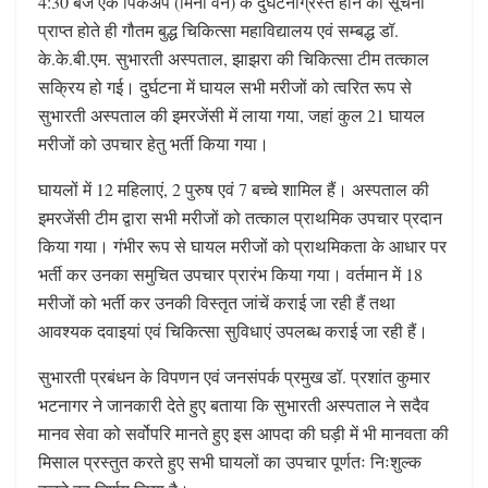
4:30 बजे एक पिकअप (मिनी वैन) के दुर्घटनाग्रस्त होने की सूचना
प्राप्त होते ही गौतम बुद्ध चिकित्सा महाविद्यालय एवं सम्बद्ध डॉ.
के.के.बी.एम. सुभारती अस्पताल, झाझरा की चिकित्सा टीम तत्काल
सक्रिय हो गई। दुर्घटना में घायल सभी मरीजों को त्वरित रूप से
सुभारती अस्पताल की इमरजेंसी में लाया गया, जहां कुल 21 घायल
मरीजों को उपचार हेतु भर्ती किया गया।
घायलों में 12 महिलाएं, 2 पुरुष एवं 7 बच्चे शामिल हैं। अस्पताल की
इमरजेंसी टीम द्वारा सभी मरीजों को तत्काल प्राथमिक उपचार प्रदान
किया गया। गंभीर रूप से घायल मरीजों को प्राथमिकता के आधार पर
भर्ती कर उनका समुचित उपचार प्रारंभ किया गया। वर्तमान में 18
मरीजों को भर्ती कर उनकी विस्तृत जांचें कराई जा रही हैं तथा
आवश्यक दवाइयां एवं चिकित्सा सुविधाएं उपलब्ध कराई जा रही हैं।
सुभारती प्रबंधन के विपणन एवं जनसंपर्क प्रमुख डॉ. प्रशांत कुमार
भटनागर ने जानकारी देते हुए बताया कि सुभारती अस्पताल ने सदैव
मानव सेवा को सर्वोपरि मानते हुए इस आपदा की घड़ी में भी मानवता की
मिसाल प्रस्तुत करते हुए सभी घायलों का उपचार पूर्णतः निःशुल्क