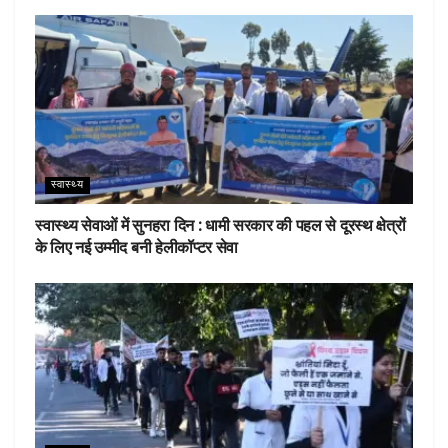
स्वास्थ्य
स्वास्थ्य सेवाओं में सुनहरा दिन : धामी सरकार की पहल से दूरस्थ क्षेत्रों
के लिए नई उम्मीद बनी हेलीकॉप्टर सेवा