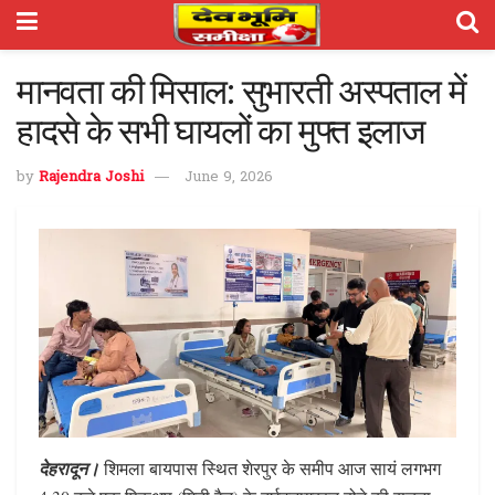
मानवता की मिसाल: सुभारती अस्पताल में
हादसे के सभी घायलों का मुफ्त इलाज
by
Rajendra Joshi
June 9, 2026
देहरादून।
शिमला बायपास स्थित शेरपुर के समीप आज सायं लगभग