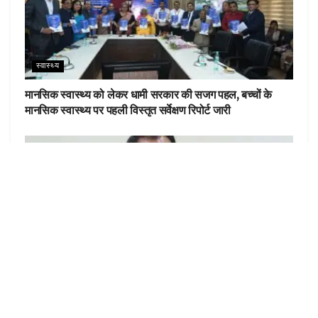
स्वास्थ्य
मानसिक स्वास्थ्य को लेकर धामी सरकार की सजग पहल, बच्चों के
मानसिक स्वास्थ्य पर पहली विस्तृत सर्वेक्षण रिपोर्ट जारी
स्वास्थ्य
मातृ-शिशु स्वास्थ्य सुधार में सशक्त बनकर उभरा उत्तराखंड