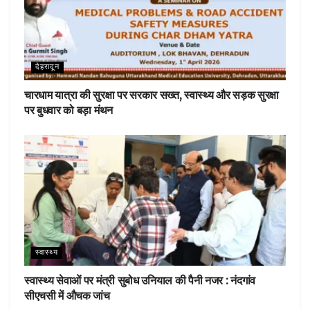
देहरादून
चारधाम यात्रा की सुरक्षा पर सरकार सख्त, स्वास्थ्य और सड़क सुरक्षा
पर बुधवार को बड़ा मंथन
स्वास्थ्य
स्वास्थ्य सेवाओं पर मंत्री सुबोध उनियाल की पैनी नजर : नंदगांव
सीएचसी में औचक जांच