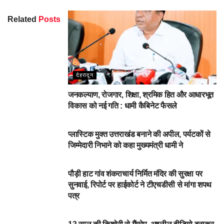
Related
Posts
देहरादून
जनकल्याण, रोजगार, शिक्षा, श्रमिक हित और आधारभूत
विकास को नई गति : धामी कैबिनेट फैसले
DEHARDUN
प्लास्टिक मुक्त उत्तराखंड बनाने की अपील, पर्यटकों से
जिम्मेदारी निभाने को कहा मुख्यमंत्री धामी ने
NEWSBEAT
पौड़ी हाट गांव शंकराचार्य निर्मित मंदिर की सुरक्षा पर
सुनवाई, रिपोर्ट पर हाईकोर्ट ने टीएचडीसी से मांगा शपथ
पत्र
NEWSBEAT