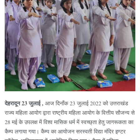
देहरादून 23 जुलाई ,
आज दिनाँक 23 जुलाई 2022 को उत्तराखंड
राज्य महिला आयोग द्वारा राष्ट्रीय महिला आयोग के वित्तीय सौजन्य से
28 मई के उपलक्ष में विश्व मासिक धर्म में स्वच्छ्ता हेतु जागरूकता का
कैम्प लगाया गया। कैम्प का आयोजन सरस्वती विद्या मंदिर इण्टर