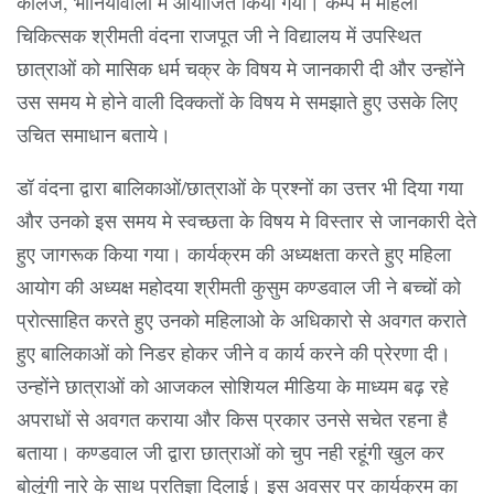
कॉलेज, भानियावाला में आयोजित किया गया। कैम्प में महिला
चिकित्सक श्रीमती वंदना राजपूत जी ने विद्यालय में उपस्थित
छात्राओं को मासिक धर्म चक्र के विषय मे जानकारी दी और उन्होंने
उस समय मे होने वाली दिक्कतों के विषय मे समझाते हुए उसके लिए
उचित समाधान बताये।
डॉ वंदना द्वारा बालिकाओं/छात्राओं के प्रश्नों का उत्तर भी दिया गया
और उनको इस समय मे स्वच्छता के विषय मे विस्तार से जानकारी देते
हुए जागरूक किया गया। कार्यक्रम की अध्यक्षता करते हुए महिला
आयोग की अध्यक्ष महोदया श्रीमती कुसुम कण्डवाल जी ने बच्चों को
प्रोत्साहित करते हुए उनको महिलाओ के अधिकारो से अवगत कराते
हुए बालिकाओं को निडर होकर जीने व कार्य करने की प्रेरणा दी।
उन्होंने छात्राओं को आजकल सोशियल मीडिया के माध्यम बढ़ रहे
अपराधों से अवगत कराया और किस प्रकार उनसे सचेत रहना है
बताया। कण्डवाल जी द्वारा छात्राओं को चुप नही रहूंगी खुल कर
बोलूंगी नारे के साथ प्रतिज्ञा दिलाई। इस अवसर पर कार्यक्रम का