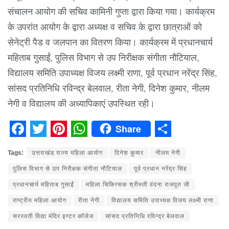
संचालन आयोग की सचिव कामिनी गुप्ता द्वारा किया गया। कार्यक्रम
के उपरांत आयोग के द्वारा अध्यक्ष व सचिव के द्वारा छात्राओं को
सेनेट्री पैड व जलपान का वितरण किया। कार्यक्रम में प्रधानचार्य
महिताब गुसाईं, पुलिस विभाग से उप निरीक्षक संगीता नौटियाल,
विद्यालय समिति उपाध्यक्ष विजय लक्ष्मी राणा, पूर्व प्रधान नरेंद्र सिंह,
सांसद प्रतिनिधि रविन्द्र बेलवाल, रीता नेगी, दिनेश कुमार, नीलम
नेगी व विद्यालय की अध्यापिकाएं उपस्थित रही।
Share
Facebook
Twitter
Pinterest
WhatsApp
Share
Tags:
उत्तराखंड राज्य महिला आयोग
दिनेश कुमार
नीलम नेगी
पुलिस विभाग से उप निरीक्षक संगीता नौटियाल
पूर्व प्रधान नरेंद्र सिंह
प्रधानचार्य महिताब गुसाईं
महिला चिकित्सक श्रीमती वंदना राजपूत जी
राष्ट्रीय महिला आयोग
रीता नेगी
विद्यालय समिति उपाध्यक्ष विजय लक्ष्मी राणा
सरस्वती विद्या मंदिर इण्टर कॉलेज
सांसद प्रतिनिधि रविन्द्र बेलवाल