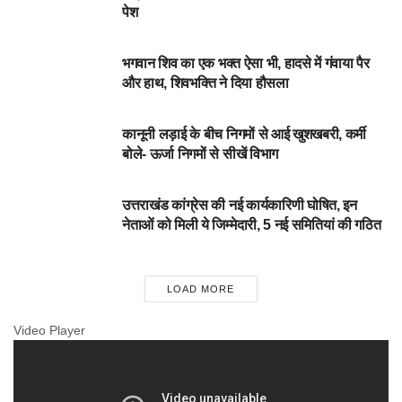
पेश
उत्तराखंड
भगवान शिव का एक भक्त ऐसा भी, हादसे में गंवाया पैर
और हाथ, शिवभक्ति ने दिया हौसला
DEHARDUN
कानूनी लड़ाई के बीच निगमों से आई खुशखबरी, कर्मी
बोले- ऊर्जा निगमों से सीखें विभाग
DEHARDUN
उत्तराखंड कांग्रेस की नई कार्यकारिणी घोषित, इन
नेताओं को मिली ये जिम्मेदारी, 5 नई समितियां की गठित
LOAD MORE
Video Player