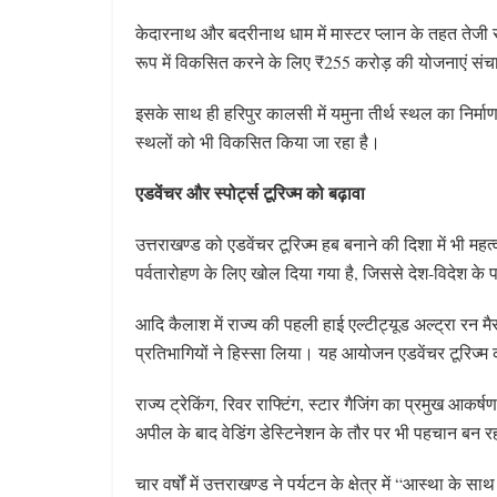
केदारनाथ और बदरीनाथ धाम में मास्टर प्लान के तहत तेजी से
रूप में विकसित करने के लिए ₹255 करोड़ की योजनाएं संचा
इसके साथ ही हरिपुर कालसी में यमुना तीर्थ स्थल का निर्माण
स्थलों को भी विकसित किया जा रहा है।
एडवेंचर और स्पोर्ट्स टूरिज्म को बढ़ावा
उत्तराखण्ड को एडवेंचर टूरिज्म हब बनाने की दिशा में भी महत्
पर्वतारोहण के लिए खोल दिया गया है, जिससे देश-विदेश के प
आदि कैलाश में राज्य की पहली हाई एल्टीट्यूड अल्ट्रा रन 
प्रतिभागियों ने हिस्सा लिया। यह आयोजन एडवेंचर टूरिज्म
राज्य ट्रेकिंग, रिवर राफ्टिंग, स्टार गैजिंग का प्रमुख आकर
अपील के बाद वेडिंग डेस्टिनेशन के तौर पर भी पहचान बन र
चार वर्षों में उत्तराखण्ड ने पर्यटन के क्षेत्र में “आस्था क