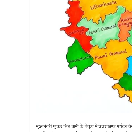
मुख्यमंत्री पुष्कर सिंह धामी के नेतृत्व में उत्तराखण्ड पर्य