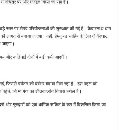
यटन मानचित्र पर और मजबूत किया जा रहा है।
लिए बड़े स्तर पर रोपवे परियोजनाओं की शुरुआत की गई है। केदारनाथ धाम
 की लागत से बनाया जाएगा। वहीं, हेमकुण्ड साहिब के लिए गोविंदघाट
या जाएगा।
ा समय और कठिनाई दोनों में बड़ी कमी आएगी।
गई, जिससे पर्यटन को वर्षभर बढ़ावा मिल रहा है। इस पहल को
ुखवा पहुंचे, जो मां गंगा का शीतकालीन निवास स्थल है।
रों और गुरुद्वारों को एक धार्मिक सर्किट के रूप में विकसित किया जा