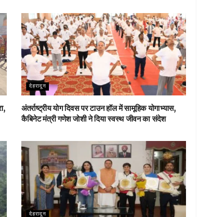
देहरादून
ा,
अंतर्राष्ट्रीय योग दिवस पर टाउन हॉल में सामूहिक योगाभ्यास,
कैबिनेट मंत्री गणेश जोशी ने दिया स्वस्थ जीवन का संदेश
देहरादून