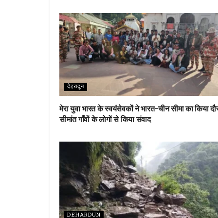
देहरादून
मेरा युवा भारत के स्वयंसेवकों ने भारत-चीन सीमा का किया दौर
सीमांत गाँवों के लोगों से किया संवाद
DEHARDUN