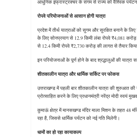
आधुनिक इंफ्रास्ट्रक्चर के संगम से राज्य को वैश्विक पर्
रोपवे परियोजनाओं से आसान होगी यात्रा
प्रदेश में तीर्थ यात्राओं को सुगम और सुरक्षित बनाने के 
के लिए सोनप्रयाग से 12.9 किमी लंबा रोपवे ₹4,081 करोड़
से 12.4 किमी रोपवे ₹2,730 करोड़ की लागत से तैयार कि
इन परियोजनाओं के पूर्ण होने के बाद श्रद्धालुओं की यात्र
शीतकालीन यात्रा और धार्मिक सर्किट पर फोकस
उत्तराखण्ड में पहली बार शीतकालीन यात्रा की शुरुआत की 
प्रोत्साहित करने के लिए प्रधानमंत्री नरेंद्र मोदी स्वयं म
कुमाऊं क्षेत्र में मानसखण्ड मंदिर माला मिशन के तहत 48 मंदि
रहा है, जिससे धार्मिक पर्यटन को नई गति मिलेगी।
धामों का हो रहा कायाकल्प