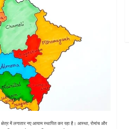
टन के क्षेत्र में लगातार नए आयाम स्थापित कर रहा है। आस्था, रोमांच और