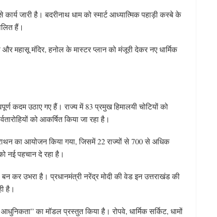
 कार्य जारी है। बदरीनाथ धाम को स्मार्ट आध्यात्मिक पहाड़ी कस्बे के
लित हैं।
 और महासू मंदिर, हनोल के मास्टर प्लान को मंजूरी देकर नए धार्मिक
वपूर्ण कदम उठाए गए हैं। राज्य में 83 प्रमुख हिमालयी चोटियों को
र्वतारोहियों को आकर्षित किया जा रहा है।
मैराथन का आयोजन किया गया, जिसमें 22 राज्यों से 700 से अधिक
 को नई पहचान दे रहा है।
्षण बन कर उभरा है। प्रधानमंत्री नरेंद्र मोदी की वेड इन उत्तराखंड की
ही है।
े साथ आधुनिकता” का मॉडल प्रस्तुत किया है। रोपवे, धार्मिक सर्किट, धामों