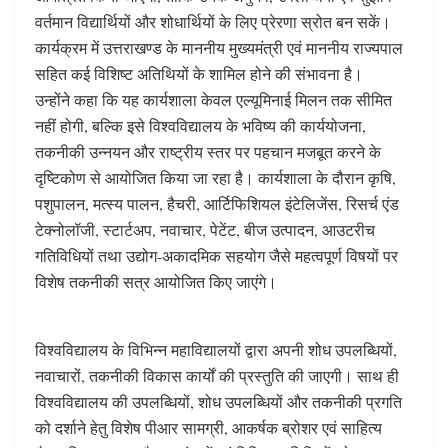
वर्तमान विद्यार्थियों और शोधार्थियों के लिए प्रेरणा स्रोत बन सकें।
कार्यक्रम में उत्तराखण्ड के माननीय मुख्यमंत्री एवं माननीय राज्यपाल
सहित कई विशिष्ट अतिथियों के शामिल होने की संभावना है।
उन्होंने कहा कि यह कार्यशाला केवल एल्यूमिनाई मिलन तक सीमित
नहीं होगी, बल्कि इसे विश्वविद्यालय के भविष्य की कार्ययोजना,
तकनीकी उन्नयन और राष्ट्रीय स्तर पर पहचान मजबूत करने के
दृष्टिकोण से आयोजित किया जा रहा है। कार्यशाला के दौरान कृषि,
पशुपालन, मत्स्य पालन, हैचरी, आर्टिफिशियल इंटेलिजेंस, रिसर्च एंड
टेक्नोलॉजी, स्टार्टअप, नवाचार, पेटेंट, बीज उत्पादन, आउटरीच
गतिविधियों तथा उद्योग-अकादमिक सहयोग जैसे महत्वपूर्ण विषयों पर
विशेष तकनीकी सत्र आयोजित किए जाएंगे।
विश्वविद्यालय के विभिन्न महाविद्यालयों द्वारा अपनी शोध उपलब्धियों,
नवाचारों, तकनीकी विकास कार्यों की प्रस्तुति की जाएगी। साथ ही
विश्वविद्यालय की उपलब्धियों, शोध उपलब्धियों और तकनीकी प्रगति
को दर्शाने हेतु विशेष पीआर सामग्री, आकर्षक ब्रोशर एवं साहित्य