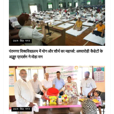
उधम सिंह नगर
पंतनगर विश्वविद्यालय में योग और शौर्य का महापर्व: अश्वारोही कैडेटों के
अद्भुत प्रदर्शन ने मोहा मन
उधम सिंह नगर