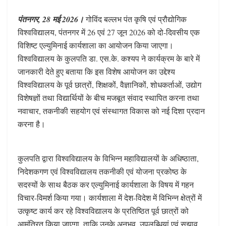
पंतनगर, 28 मई 2026।
गोविंद बल्लभ पंत कृषि एवं प्रौद्योगिक
विश्वविद्यालय, पंतनगर में 26 एवं 27 जून 2026 को दो-दिवसीय एक
विशिष्ट एल्युमिनाई कार्यशाला का आयोजन किया जाएगा।
विश्वविद्यालय के कुलपति डा. एस.के. कश्यप ने कार्यक्रम के बारे में
जानकारी देते हुए बताया कि इस विशेष आयोजन का उद्देश्य
विश्वविद्यालय के पूर्व छात्रों, शिक्षकों, वैज्ञानिकों, शोधकर्ताओं, उद्योग
विशेषज्ञों तथा विद्यार्थियों के बीच मजबूत संवाद स्थापित करना तथा
नवाचार, तकनीकी सहयोग एवं संस्थागत विकास को नई दिशा प्रदान
करना है।
कुलपति द्वारा विश्वविद्यालय के विभिन्न महाविद्यालयों के अधिष्ठाता,
निदेशकगण एवं विश्वविद्यालय तकनीकी एवं योजना प्रकोष्ठ के
सदस्यों के साथ बैठक कर एल्युमिनाई कार्यशाला के विषय में गहन
विचार-विमर्श किया गया। कार्यशाला में देश-विदेश में विभिन्न क्षेत्रों में
उत्कृष्ट कार्य कर रहे विश्वविद्यालय के प्रतिष्ठित पूर्व छात्रों को
आमंत्रित किया जाएगा, ताकि उनके अनुभव, उपलब्धियां एवं सुझाव