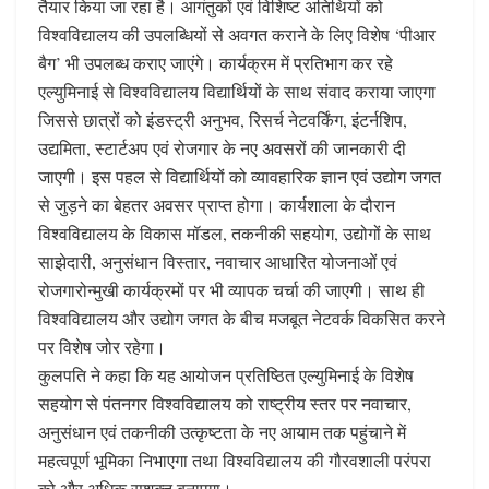
तैयार किया जा रहा है। आगंतुकों एवं विशिष्ट अतिथियों को
विश्वविद्यालय की उपलब्धियों से अवगत कराने के लिए विशेष ‘पीआर
बैग’ भी उपलब्ध कराए जाएंगे। कार्यक्रम में प्रतिभाग कर रहे
एल्युमिनाई से विश्वविद्यालय विद्यार्थियों के साथ संवाद कराया जाएगा
जिससे छात्रों को इंडस्ट्री अनुभव, रिसर्च नेटवर्किंग, इंटर्नशिप,
उद्यमिता, स्टार्टअप एवं रोजगार के नए अवसरों की जानकारी दी
जाएगी। इस पहल से विद्यार्थियों को व्यावहारिक ज्ञान एवं उद्योग जगत
से जुड़ने का बेहतर अवसर प्राप्त होगा। कार्यशाला के दौरान
विश्वविद्यालय के विकास मॉडल, तकनीकी सहयोग, उद्योगों के साथ
साझेदारी, अनुसंधान विस्तार, नवाचार आधारित योजनाओं एवं
रोजगारोन्मुखी कार्यक्रमों पर भी व्यापक चर्चा की जाएगी। साथ ही
विश्वविद्यालय और उद्योग जगत के बीच मजबूत नेटवर्क विकसित करने
पर विशेष जोर रहेगा।
कुलपति ने कहा कि यह आयोजन प्रतिष्ठित एल्युमिनाई के विशेष
सहयोग से पंतनगर विश्वविद्यालय को राष्ट्रीय स्तर पर नवाचार,
अनुसंधान एवं तकनीकी उत्कृष्टता के नए आयाम तक पहुंचाने में
महत्वपूर्ण भूमिका निभाएगा तथा विश्वविद्यालय की गौरवशाली परंपरा
को और अधिक सशक्त बनाएगा।