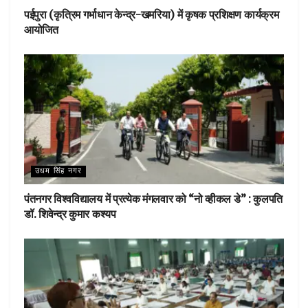
पईपुरा (कृत्रिम गर्भाधान केन्द्र-खमरिया) में कृषक प्रशिक्षण कार्यक्रम
आयोजित
उधम सिंह नगर
पंतनगर विश्वविद्यालय में प्रत्येक मंगलवार को “नो व्हीकल डे” : कुलपति
डॉ. शिवेन्द्र कुमार कश्यप