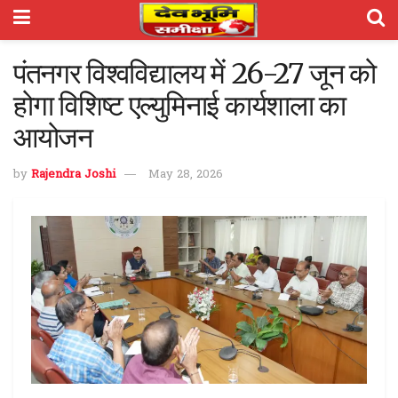
पंतनगर विश्वविद्यालय में 26-27 जून को
होगा विशिष्ट एल्युमिनाई कार्यशाला का
आयोजन
by
Rajendra Joshi
May 28, 2026