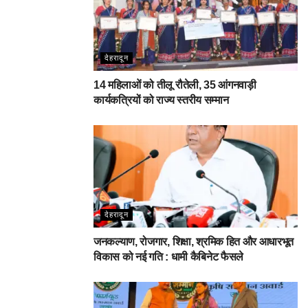
देहरादून
14 महिलाओं को तीलू रौतेली, 35 आंगनवाड़ी
कार्यकत्रियों को राज्य स्तरीय सम्मान
देहरादून
जनकल्याण, रोजगार, शिक्षा, श्रमिक हित और आधारभूत
विकास को नई गति : धामी कैबिनेट फैसले