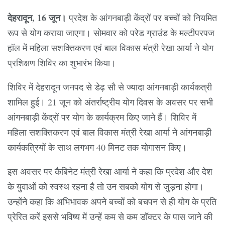
देहरादून, 16 जून।
प्रदेश के आंगनबाड़ी केंद्रों पर बच्चों को नियमित
रूप से योग कराया जाएगा। सोमवार को परेड ग्राउंड के मल्टीपरपज
हॉल में महिला सशक्तिकरण एवं बाल विकास मंत्री रेखा आर्या ने योग
प्रशिक्षण शिविर का शुभारंभ किया।
शिविर में देहरादून जनपद से डेढ़ सौ से ज्यादा आंगनबाड़ी कार्यकत्री
शामिल हुई। 21 जून को अंतर्राष्ट्रीय योग दिवस के अवसर पर सभी
आंगनबाड़ी केंद्रों पर योग के कार्यक्रम किए जाने हैं। शिविर में
महिला सशक्तिकरण एवं बाल विकास मंत्री रेखा आर्या ने आंगनबाड़ी
कार्यकत्रियों के साथ लगभग 40 मिनट तक योगासन किए।
इस अवसर पर कैबिनेट मंत्री रेखा आर्या ने कहा कि प्रदेश और देश
के युवाओं को स्वस्थ रहना है तो उन सबको योग से जुड़ना होगा।
उन्होंने कहा कि अभिभावक अपने बच्चों को बचपन से ही योग के प्रति
प्रेरित करें इससे भविष्य में उन्हें कम से कम डॉक्टर के पास जाने की