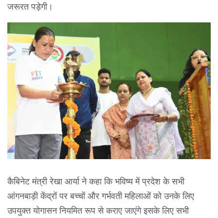
जरूरत पड़ेगी।
कैबिनेट मंत्री रेखा आर्या ने कहा कि भविष्य में प्रदेश के सभी
आंगनबाड़ी केंद्रों पर बच्चों और गर्भवती महिलाओं को उनके लिए
उपयुक्त योगासन नियमित रूप से कराए जाएंगे इसके लिए सभी