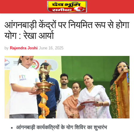
आंगनबाड़ी केंद्रों पर नियमित रूप से होगा
योग : रेखा आर्या
by
Rajendra Joshi
June 16, 2025
आंगनबाड़ी कार्यकत्रियों के योग शिविर का शुभारंभ