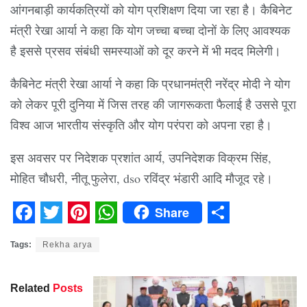
आंगनबाड़ी कार्यकत्रियों को योग प्रशिक्षण दिया जा रहा है। कैबिनेट
मंत्री रेखा आर्या ने कहा कि योग जच्चा बच्चा दोनों के लिए आवश्यक
है इससे प्रसव संबंधी समस्याओं को दूर करने में भी मदद मिलेगी।
कैबिनेट मंत्री रेखा आर्या ने कहा कि प्रधानमंत्री नरेंद्र मोदी ने योग
को लेकर पूरी दुनिया में जिस तरह की जागरूकता फैलाई है उससे पूरा
विश्व आज भारतीय संस्कृति और योग परंपरा को अपना रहा है।
इस अवसर पर निदेशक प्रशांत आर्य, उपनिदेशक विक्रम सिंह,
मोहित चौधरी, नीतू फुलेरा, dso रविंद्र भंडारी आदि मौजूद रहे।
Share
Facebook
Twitter
Pinterest
WhatsApp
Share
Tags:
Rekha arya
Related
Posts