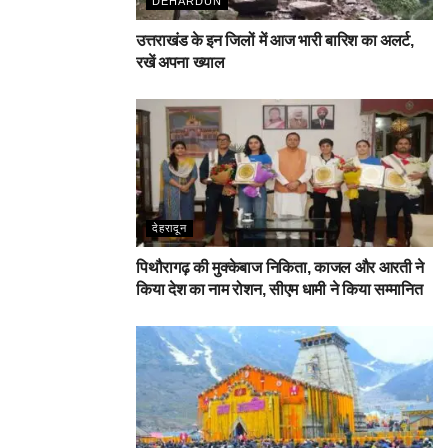
DEHARDUN
उत्तराखंड के इन जिलों में आज भारी बारिश का अलर्ट,
रखें अपना ख्याल
देहरादून
पिथौरागढ़ की मुक्केबाज निकिता, काजल और आरती ने
किया देश का नाम रोशन, सीएम धामी ने किया सम्मानित