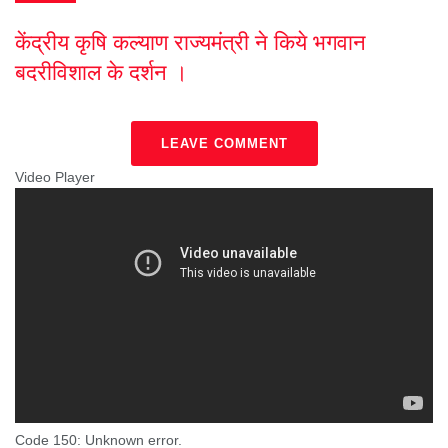
केंद्रीय कृषि कल्याण राज्यमंत्री ने किये भगवान
बदरीविशाल के दर्शन ।
LEAVE COMMENT
Video Player
Code 150: Unknown error.